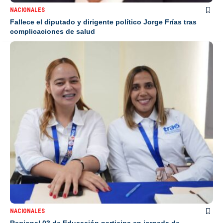
NACIONALES
Fallece el diputado y dirigente político Jorge Frías tras
complicaciones de salud
NACIONALES