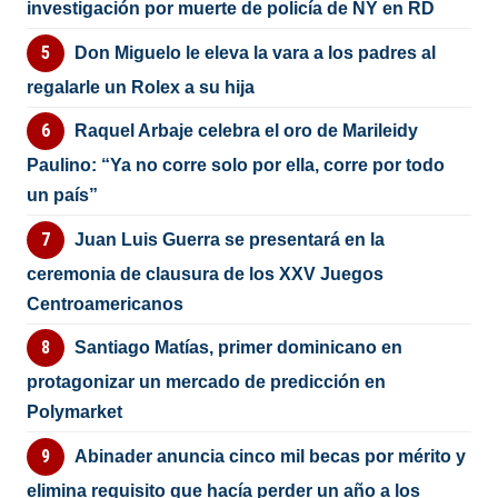
investigación por muerte de policía de NY en RD
Don Miguelo le eleva la vara a los padres al
regalarle un Rolex a su hija
Raquel Arbaje celebra el oro de Marileidy
Paulino: “Ya no corre solo por ella, corre por todo
un país”
Juan Luis Guerra se presentará en la
ceremonia de clausura de los XXV Juegos
Centroamericanos
Santiago Matías, primer dominicano en
protagonizar un mercado de predicción en
Polymarket
Abinader anuncia cinco mil becas por mérito y
elimina requisito que hacía perder un año a los