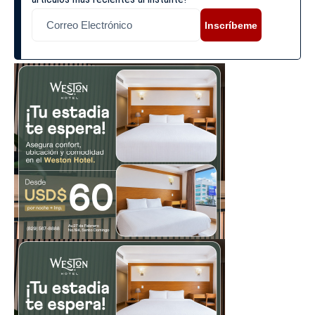
Inscríbeme