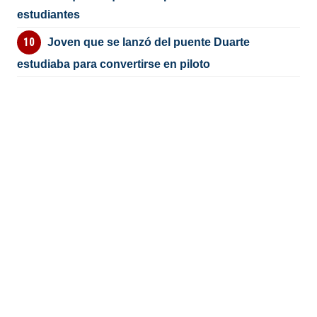
estudiantes
Joven que se lanzó del puente Duarte
estudiaba para convertirse en piloto