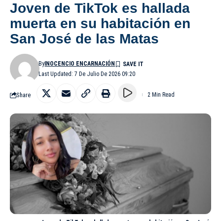
Joven de TikTok es hallada
muerta en su habitación en
San José de las Matas
By
INOCENCIO ENCARNACIÓN
Last Updated: 7 De Julio De 2026 09:20
Share
2 Min Read