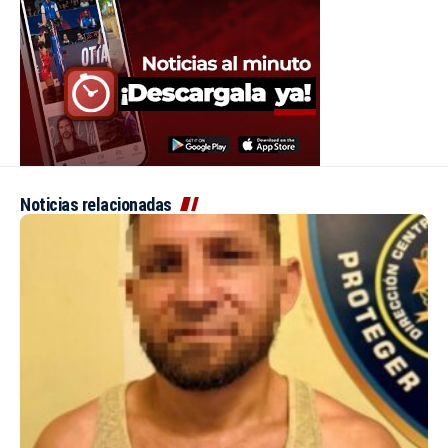
Noticias relacionadas