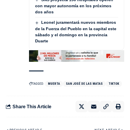
con mayor autonomía en los próximos
dos años
Leonel juramentará nuevos miembros
de la Fuerza del Pueblo en la capital este
sábado y el domingo en la provincia
Duarte
TAGGED:
MUERTA
SAN JOSÉ DE LAS MATAS
TIKTOK
Share This Article