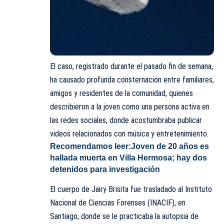
El caso, registrado durante el pasado fin de semana,
ha causado profunda consternación entre familiares,
amigos y residentes de la comunidad, quienes
describieron a la joven como una persona activa en
las redes sociales, donde acostumbraba publicar
videos relacionados con música y entretenimiento.
Recomendamos leer:
Joven de 20 años es
hallada muerta en Villa Hermosa; hay dos
detenidos para investigación
El cuerpo de Jairy Brisita fue trasladado al Instituto
Nacional de Ciencias Forenses
(INACIF)
, en
Santiago, donde se le practicaba la autopsia de