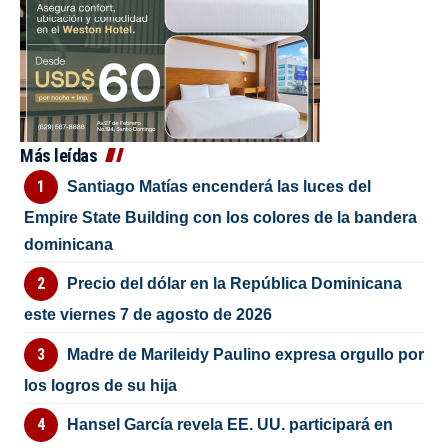
Más leídas
Santiago Matías encenderá las luces del
Empire State Building con los colores de la bandera
dominicana
Precio del dólar en la República Dominicana
este viernes 7 de agosto de 2026
Madre de Marileidy Paulino expresa orgullo por
los logros de su hija
Hansel García revela EE. UU. participará en