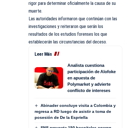
rigor para determinar oficialmente la causa de su
muerte.
Las autoridades informaron que continúan con las
investigaciones y reiteraron que serán los
resultados de los estudios forenses los que
establecerán las circunstancias del deceso.
Leer Más
Analista cuestiona
participación de Alofoke
en apuesta de
Polymarket y advierte
conflicto de intereses
Abinader concluye visita a Colombia y
regresa a RD luego de asistir a toma de
posesión de De la Espriella
SNS proyecta 150 hospitales operen