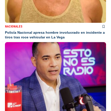
NACIONALES
Policía Nacional apresa hombre involucrado en incidente a
tiros tras roce vehicular en La Vega