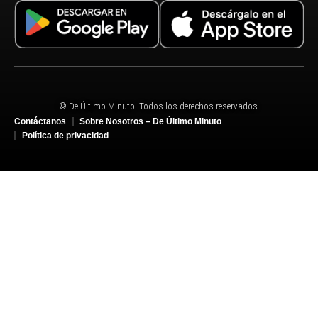
© De Último Minuto. Todos los derechos reservados.
Contáctanos
Sobre Nosotros – De Último Minuto
Política de privacidad