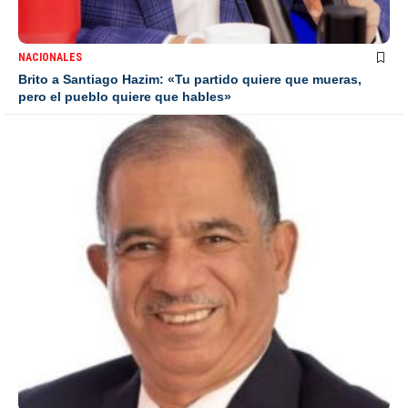
NACIONALES
Brito a Santiago Hazim: «Tu partido quiere que mueras,
pero el pueblo quiere que hables»