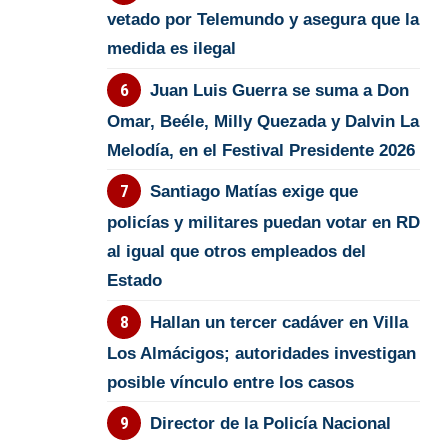
vetado por Telemundo y asegura que la
medida es ilegal
Juan Luis Guerra se suma a Don
Omar, Beéle, Milly Quezada y Dalvin La
Melodía, en el Festival Presidente 2026
Santiago Matías exige que
policías y militares puedan votar en RD
al igual que otros empleados del
Estado
Hallan un tercer cadáver en Villa
Los Almácigos; autoridades investigan
posible vínculo entre los casos
Director de la Policía Nacional