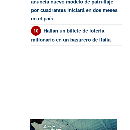
anuncia nuevo modelo de patrullaje
por cuadrantes iniciará en dos meses
en el país
Hallan un billete de lotería
millonario en un basurero de Italia