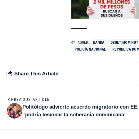
TAGGED:
BANDA
DEULTIMOMINUT
POLICÍA NACIONAL
REPÚBLICA DOM
Share This Article
PREVIOUS ARTICLE
Politólogo advierte acuerdo migratorio con EE
“podría lesionar la soberanía dominicana”