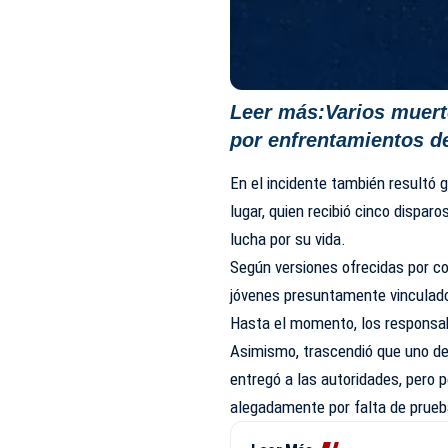
Leer más:
Varios muert
por enfrentamientos d
En el incidente también resultó 
lugar, quien recibió cinco dispa
lucha por su vida.
Según versiones ofrecidas por co
jóvenes presuntamente vinculado
Hasta el momento, los responsa
Asimismo, trascendió que uno de
entregó a las autoridades, pero 
alegadamente por falta de prueb