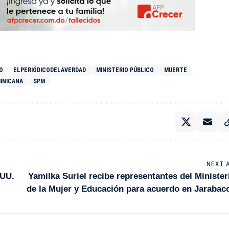
O
ELPERIÓDICODELAVERDAD
MINISTERIO PÚBLICO
MUERTE
INICANA
SPM
NEXT 
.UU.
Yamilka Suriel recibe representantes del Minister
de la Mujer y Educación para acuerdo en Jarabac