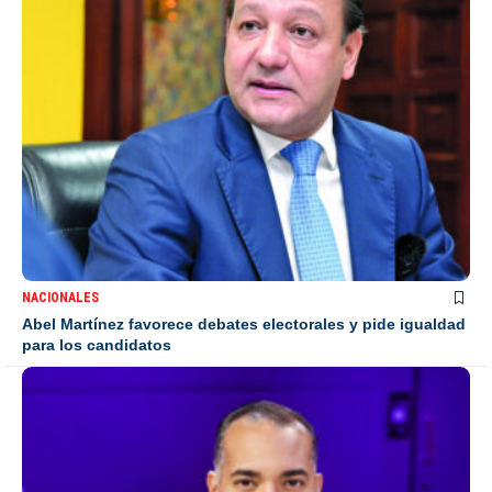
NACIONALES
Abel Martínez favorece debates electorales y pide igualdad
para los candidatos