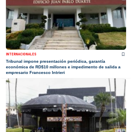
INTERNACIONALES
Tribunal impone presentación periódica, garantía
económica de RD$10 millones e impedimento de salida a
empresario Francesco Intrieri