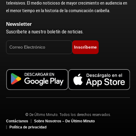
televisivos. El medio noticioso de mayor crecimiento en audiencia en
el menor tiempo en la historia de la comunicación caribeña.
Newsletter
Suscríbete a nuestro boletín de noticias.
Inscríbeme
© De Último Minuto. Todos los derechos reservados.
Contáctanos
Sobre Nosotros – De Último Minuto
Política de privacidad