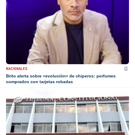
NACIONALES
Brito alerta sobre «evolución» de chiperos: perfumes
comprados con tarjetas robadas