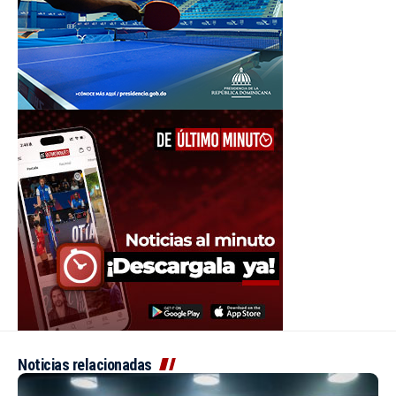
Noticias relacionadas