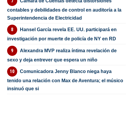
Cámara de Cuentas detecta distorsiones
contables y debilidades de control en auditoría a la
Superintendencia de Electricidad
Hansel García revela EE. UU. participará en
investigación por muerte de policía de NY en RD
Alexandra MVP realiza íntima revelación de
sexo y deja entrever que espera un niño
Comunicadora Jenny Blanco niega haya
tenido una relación con Max de Aventura; el músico
insinuó que si