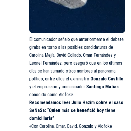
El comunicador señaló que anteriormente el debate
giraba en torno a las posibles candidaturas de
Carolina Mejía, David Collado, Omar Fernández y
Leonel Fernández, pero aseguró que en los últimos
días se han sumado otros nombres al panorama
político, entre ellos el exministro
Gonzalo Castillo
y el empresario y comunicador
Santiago Matías
,
conocido como Alofoke.
Recomendamos leer:
Julio Hazim sobre el caso
SeNaSa: “Quien más se benefició hoy tiene
domiciliaria”
«Con Carolina, Omar, David, Gonzalo y Alofoke