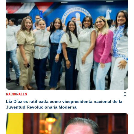
NACIONALES
Lía Díaz es ratificada como vicepresidenta nacional de la
Juventud Revolucionaria Moderna