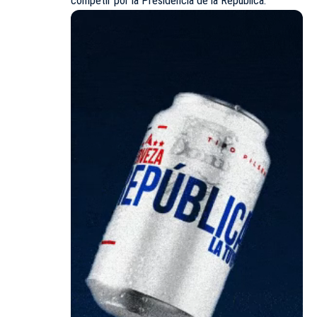
competir por la Presidencia de la República.