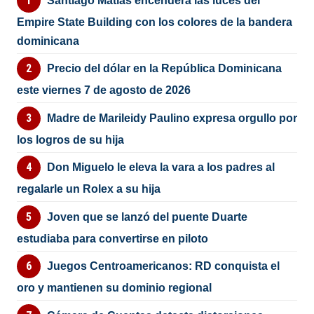
Santiago Matías encenderá las luces del
Empire State Building con los colores de la bandera
dominicana
Precio del dólar en la República Dominicana
este viernes 7 de agosto de 2026
Madre de Marileidy Paulino expresa orgullo por
los logros de su hija
Don Miguelo le eleva la vara a los padres al
regalarle un Rolex a su hija
Joven que se lanzó del puente Duarte
estudiaba para convertirse en piloto
Juegos Centroamericanos: RD conquista el
oro y mantienen su dominio regional