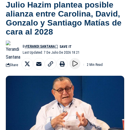
Julio Hazim plantea posible
alianza entre Carolina, David,
Gonzalo y Santiago Matías de
cara al 2028
By
YERANDI SANTANA
Last Updated: 7 De Julio De 2026 18:21
Share
2 Min Read