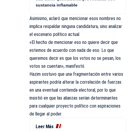
sustancia inflamable
Asimismo, aclaró que mencionar esos nombres no
implica respaldar ninguna candidatura, sino analizar
el escenario político actual.
«El hecho de mencionar eso no quiere decir que
estemos de acuerdo con nada de eso. Lo que
queremos decir es que los votos no se pesan, los
votos se cuentan», manifestó.
Hazim sostuvo que una fragmentación entre varios
aspirantes podría alterar la correlación de fuerzas
en una eventual contienda electoral, por lo que
insistió en que las alianzas serían
determinantes
para cualquier proyecto político con aspiraciones
de llegar al poder.
Leer Más