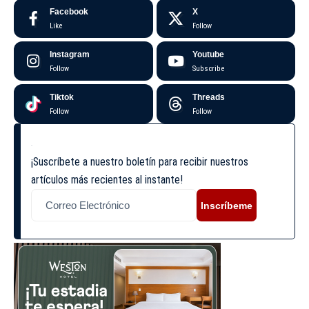
Facebook
X
Like
Follow
Instagram
Youtube
Follow
Subscribe
Tiktok
Threads
Follow
Follow
¡Suscríbete a nuestro boletín para recibir nuestros
artículos más recientes al instante!
Inscríbeme