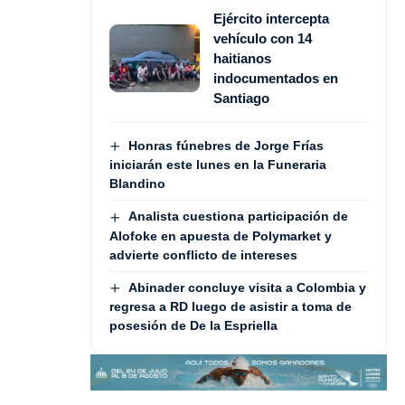
Ejército intercepta
vehículo con 14
haitianos
indocumentados en
Santiago
Honras fúnebres de Jorge Frías
iniciarán este lunes en la Funeraria
Blandino
Analista cuestiona participación de
Alofoke en apuesta de Polymarket y
advierte conflicto de intereses
Abinader concluye visita a Colombia y
regresa a RD luego de asistir a toma de
posesión de De la Espriella