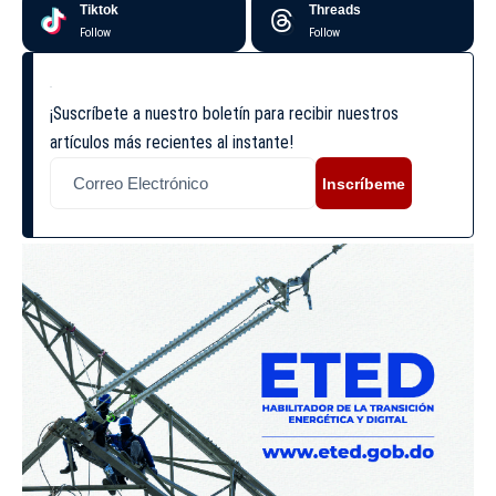
Tiktok
Threads
Follow
Follow
¡Suscríbete a nuestro boletín para recibir nuestros
artículos más recientes al instante!
Inscríbeme