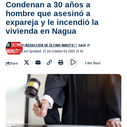
Condenan a 30 años a
hombre que asesinó a
expareja y le incendió la
vivienda en Nagua
By
REDACCIÓN DE ÚLTIMO MINUTO
Last Updated: 27 De Octubre De 2025 15:43
Share
3 Min Read