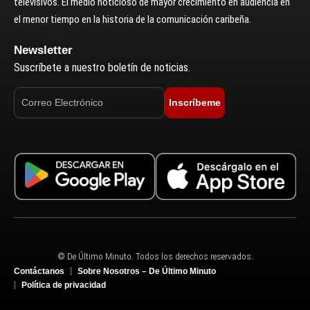
televisivos. El medio noticioso de mayor crecimiento en audiencia en
el menor tiempo en la historia de la comunicación caribeña.
Newsletter
Suscríbete a nuestro boletín de noticias.
Inscríbeme
© De Último Minuto. Todos los derechos reservados.
Contáctanos
Sobre Nosotros – De Último Minuto
Política de privacidad