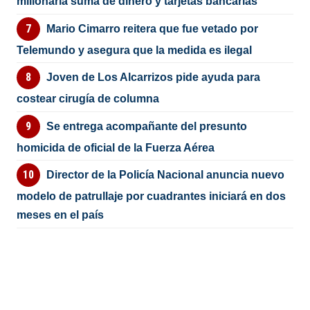
millonaria suma de dinero y tarjetas bancarias
Mario Cimarro reitera que fue vetado por
Telemundo y asegura que la medida es ilegal
Joven de Los Alcarrizos pide ayuda para
costear cirugía de columna
Se entrega acompañante del presunto
homicida de oficial de la Fuerza Aérea
Director de la Policía Nacional anuncia nuevo
modelo de patrullaje por cuadrantes iniciará en dos
meses en el país