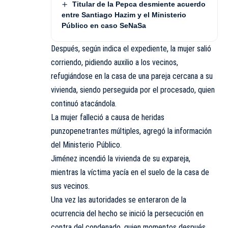
Titular de la Pepca desmiente acuerdo
entre Santiago Hazim y el Ministerio
Público en caso SeNaSa
Después, según indica el expediente, la mujer salió
corriendo, pidiendo auxilio a los vecinos,
refugiándose en la casa de una pareja cercana a su
vivienda, siendo perseguida por el procesado, quien
continuó atacándola.
La mujer falleció a causa de heridas
punzopenetrantes múltiples, agregó la información
del Ministerio Público.
Jiménez incendió la vivienda de su expareja,
mientras la víctima yacía en el suelo de la casa de
sus vecinos.
Una vez las autoridades se enteraron de la
ocurrencia del hecho se inició la persecución en
contra del condenado, quien momentos después