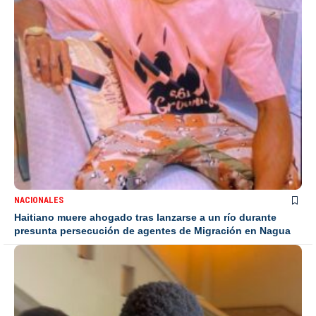
NACIONALES
Haitiano muere ahogado tras lanzarse a un río durante
presunta persecución de agentes de Migración en Nagua