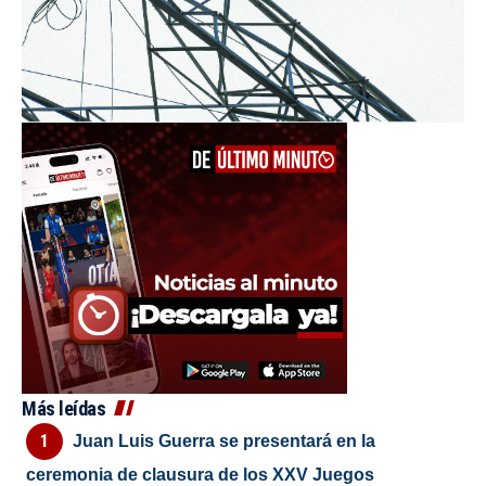
Más leídas
Juan Luis Guerra se presentará en la
ceremonia de clausura de los XXV Juegos