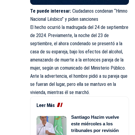
Te puede interesar:
Ciudadanos condenan “Himno
Nacional Lésbico” y piden sanciones
El hecho ocurrió la madrugada del 24 de septiembre
de 2024. Previamente, la noche del 23 de
septiembre, el ahora condenado se presentó a la
casa de su expareja, bajo los efectos del alcohol,
amenazando de muerte a la entonces pareja de la
mujer, según un comunicado del Ministerio Público.
Ante la advertencia, el hombre pidió a su pareja que
se fueran del lugar, pero ella se mantuvo en la
vivienda, mientras él se marchó.
Leer Más
Santiago Hazim vuelve
este miércoles a los
tribunales por revisión