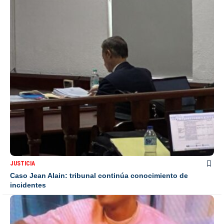
JUSTICIA
Caso Jean Alain: tribunal continúa conocimiento de
incidentes