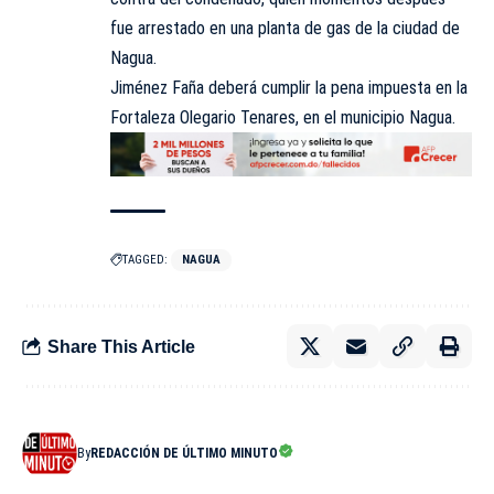
fue arrestado en una planta de gas de la ciudad de
Nagua.
Jiménez Faña deberá cumplir la pena impuesta en la
Fortaleza Olegario Tenares, en el municipio Nagua.
TAGGED:
NAGUA
Share This Article
By
REDACCIÓN DE ÚLTIMO MINUTO