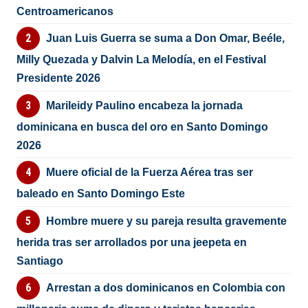
Centroamericanos
Juan Luis Guerra se suma a Don Omar, Beéle,
Milly Quezada y Dalvin La Melodía, en el Festival
Presidente 2026
Marileidy Paulino encabeza la jornada
dominicana en busca del oro en Santo Domingo
2026
Muere oficial de la Fuerza Aérea tras ser
baleado en Santo Domingo Este
Hombre muere y su pareja resulta gravemente
herida tras ser arrollados por una jeepeta en
Santiago
Arrestan a dos dominicanos en Colombia con