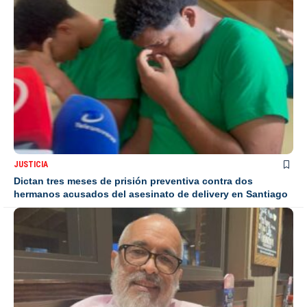
JUSTICIA
Dictan tres meses de prisión preventiva contra dos
hermanos acusados del asesinato de delivery en Santiago