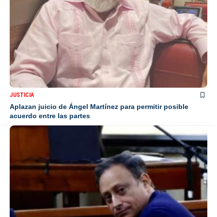
JUSTICIA
Aplazan juicio de Ángel Martínez para permitir posible
acuerdo entre las partes