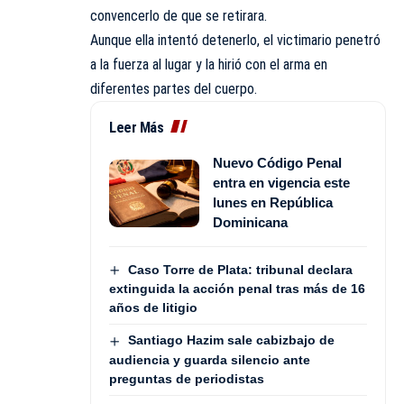
convencerlo de que se retirara.
Aunque ella intentó detenerlo, el victimario penetró
a la fuerza al lugar y la hirió con el arma en
diferentes partes del cuerpo.
Leer Más
Nuevo Código Penal
entra en vigencia este
lunes en República
Dominicana
Caso Torre de Plata: tribunal declara
extinguida la acción penal tras más de 16
años de litigio
Santiago Hazim sale cabizbajo de
audiencia y guarda silencio ante
preguntas de periodistas