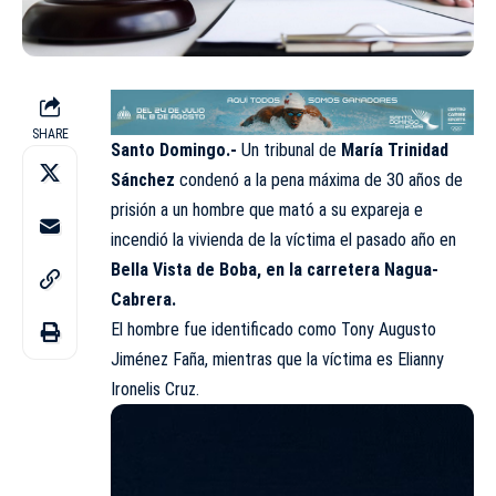
SHARE
Santo Domingo.-
Un tribunal de
María Trinidad
Sánchez
condenó a la pena máxima de 30 años de
prisión a un hombre que mató a su expareja e
incendió la vivienda de la víctima el pasado año en
Bella Vista de Boba, en la carretera Nagua-
Cabrera.
El hombre fue identificado como Tony Augusto
Jiménez Faña, mientras que la víctima es Elianny
Ironelis Cruz.