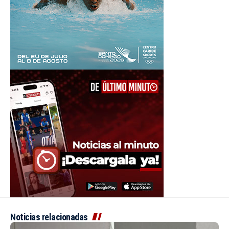
Noticias relacionadas