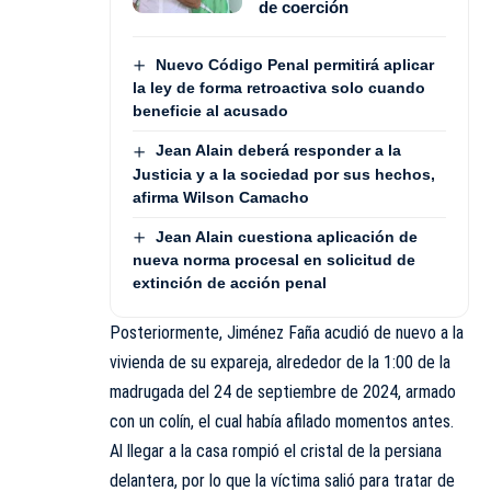
de coerción
Nuevo Código Penal permitirá aplicar
la ley de forma retroactiva solo cuando
beneficie al acusado
Jean Alain deberá responder a la
Justicia y a la sociedad por sus hechos,
afirma Wilson Camacho
Jean Alain cuestiona aplicación de
nueva norma procesal en solicitud de
extinción de acción penal
Posteriormente, Jiménez Faña acudió de nuevo a la
vivienda de su expareja, alrededor de la 1:00 de la
madrugada del 24 de septiembre de 2024, armado
con un colín, el cual había afilado momentos antes.
Al llegar a la casa rompió el cristal de la persiana
delantera, por lo que la víctima salió para tratar de