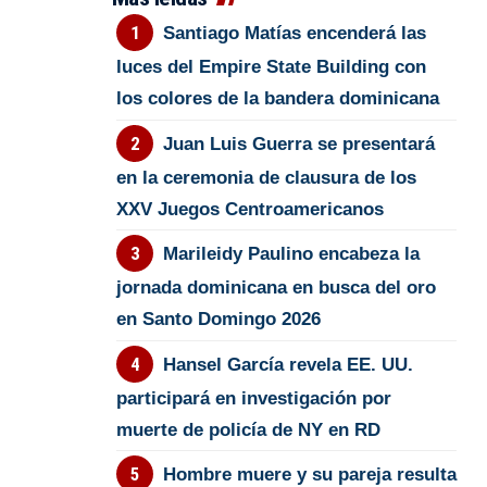
Santiago Matías encenderá las
luces del Empire State Building con
los colores de la bandera dominicana
Juan Luis Guerra se presentará
en la ceremonia de clausura de los
XXV Juegos Centroamericanos
Marileidy Paulino encabeza la
jornada dominicana en busca del oro
en Santo Domingo 2026
Hansel García revela EE. UU.
participará en investigación por
muerte de policía de NY en RD
Hombre muere y su pareja resulta