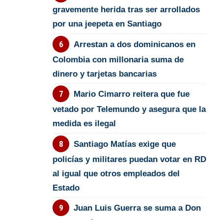
gravemente herida tras ser arrollados
por una jeepeta en Santiago
Arrestan a dos dominicanos en
Colombia con millonaria suma de
dinero y tarjetas bancarias
Mario Cimarro reitera que fue
vetado por Telemundo y asegura que la
medida es ilegal
Santiago Matías exige que
policías y militares puedan votar en RD
al igual que otros empleados del
Estado
Juan Luis Guerra se suma a Don