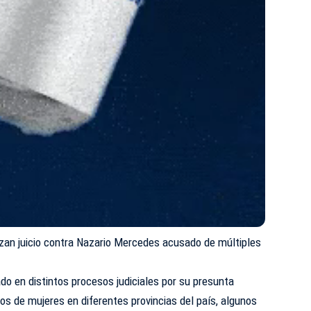
azan juicio contra Nazario Mercedes acusado de múltiples
o en distintos procesos judiciales por su presunta
ios de mujeres en diferentes provincias del país, algunos