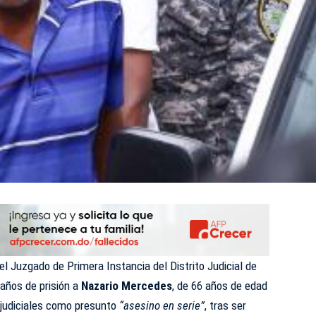
el Juzgado de Primera Instancia del Distrito Judicial de
años de prisión a
Nazario Mercedes
, de 66 años de edad
 judiciales como presunto
“asesino en serie”
, tras ser