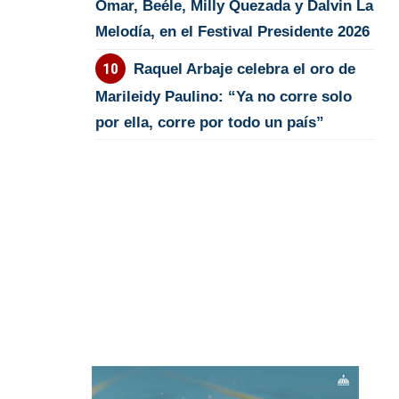
Omar, Beéle, Milly Quezada y Dalvin La
Melodía, en el Festival Presidente 2026
Raquel Arbaje celebra el oro de
Marileidy Paulino: “Ya no corre solo
por ella, corre por todo un país”