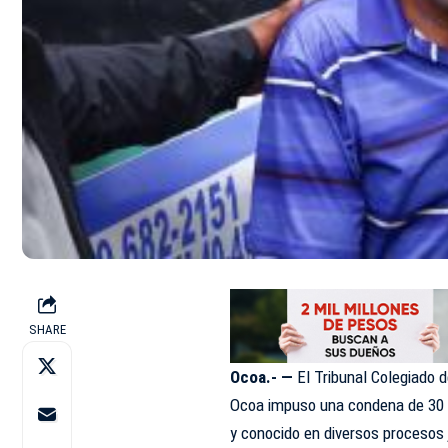
SHARE
Ocoa.- —
El Tribunal Colegiado d
Ocoa impuso una condena de 30 
y conocido en diversos procesos