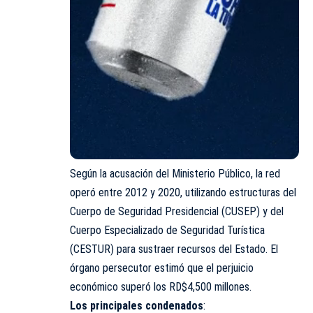
Según la acusación del Ministerio Público, la red
operó entre 2012 y 2020, utilizando estructuras del
Cuerpo de Seguridad Presidencial (CUSEP) y del
Cuerpo Especializado de Seguridad Turística
(CESTUR) para sustraer recursos del Estado. El
órgano persecutor estimó que el perjuicio
económico superó los RD$4,500 millones.
Los principales condenados
: