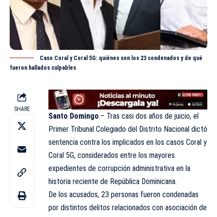
Caso Coral y Coral 5G: quiénes son los 23 condenados y de qué
fueron hallados culpables
SHARE
Santo Domingo
.– Tras casi dos años de juicio, el
Primer Tribunal Colegiado del Distrito Nacional dictó
sentencia contra los implicados en los casos Coral y
Coral 5G, considerados entre los mayores
expedientes de corrupción administrativa en la
historia reciente de República Dominicana.
De los acusados, 23 personas fueron condenadas
por distintos delitos relacionados con asociación de