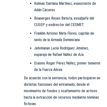
Kelman Santana Martínez, exasistente de
Adán Cáceres.
Boanerges Reyes Batista, exsubjefe del
CUSEP y exdirector del CESMET.
Franklin Antonio Mata Flores, capitán de
navío de la Armada Dominicana.
Jehohanan Lucía Rodríguez Jiménez,
expareja de Rafael Núñez de Aza.
Erasmo Roger Pérez Núñez, primer teniente
de la Fuerza Aérea.
De acuerdo con la sentencia, todos participaron en
distintas funciones del entramado, desde el
movimiento de fondos y ocultamiento de activos
hasta la extracción de recursos mediante nóminas
ficticias.