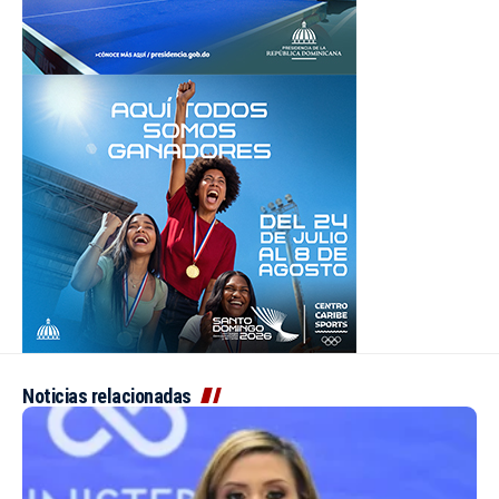
Noticias relacionadas