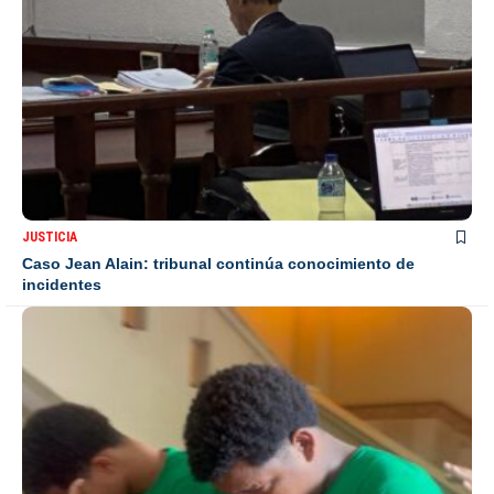
JUSTICIA
Caso Jean Alain: tribunal continúa conocimiento de
incidentes