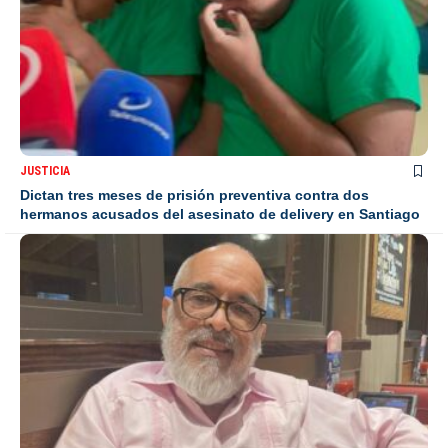
JUSTICIA
Dictan tres meses de prisión preventiva contra dos
hermanos acusados del asesinato de delivery en Santiago