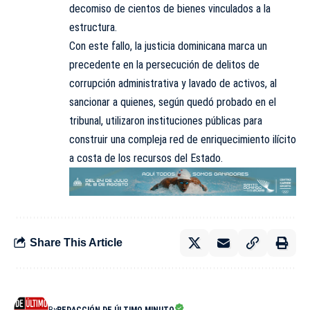
decomiso de cientos de bienes vinculados a la
estructura.
Con este fallo, la justicia dominicana marca un
precedente en la persecución de delitos de
corrupción administrativa y lavado de activos, al
sancionar a quienes, según quedó probado en el
tribunal, utilizaron instituciones públicas para
construir una compleja red de enriquecimiento ilícito
a costa de los recursos del Estado.
Share This Article
By
REDACCIÓN DE ÚLTIMO MINUTO