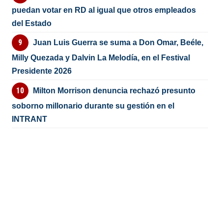
puedan votar en RD al igual que otros empleados
del Estado
Juan Luis Guerra se suma a Don Omar, Beéle,
Milly Quezada y Dalvin La Melodía, en el Festival
Presidente 2026
Milton Morrison denuncia rechazó presunto
soborno millonario durante su gestión en el
INTRANT