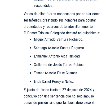
suspendidos.
Varios de ellos fueron condenados por actuar como
testaferros, prestando sus nombres para ocultar
propiedades y recursos obtenidos ilícitamente.
El Primer Tribunal Colegiado declaró no culpables a:
Miguel Alfredo Ventura Pichardo.
Santiago Antonio Suárez Peguero.
Enmanuel Antonio Alba Trinidad.
Guillermo de Jesús Torres Robiou.
Tanner Antonio Flete Guzmán.
Erick Daniel Pereyra Núñez.
El juicio de fondo inició el 27 de junio de 2024 y
concluyó con una sentencia que no solo impuso
penas de prisión, sino que también abrió paso al