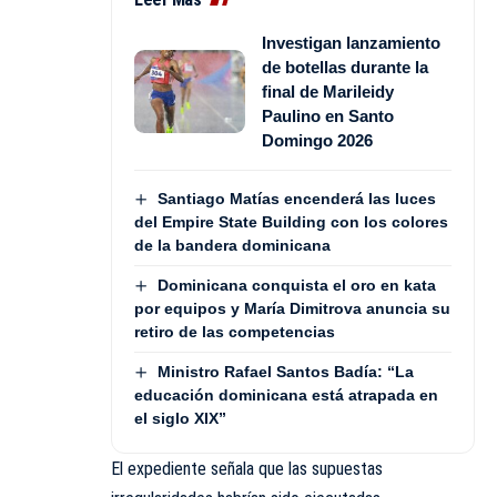
Investigan lanzamiento
de botellas durante la
final de Marileidy
Paulino en Santo
Domingo 2026
Santiago Matías encenderá las luces
del Empire State Building con los colores
de la bandera dominicana
Dominicana conquista el oro en kata
por equipos y María Dimitrova anuncia su
retiro de las competencias
Ministro Rafael Santos Badía: “La
educación dominicana está atrapada en
el siglo XIX”
El expediente señala que las supuestas