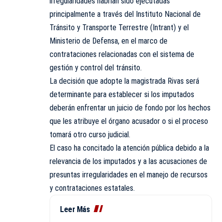
irregularidades habrían sido ejecutadas
principalmente a través del Instituto Nacional de
Tránsito y Transporte Terrestre (Intrant) y el
Ministerio de Defensa, en el marco de
contrataciones relacionadas con el sistema de
gestión y control del tránsito.
La decisión que adopte la magistrada Rivas será
determinante para establecer si los imputados
deberán enfrentar un juicio de fondo por los hechos
que les atribuye el órgano acusador o si el proceso
tomará otro curso judicial.
El caso ha concitado la atención pública debido a la
relevancia de los imputados y a las acusaciones de
presuntas irregularidades en el manejo de recursos
y contrataciones estatales.
Leer Más