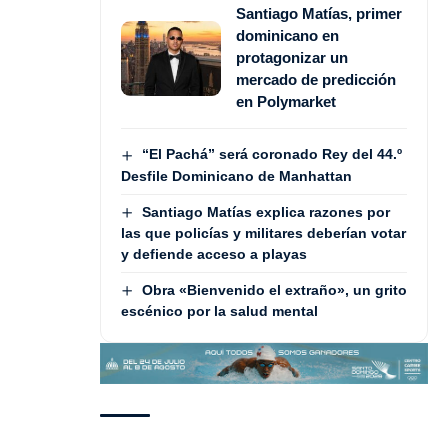
Santiago Matías, primer
dominicano en
protagonizar un
mercado de predicción
en Polymarket
“El Pachá” será coronado Rey del 44.º
Desfile Dominicano de Manhattan
Santiago Matías explica razones por
las que policías y militares deberían votar
y defiende acceso a playas
Obra «Bienvenido el extraño», un grito
escénico por la salud mental