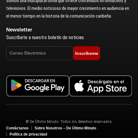
Somos una multiplataforma que ofrece contenidos informativos y
televisivos. El medio noticioso de mayor crecimiento en audiencia en
el menor tiempo en la historia de la comunicación caribeña.
Newsletter
Suscríbete a nuestro boletín de noticias.
Inscríbeme
© De Último Minuto. Todos los derechos reservados.
Contáctanos
Sobre Nosotros – De Último Minuto
Política de privacidad