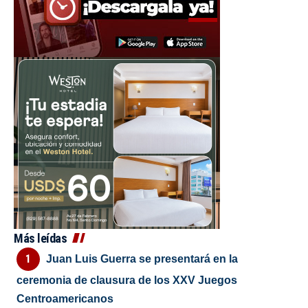
Más leídas
Juan Luis Guerra se presentará en la
ceremonia de clausura de los XXV Juegos
Centroamericanos