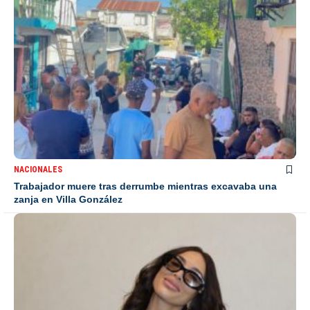
NACIONALES
Trabajador muere tras derrumbe mientras excavaba una
zanja en Villa González