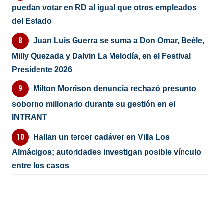
puedan votar en RD al igual que otros empleados
del Estado
Juan Luis Guerra se suma a Don Omar, Beéle,
Milly Quezada y Dalvin La Melodía, en el Festival
Presidente 2026
Milton Morrison denuncia rechazó presunto
soborno millonario durante su gestión en el
INTRANT
Hallan un tercer cadáver en Villa Los
Almácigos; autoridades investigan posible vínculo
entre los casos