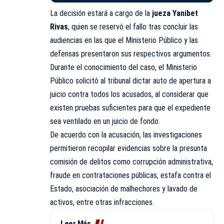
La decisión estará a cargo de la
jueza Yanibet
Rivas
, quien se reservó el fallo tras concluir las
audiencias en las que el Ministerio Público y las
defensas presentaron sus respectivos argumentos.
Durante el conocimiento del caso, el Ministerio
Público solicitó al tribunal dictar auto de apertura a
juicio contra todos los acusados, al considerar que
existen pruebas suficientes para que el expediente
sea ventilado en un juicio de fondo.
De acuerdo con la acusación, las investigaciones
permitieron recopilar evidencias sobre la presunta
comisión de delitos como corrupción administrativa,
fraude en contrataciones públicas, estafa contra el
Estado, asociación de malhechores y lavado de
activos, entre otras infracciones.
Leer Más