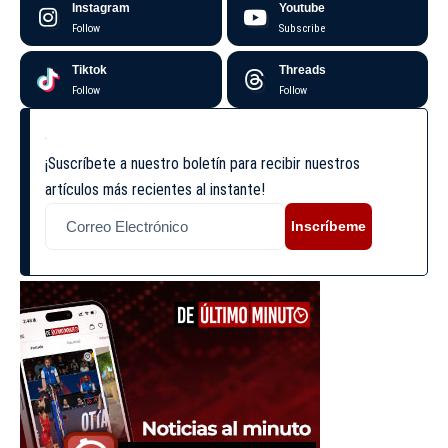
Instagram
Youtube
Follow
Subscribe
Tiktok
Threads
Follow
Follow
¡Suscríbete a nuestro boletín para recibir nuestros
artículos más recientes al instante!
Inscríbeme