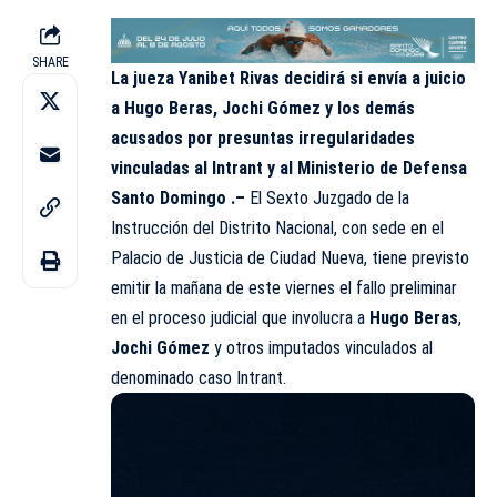
SHARE
La jueza Yanibet Rivas decidirá si envía a juicio
a Hugo Beras, Jochi Gómez y los demás
acusados por presuntas irregularidades
vinculadas al Intrant y al Ministerio de Defensa
Santo Domingo .–
El Sexto Juzgado de la
Instrucción del Distrito Nacional, con sede en el
Palacio de Justicia de Ciudad Nueva, tiene previsto
emitir la mañana de este viernes el fallo preliminar
en el proceso judicial que involucra a
Hugo Beras
,
Jochi Gómez
y otros imputados vinculados al
denominado caso Intrant.