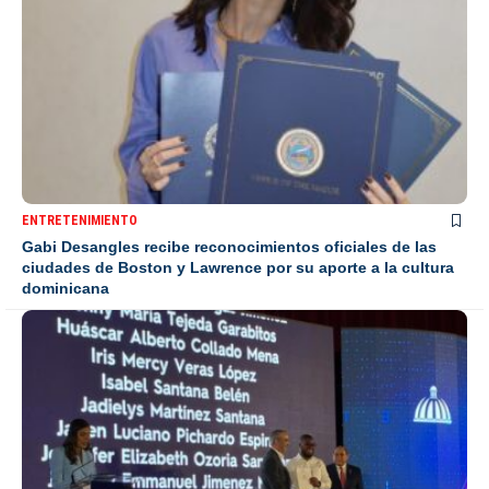
ENTRETENIMIENTO
Gabi Desangles recibe reconocimientos oficiales de las
ciudades de Boston y Lawrence por su aporte a la cultura
dominicana