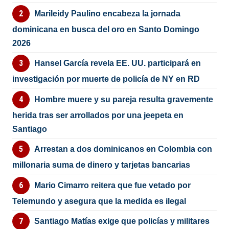
Marileidy Paulino encabeza la jornada
dominicana en busca del oro en Santo Domingo
2026
Hansel García revela EE. UU. participará en
investigación por muerte de policía de NY en RD
Hombre muere y su pareja resulta gravemente
herida tras ser arrollados por una jeepeta en
Santiago
Arrestan a dos dominicanos en Colombia con
millonaria suma de dinero y tarjetas bancarias
Mario Cimarro reitera que fue vetado por
Telemundo y asegura que la medida es ilegal
Santiago Matías exige que policías y militares