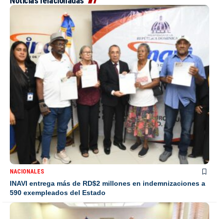
Noticias relacionadas
NACIONALES
INAVI entrega más de RD$2 millones en indemnizaciones a
590 exempleados del Estado