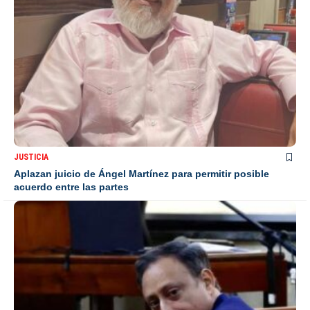
JUSTICIA
Aplazan juicio de Ángel Martínez para permitir posible
acuerdo entre las partes