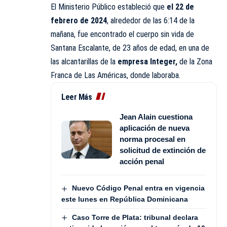
El Ministerio Público estableció que
el 22 de
febrero de 2024
, alrededor de las 6:14 de la
mañana, fue encontrado el cuerpo sin vida de
Santana Escalante, de 23 años de edad, en una de
las alcantarillas de la
empresa Integer,
de la Zona
Franca de Las Américas, donde laboraba.
Leer Más
Jean Alain cuestiona
aplicación de nueva
norma procesal en
solicitud de extinción de
acción penal
Nuevo Código Penal entra en vigencia
este lunes en República Dominicana
Caso Torre de Plata: tribunal declara