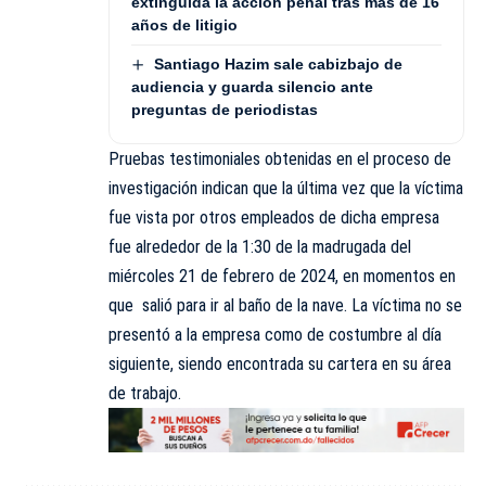
extinguida la acción penal tras más de 16
años de litigio
Santiago Hazim sale cabizbajo de
audiencia y guarda silencio ante
preguntas de periodistas
Pruebas testimoniales obtenidas en el proceso de
investigación indican que la última vez que la víctima
fue vista por otros empleados de dicha empresa
fue alrededor de la 1:30 de la madrugada del
miércoles 21 de febrero de 2024, en momentos en
que salió para ir al baño de la nave. La víctima no se
presentó a la empresa como de costumbre al día
siguiente, siendo encontrada su cartera en su área
de trabajo.