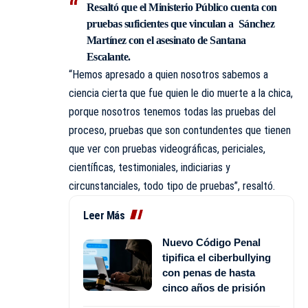
Resaltó que el Ministerio Público cuenta con
pruebas suficientes que vinculan a Sánchez
Martínez con el asesinato de Santana
Escalante.
“Hemos apresado a quien nosotros sabemos a
ciencia cierta que fue quien le dio muerte a la chica,
porque nosotros tenemos todas las pruebas del
proceso, pruebas que son contundentes que tienen
que ver con pruebas videográficas, periciales,
científicas, testimoniales, indiciarias y
circunstanciales, todo tipo de pruebas”, resaltó.
Leer Más
Nuevo Código Penal
tipifica el ciberbullying
con penas de hasta
cinco años de prisión