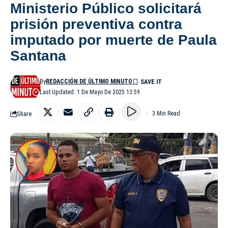
Ministerio Público solicitará
prisión preventiva contra
imputado por muerte de Paula
Santana
By
REDACCIÓN DE ÚLTIMO MINUTO
Last Updated: 1 De Mayo De 2025 13:59
Share
3 Min Read