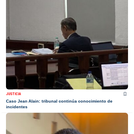
JUSTICIA
Caso Jean Alain: tribunal continúa conocimiento de
incidentes