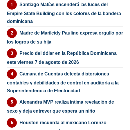
Santiago Matías encenderá las luces del
Empire State Building con los colores de la bandera
dominicana
Madre de Marileidy Paulino expresa orgullo por
los logros de su hija
Precio del dólar en la República Dominicana
este viernes 7 de agosto de 2026
Cámara de Cuentas detecta distorsiones
contables y debilidades de control en auditoría a la
Superintendencia de Electricidad
Alexandra MVP realiza íntima revelación de
sexo y deja entrever que espera un niño
Houston recuerda al mexicano Lorenzo