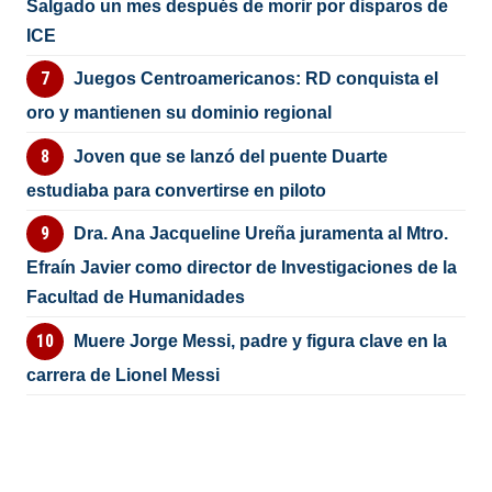
Salgado un mes después de morir por disparos de
ICE
Juegos Centroamericanos: RD conquista el
oro y mantienen su dominio regional
Joven que se lanzó del puente Duarte
estudiaba para convertirse en piloto
Dra. Ana Jacqueline Ureña juramenta al Mtro.
Efraín Javier como director de Investigaciones de la
Facultad de Humanidades
Muere Jorge Messi, padre y figura clave en la
carrera de Lionel Messi