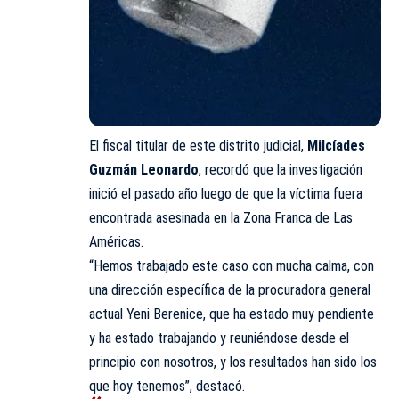
El fiscal titular de este distrito judicial,
Milcíades
Guzmán Leonardo
, recordó que la investigación
inició el pasado año luego de que la víctima fuera
encontrada asesinada en la Zona Franca de Las
Américas.
“Hemos trabajado este caso con mucha calma, con
una dirección específica de la procuradora general
actual Yeni Berenice, que ha estado muy pendiente
y ha estado trabajando y reuniéndose desde el
principio con nosotros, y los resultados han sido los
que hoy tenemos”, destacó.