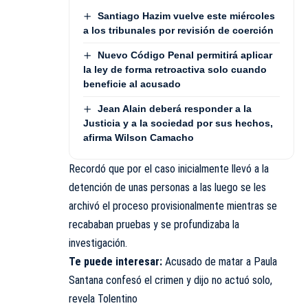
Santiago Hazim vuelve este miércoles
a los tribunales por revisión de coerción
Nuevo Código Penal permitirá aplicar
la ley de forma retroactiva solo cuando
beneficie al acusado
Jean Alain deberá responder a la
Justicia y a la sociedad por sus hechos,
afirma Wilson Camacho
Recordó que por el caso inicialmente llevó a la
detención de unas personas a las luego se les
archivó el proceso provisionalmente mientras se
recababan pruebas y se profundizaba la
investigación.
Te puede interesar:
Acusado de matar a Paula
Santana confesó el crimen y dijo no actuó solo,
revela Tolentino