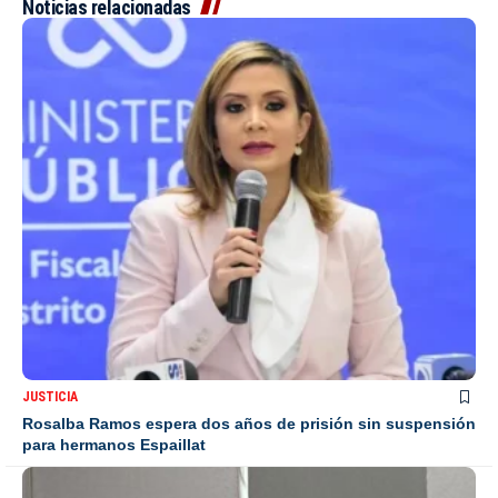
Noticias relacionadas
JUSTICIA
Rosalba Ramos espera dos años de prisión sin suspensión
para hermanos Espaillat