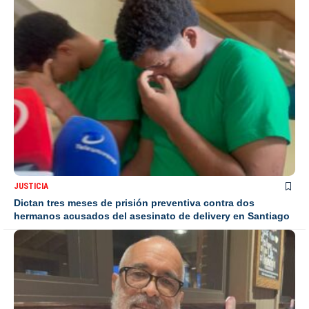
JUSTICIA
Dictan tres meses de prisión preventiva contra dos
hermanos acusados del asesinato de delivery en Santiago