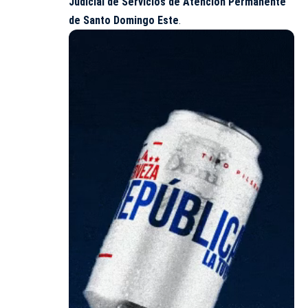
Judicial de Servicios de Atención Permanente
de Santo Domingo Este
.