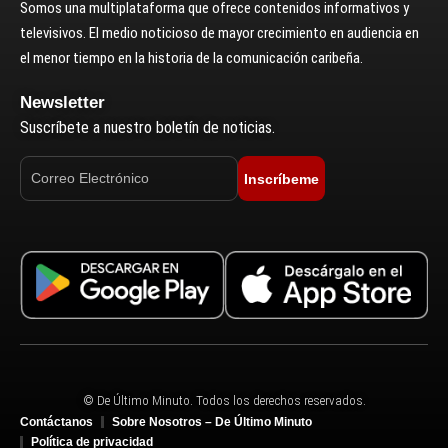
Somos una multiplataforma que ofrece contenidos informativos y
televisivos. El medio noticioso de mayor crecimiento en audiencia en
el menor tiempo en la historia de la comunicación caribeña.
Newsletter
Suscríbete a nuestro boletín de noticias.
Inscríbeme
© De Último Minuto. Todos los derechos reservados.
Contáctanos
Sobre Nosotros – De Último Minuto
Política de privacidad