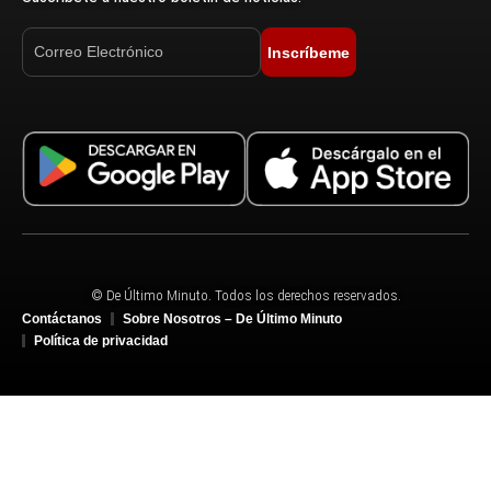
Inscríbeme
© De Último Minuto. Todos los derechos reservados.
Contáctanos
Sobre Nosotros – De Último Minuto
Política de privacidad