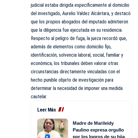
judicial estaba dirigida específicamente al domicilio
del investigado, Aurelio Valdez Alcántara, y destacó
que los propios abogados del imputado admitieron
que la diligencia fue ejecutada en su residencia.
Respecto al peligro de fuga, la jueza recordó que,
además de elementos como domicilio fijo,
identificación, solvencia laboral, social, familiar y
económica, los tribunales deben valorar otras
circunstancias directamente vinculadas con el
hecho punible objeto de investigación para
determinar la necesidad de imponer una medida
cautelar.
Leer Más
Madre de Marileidy
Paulino expresa orgullo
por los logros de su hija