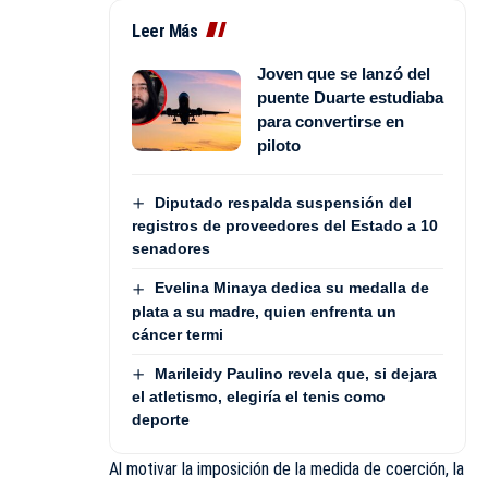
Leer Más
Joven que se lanzó del
puente Duarte estudiaba
para convertirse en
piloto
Diputado respalda suspensión del
registros de proveedores del Estado a 10
senadores
Evelina Minaya dedica su medalla de
plata a su madre, quien enfrenta un
cáncer termi
Marileidy Paulino revela que, si dejara
el atletismo, elegiría el tenis como
deporte
Al motivar la imposición de la medida de coerción, la