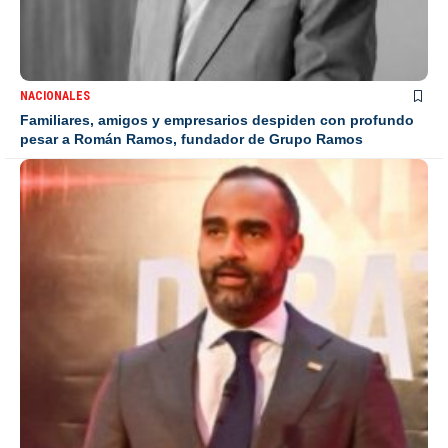
NACIONALES
Familiares, amigos y empresarios despiden con profundo
pesar a Román Ramos, fundador de Grupo Ramos