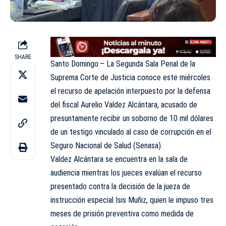
SHARE
Santo Domingo.– La Segunda Sala Penal de la
Suprema Corte de Justicia conoce este miércoles
el recurso de apelación interpuesto por la defensa
del fiscal Aurelio Valdez Alcántara, acusado de
presuntamente recibir un soborno de 10 mil dólares
de un testigo vinculado al caso de corrupción en el
Seguro Nacional de Salud (Senasa).
Valdez Alcántara se encuentra en la sala de
audiencia mientras los jueces evalúan el recurso
presentado contra la decisión de la jueza de
instrucción especial Isis Muñiz, quien le impuso tres
meses de prisión preventiva como medida de