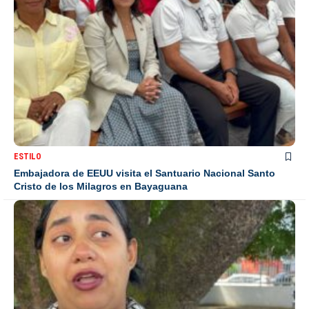
ESTILO
Embajadora de EEUU visita el Santuario Nacional Santo
Cristo de los Milagros en Bayaguana