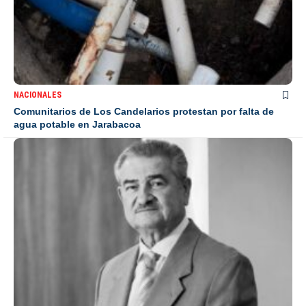
NACIONALES
Comunitarios de Los Candelarios protestan por falta de
agua potable en Jarabacoa