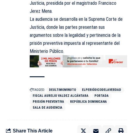
Justicia, presidida por el magistrado Francisco
Jerez Mena.
La audiencia se desarrolla en la Suprema Corte de
Justicia, donde las partes presentan sus
argumentos sobre la legalidad y pertinencia de la
prisión preventiva impuesta al representante del
Ministerio Público.
TAGGED:
DEULTIMOMINUTO
ELPERIÓDICODELAVERDAD
FISCAL AURELIO VALDEZ ALCÁNTARA
PORTADA
PRISIÓN PREVENTIVA
REPÚBLICA DOMINICANA
SALA DE AUDIENCIA
Share This Article