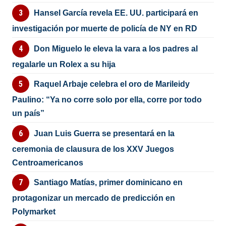
Hansel García revela EE. UU. participará en
investigación por muerte de policía de NY en RD
Don Miguelo le eleva la vara a los padres al
regalarle un Rolex a su hija
Raquel Arbaje celebra el oro de Marileidy
Paulino: “Ya no corre solo por ella, corre por todo
un país”
Juan Luis Guerra se presentará en la
ceremonia de clausura de los XXV Juegos
Centroamericanos
Santiago Matías, primer dominicano en
protagonizar un mercado de predicción en
Polymarket