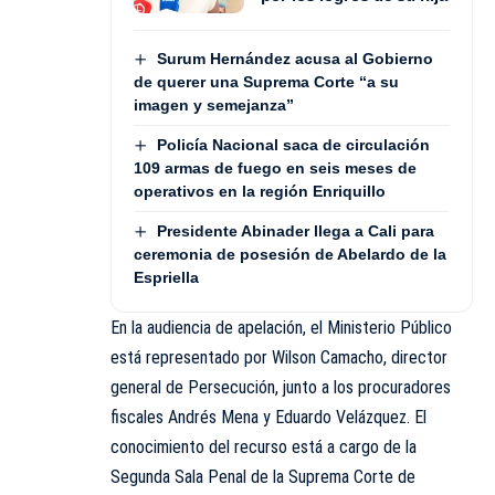
Surum Hernández acusa al Gobierno
de querer una Suprema Corte “a su
imagen y semejanza”
Policía Nacional saca de circulación
109 armas de fuego en seis meses de
operativos en la región Enriquillo
Presidente Abinader llega a Cali para
ceremonia de posesión de Abelardo de la
Espriella
En la audiencia de apelación, el Ministerio Público
está representado por Wilson Camacho, director
general de Persecución, junto a los procuradores
fiscales Andrés Mena y Eduardo Velázquez. El
conocimiento del recurso está a cargo de la
Segunda Sala Penal de la Suprema Corte de