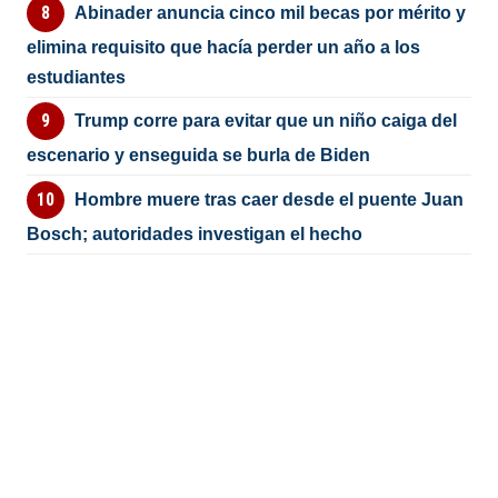
Abinader anuncia cinco mil becas por mérito y
elimina requisito que hacía perder un año a los
estudiantes
Trump corre para evitar que un niño caiga del
escenario y enseguida se burla de Biden
Hombre muere tras caer desde el puente Juan
Bosch; autoridades investigan el hecho