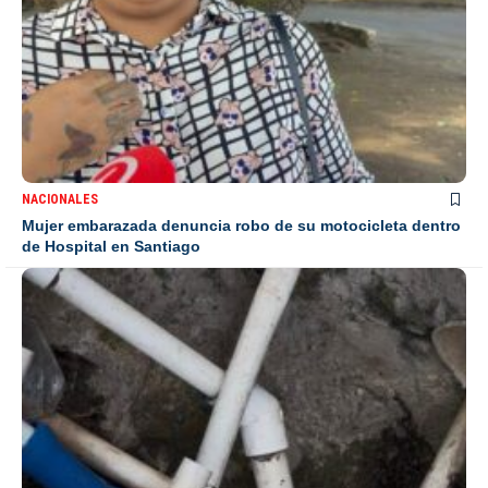
NACIONALES
Mujer embarazada denuncia robo de su motocicleta dentro
de Hospital en Santiago