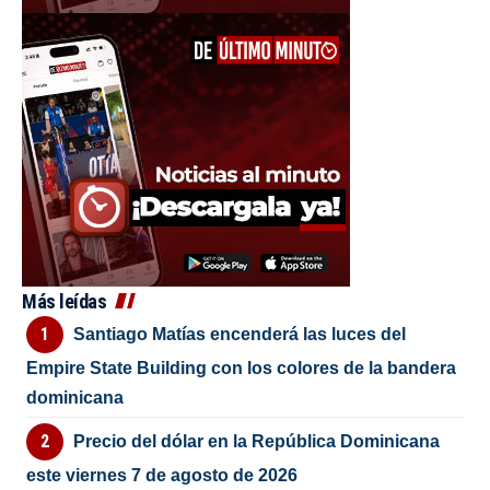
Más leídas
Santiago Matías encenderá las luces del
Empire State Building con los colores de la bandera
dominicana
Precio del dólar en la República Dominicana
este viernes 7 de agosto de 2026