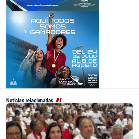
Noticias relacionadas