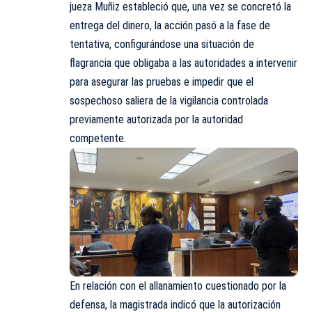
jueza Muñiz estableció que, una vez se concretó la
entrega del dinero, la acción pasó a la fase de
tentativa, configurándose una situación de
flagrancia que obligaba a las autoridades a intervenir
para asegurar las pruebas e impedir que el
sospechoso saliera de la vigilancia controlada
previamente autorizada por la autoridad
competente.
En relación con el allanamiento cuestionado por la
defensa, la magistrada indicó que la autorización