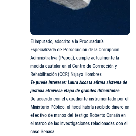
El imputado, adscrito a la Procuraduría
Especializada de Persecución de la Corrupción
Administrativa (Pepca), cumple actualmente la
medida cautelar en el Centro de Corrección y
Rehabilitación (CCR) Najayo Hombres.
Te puede interesar:
Laura Acosta afirma sistema de
justicia atraviesa etapa de grandes dificultades
De acuerdo con el expediente instrumentado por el
Ministerio Público, el fiscal habría recibido dinero en
efectivo de manos del testigo Roberto Canaán en
el marco de las investigaciones relacionadas con el
caso Senasa.