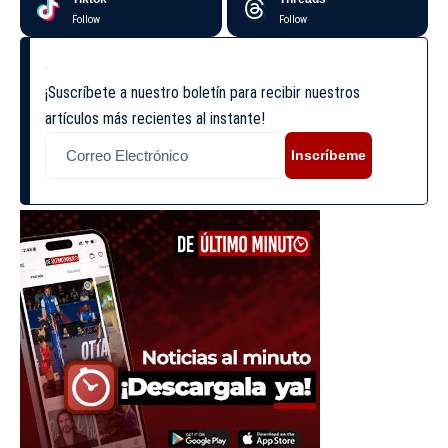
Follow
Follow
¡Suscríbete a nuestro boletín para recibir nuestros
artículos más recientes al instante!
Inscríbeme