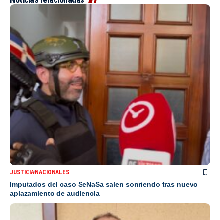
JUSTICIA
NACIONALES
Imputados del caso SeNaSa salen sonriendo tras nuevo
aplazamiento de audiencia