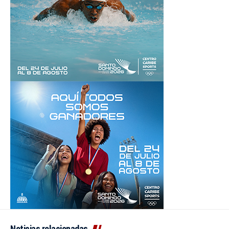
Noticias relacionadas