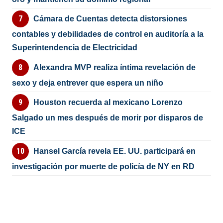
Cámara de Cuentas detecta distorsiones
contables y debilidades de control en auditoría a la
Superintendencia de Electricidad
Alexandra MVP realiza íntima revelación de
sexo y deja entrever que espera un niño
Houston recuerda al mexicano Lorenzo
Salgado un mes después de morir por disparos de
ICE
Hansel García revela EE. UU. participará en
investigación por muerte de policía de NY en RD