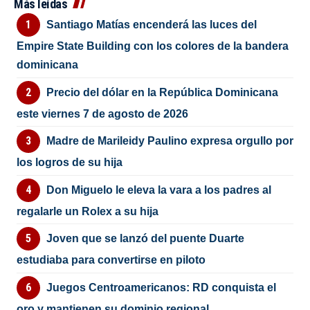
Más leídas
Santiago Matías encenderá las luces del
Empire State Building con los colores de la bandera
dominicana
Precio del dólar en la República Dominicana
este viernes 7 de agosto de 2026
Madre de Marileidy Paulino expresa orgullo por
los logros de su hija
Don Miguelo le eleva la vara a los padres al
regalarle un Rolex a su hija
Joven que se lanzó del puente Duarte
estudiaba para convertirse en piloto
Juegos Centroamericanos: RD conquista el
oro y mantienen su dominio regional