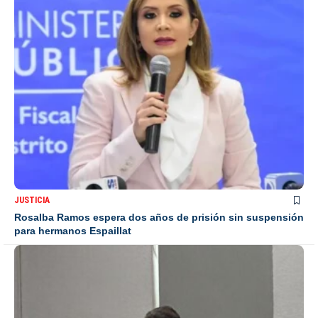
JUSTICIA
Rosalba Ramos espera dos años de prisión sin suspensión
para hermanos Espaillat