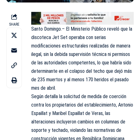
SHARE
Santo Domingo.– El Ministerio Público reveló que la
discoteca Jet Set operaba con serias
modificaciones estructurales realizadas de manera
ilegal, sin la debida supervisión técnica ni permisos
de las autoridades competentes, lo que habría sido
determinante en el colapso del techo que dejó más
de 235 muertos y al menos 170 heridos el pasado
mes de abril.
Según detalla la solicitud de medida de coerción
contra los propietarios del establecimiento, Antonio
Espaillat y Maribel Espaillat de Veras, las
alteraciones incluyeron cambios en columnas de
soporte y techado, violando las normativas de
construcción vigentes en República Dominicana.