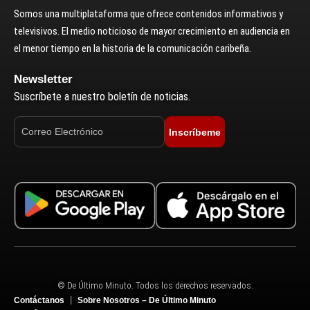
Somos una multiplataforma que ofrece contenidos informativos y
televisivos. El medio noticioso de mayor crecimiento en audiencia en
el menor tiempo en la historia de la comunicación caribeña.
Newsletter
Suscríbete a nuestro boletín de noticias.
Inscríbeme
© De Último Minuto. Todos los derechos reservados.
Contáctanos
Sobre Nosotros – De Último Minuto