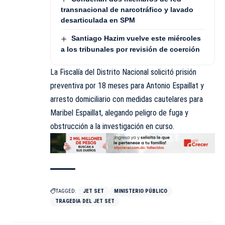
transnacional de narcotráfico y lavado
desarticulada en SPM
Santiago Hazim vuelve este miércoles
a los tribunales por revisión de coerción
La Fiscalía del Distrito Nacional solicitó prisión
preventiva por 18 meses para Antonio Espaillat y
arresto domiciliario con medidas cautelares para
Maribel Espaillat, alegando peligro de fuga y
obstrucción a la investigación en curso.
TAGGED:
JET SET
MINISTERIO PÚBLICO
TRAGEDIA DEL JET SET