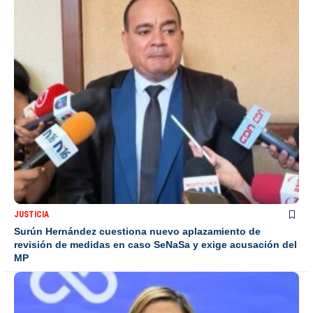
JUSTICIA
Surún Hernández cuestiona nuevo aplazamiento de
revisión de medidas en caso SeNaSa y exige acusación del
MP