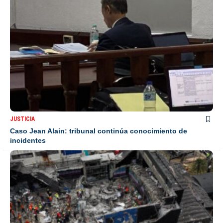
JUSTICIA
Caso Jean Alain: tribunal continúa conocimiento de
incidentes