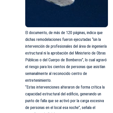
El documento, de más de 120 páginas, indica que
dichas remodelaciones fueron ejecutadas “sin la
intervención de profesionales del área de ingeniería
estructural ni la aprobación del Ministerio de Obras
Públicas o del Cuerpo de Bomberos”, lo cual agravó
el riesgo para los cientos de personas que asistían
semanalmente al reconocido centro de
entretenimiento.
“Estas intervenciones alteraron de forma crítica la
capacidad estructural del edificio, generando un
punto de falla que se activó por la carga excesiva
de personas en el local esa noche”, señala el