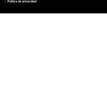
Política de privacidad