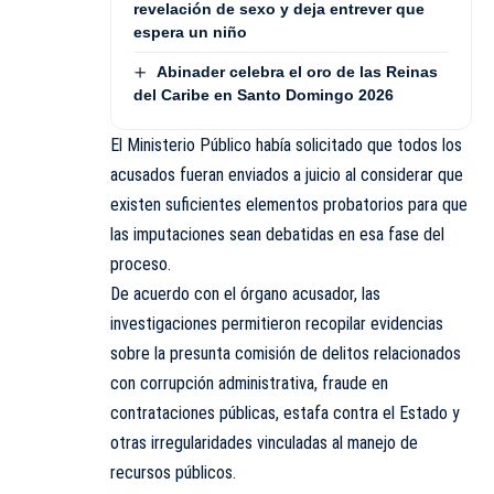
revelación de sexo y deja entrever que
espera un niño
Abinader celebra el oro de las Reinas
del Caribe en Santo Domingo 2026
El Ministerio Público había solicitado que todos los
acusados fueran enviados a juicio al considerar que
existen suficientes elementos probatorios para que
las imputaciones sean debatidas en esa fase del
proceso.
De acuerdo con el órgano acusador, las
investigaciones permitieron recopilar evidencias
sobre la presunta comisión de delitos relacionados
con corrupción administrativa, fraude en
contrataciones públicas, estafa contra el Estado y
otras irregularidades vinculadas al manejo de
recursos públicos.