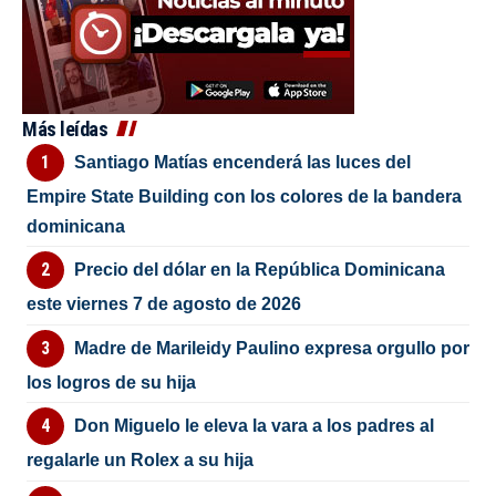
Más leídas
Santiago Matías encenderá las luces del
Empire State Building con los colores de la bandera
dominicana
Precio del dólar en la República Dominicana
este viernes 7 de agosto de 2026
Madre de Marileidy Paulino expresa orgullo por
los logros de su hija
Don Miguelo le eleva la vara a los padres al
regalarle un Rolex a su hija