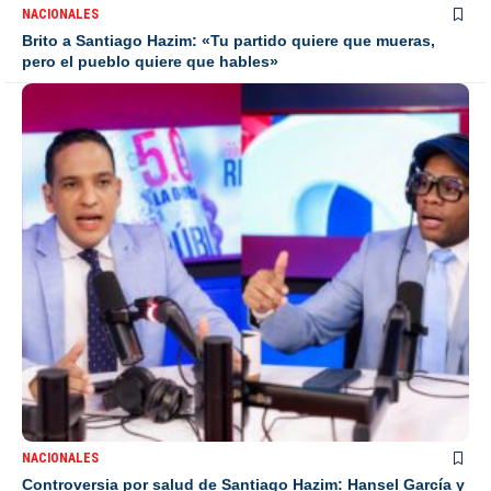
NACIONALES
Brito a Santiago Hazim: «Tu partido quiere que mueras,
pero el pueblo quiere que hables»
NACIONALES
Controversia por salud de Santiago Hazim: Hansel García y