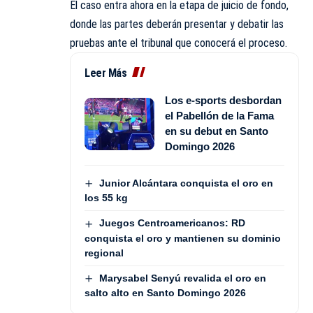
El caso entra ahora en la etapa de juicio de fondo,
donde las partes deberán presentar y debatir las
pruebas ante el tribunal que conocerá el proceso.
Leer Más
Los e-sports desbordan
el Pabellón de la Fama
en su debut en Santo
Domingo 2026
Junior Alcántara conquista el oro en
los 55 kg
Juegos Centroamericanos: RD
conquista el oro y mantienen su dominio
regional
Marysabel Senyú revalida el oro en
salto alto en Santo Domingo 2026