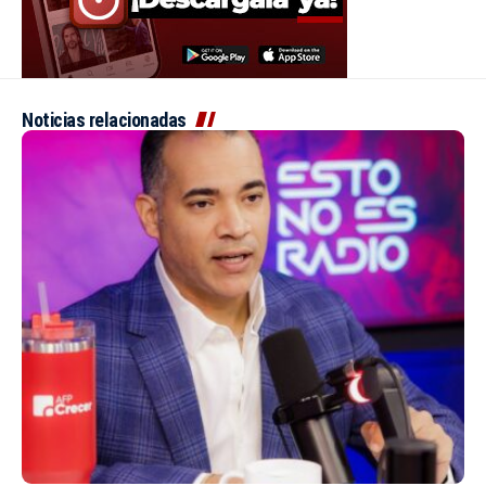
Noticias relacionadas