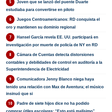
Joven que se lanzó del puente Duarte
estudiaba para convertirse en piloto
Juegos Centroamericanos: RD conquista el
oro y mantienen su dominio regional
Hansel García revela EE. UU. participará en
investigación por muerte de policía de NY en RD
Cámara de Cuentas detecta distorsiones
contables y debilidades de control en auditoría a la
Superintendencia de Electricidad
Comunicadora Jenny Blanco niega haya
tenido una relación con Max de Aventura; el músico
insinuó que si
Padre de siete hijos dice no ha podido
comprar útiles escolares: “Esto está malísimo”