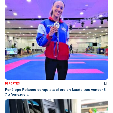
DEPORTES
Penélope Polanco conquista el oro en karate tras vencer 8-
7 a Venezuela