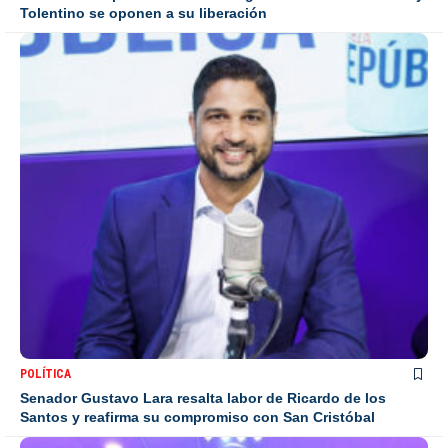
Tolentino se oponen a su liberación
POLÍTICA
Senador Gustavo Lara resalta labor de Ricardo de los
Santos y reafirma su compromiso con San Cristóbal