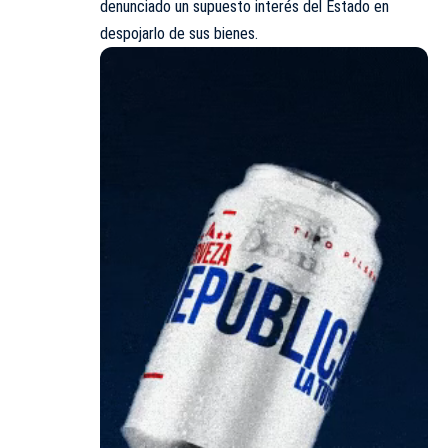
denunciado un supuesto interés del Estado en
despojarlo de sus bienes.