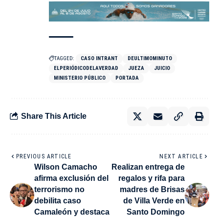
TAGGED:
CASO INTRANT
DEULTIMOMINUTO
ELPERIÓDICODELAVERDAD
JUEZA
JUICIO
MINISTERIO PÚBLICO
PORTADA
Share This Article
PREVIOUS ARTICLE
NEXT ARTICLE
Wilson Camacho
Realizan entrega de
afirma exclusión del
regalos y rifa para
terrorismo no
madres de Brisas
debilita caso
de Villa Verde en
Camaleón y destaca
Santo Domingo