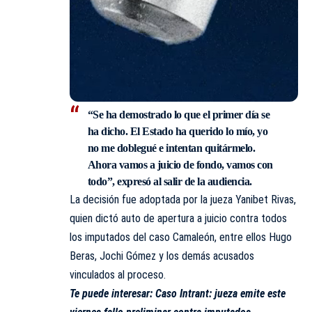
“Se ha demostrado lo que el primer día se
ha dicho. El Estado ha querido lo mío, yo
no me doblegué e intentan quitármelo.
Ahora vamos a juicio de fondo, vamos con
todo”, expresó al salir de la audiencia.
La decisión fue adoptada por la jueza Yanibet Rivas,
quien dictó auto de apertura a juicio contra todos
los imputados del caso Camaleón, entre ellos Hugo
Beras, Jochi Gómez y los demás acusados
vinculados al proceso.
Te puede interesar:
Caso Intrant: jueza emite este