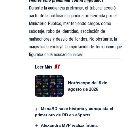
viernes fallo preliminar contra imputados
Durante la audiencia preliminar, el tribunal acogió
parte de la calificación jurídica presentada por el
Ministerio Público, manteniendo cargos como
sabotaje, robo de identidad, asociación de
malhechores y desvío de fondos. No obstante, la
magistrada excluyó la imputación de terrorismo que
figuraba en la acusación inicial.
Leer Más
Horóscopo del 8 de
agosto de 2026
MenaRD hace historia y conquista el
primer oro de RD en eSports
Alexandra MVP realiza íntima