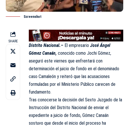
Screenshot
SHARE
Distrito Nacional.–
El empresario
José Ángel
Gómez Canaán,
conocido como Jochi Gómez,
aseguró este viernes que enfrentará con
determinación el juicio de fondo en el denominado
caso Camaleón y reiteró que las acusaciones
formuladas por el Ministerio Público carecen de
fundamento.
Tras conocerse la decisión del Sexto Juzgado de la
Instrucción del Distrito Nacional de enviar el
expediente a juicio de fondo, Gómez Canaán
sostuvo que desde el inicio del proceso ha