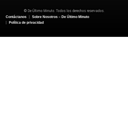
© De Último Minuto. Todos los derechos reservados.
Contáctanos
Sobre Nosotros – De Último Minuto
Política de privacidad