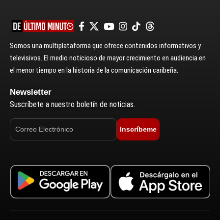
Somos una multiplataforma que ofrece contenidos informativos y
televisivos. El medio noticioso de mayor crecimiento en audiencia en
el menor tiempo en la historia de la comunicación caribeña.
Newsletter
Suscríbete a nuestro boletín de noticias.
Inscríbeme