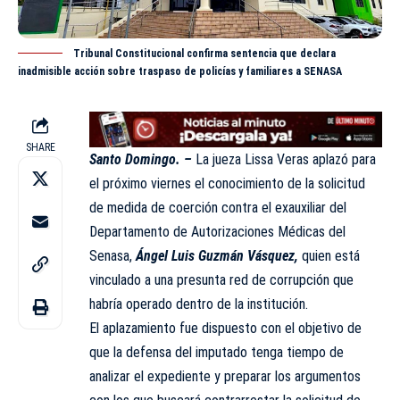
Tribunal Constitucional confirma sentencia que declara
inadmisible acción sobre traspaso de policías y familiares a SENASA
SHARE
Santo Domingo. –
La jueza Lissa Veras aplazó para
el próximo viernes el conocimiento de la solicitud
de medida de coerción contra el exauxiliar del
Departamento de Autorizaciones Médicas del
Senasa,
Ángel Luis Guzmán Vásquez,
quien está
vinculado a una presunta red de corrupción que
habría operado dentro de la institución.
El aplazamiento fue dispuesto con el objetivo de
que la defensa del imputado tenga tiempo de
analizar el expediente y preparar los argumentos