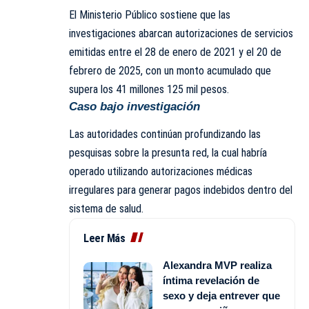
El
Ministerio Público
sostiene que las
investigaciones abarcan autorizaciones de servicios
emitidas entre el 28 de enero de 2021 y el 20 de
febrero de 2025, con un monto acumulado que
supera los 41 millones 125 mil pesos.
Caso bajo investigación
Las autoridades continúan profundizando las
pesquisas sobre la presunta red, la cual habría
operado utilizando autorizaciones médicas
irregulares para generar pagos indebidos dentro del
sistema de salud.
Leer Más
Alexandra MVP realiza
íntima revelación de
sexo y deja entrever que