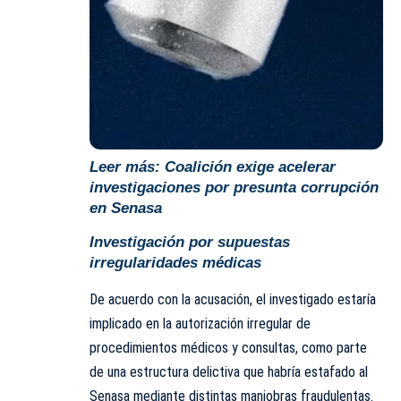
Leer más:
Coalición exige acelerar
investigaciones por presunta corrupción
en Senasa
Investigación por supuestas
irregularidades médicas
De acuerdo con la acusación, el investigado estaría
implicado en la autorización irregular de
procedimientos médicos y consultas, como parte
de una estructura delictiva que habría estafado al
Senasa mediante distintas maniobras fraudulentas.