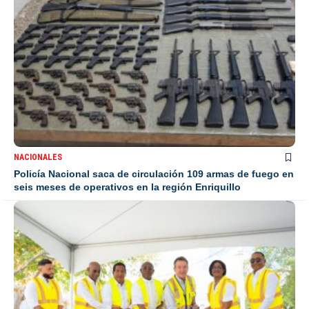
NACIONALES
Policía Nacional saca de circulación 109 armas de fuego en
seis meses de operativos en la región Enriquillo