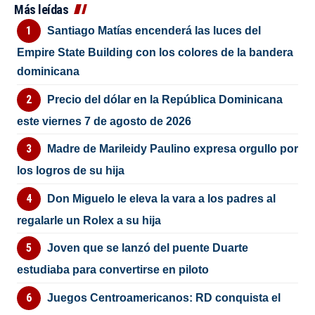
Más leídas
Santiago Matías encenderá las luces del
Empire State Building con los colores de la bandera
dominicana
Precio del dólar en la República Dominicana
este viernes 7 de agosto de 2026
Madre de Marileidy Paulino expresa orgullo por
los logros de su hija
Don Miguelo le eleva la vara a los padres al
regalarle un Rolex a su hija
Joven que se lanzó del puente Duarte
estudiaba para convertirse en piloto
Juegos Centroamericanos: RD conquista el