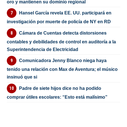
oro y mantienen su dominio regional
Hansel García revela EE. UU. participará en
investigación por muerte de policía de NY en RD
Cámara de Cuentas detecta distorsiones
contables y debilidades de control en auditoría a la
Superintendencia de Electricidad
Comunicadora Jenny Blanco niega haya
tenido una relación con Max de Aventura; el músico
insinuó que si
Padre de siete hijos dice no ha podido
comprar útiles escolares: “Esto está malísimo”