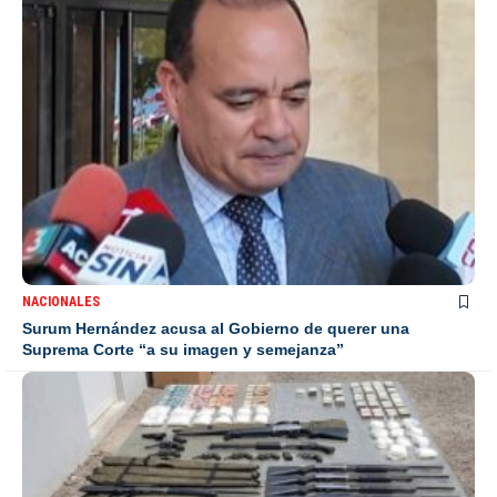
NACIONALES
Surum Hernández acusa al Gobierno de querer una
Suprema Corte “a su imagen y semejanza”