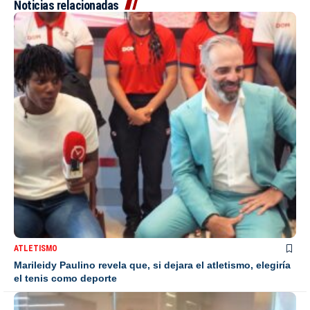
Noticias relacionadas
ATLETISMO
Marileidy Paulino revela que, si dejara el atletismo, elegiría
el tenis como deporte