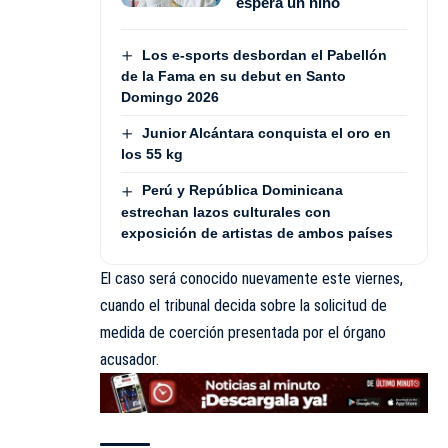
espera un niño
Los e-sports desbordan el Pabellón
de la Fama en su debut en Santo
Domingo 2026
Junior Alcántara conquista el oro en
los 55 kg
Perú y República Dominicana
estrechan lazos culturales con
exposición de artistas de ambos países
El caso será conocido nuevamente este viernes,
cuando el tribunal decida sobre la solicitud de
medida de coerción presentada por el órgano
acusador.