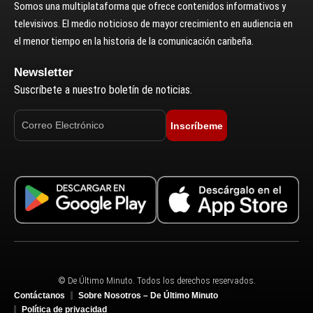
Somos una multiplataforma que ofrece contenidos informativos y
televisivos. El medio noticioso de mayor crecimiento en audiencia en
el menor tiempo en la historia de la comunicación caribeña.
Newsletter
Suscríbete a nuestro boletín de noticias.
Inscríbeme
© De Último Minuto. Todos los derechos reservados.
Contáctanos
Sobre Nosotros – De Último Minuto
Política de privacidad