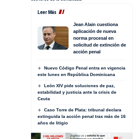
Leer Más
Jean Alain cuestiona
aplicación de nueva
norma procesal en
solicitud de extinción de
acción penal
Nuevo Código Penal entra en vigencia
este lunes en República Dominicana
León XIV pide soluciones de paz,
estabilidad y justicia ante la crisis de
Ceuta
Caso Torre de Plata: tribunal declara
extinguida la acción penal tras más de 16
años de litigio