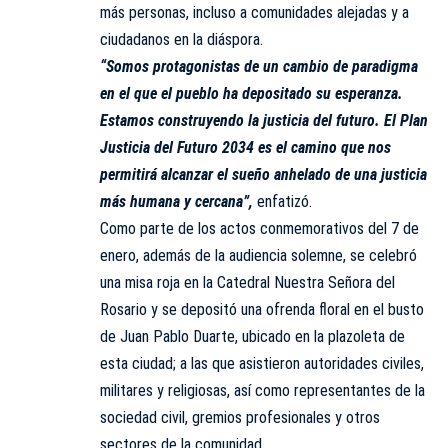
más personas, incluso a comunidades alejadas y a
ciudadanos en la diáspora.
“Somos protagonistas de un cambio de paradigma
en el que el pueblo ha depositado su esperanza.
Estamos construyendo la justicia del futuro. El Plan
Justicia del Futuro 2034 es el camino que nos
permitirá alcanzar el sueño anhelado de una justicia
más humana y cercana”,
enfatizó.
Como parte de los actos conmemorativos del 7 de
enero, además de la audiencia solemne, se celebró
una misa roja en la Catedral Nuestra Señora del
Rosario y se depositó una ofrenda floral en el busto
de Juan Pablo Duarte, ubicado en la plazoleta de
esta ciudad; a las que asistieron autoridades civiles,
militares y religiosas, así como representantes de la
sociedad civil, gremios profesionales y otros
sectores de la comunidad.