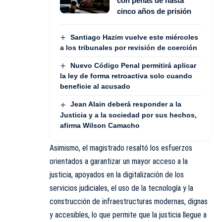
con penas de hasta
cinco años de prisión
Santiago Hazim vuelve este miércoles
a los tribunales por revisión de coerción
Nuevo Código Penal permitirá aplicar
la ley de forma retroactiva solo cuando
beneficie al acusado
Jean Alain deberá responder a la
Justicia y a la sociedad por sus hechos,
afirma Wilson Camacho
Asimismo, el magistrado resaltó los esfuerzos
orientados a garantizar un mayor acceso a la
justicia, apoyados en la digitalización de los
servicios judiciales, el uso de la tecnología y la
construcción de infraestructuras modernas, dignas
y accesibles, lo que permite que la justicia llegue a