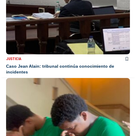
JUSTICIA
Caso Jean Alain: tribunal continúa conocimiento de
incidentes