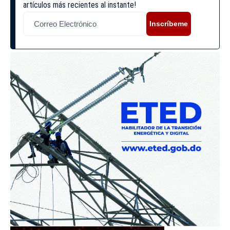
artículos más recientes al instante!
Inscríbeme