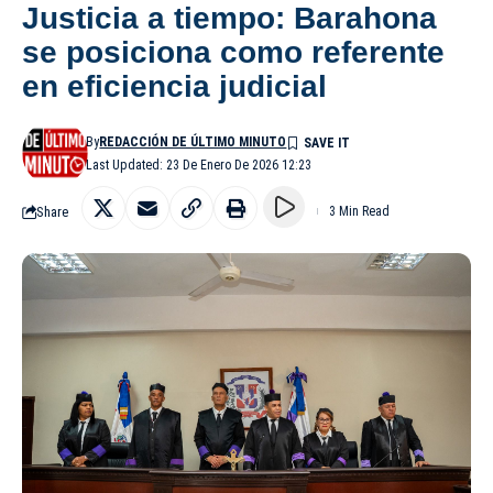
Justicia a tiempo: Barahona
se posiciona como referente
en eficiencia judicial
By
REDACCIÓN DE ÚLTIMO MINUTO
Last Updated: 23 De Enero De 2026 12:23
Share
3 Min Read