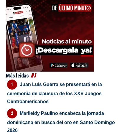
Más leídas
Juan Luis Guerra se presentará en la
ceremonia de clausura de los XXV Juegos
Centroamericanos
Marileidy Paulino encabeza la jornada
dominicana en busca del oro en Santo Domingo
2026