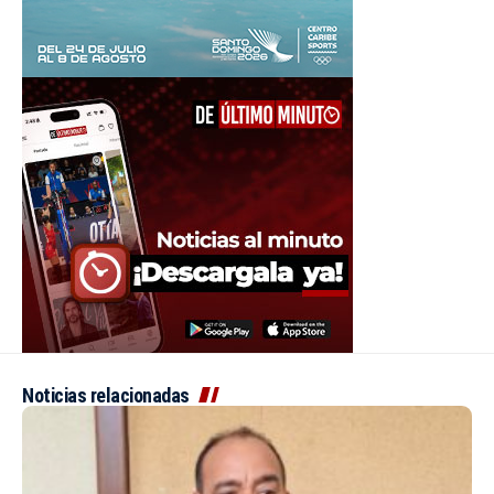
Noticias relacionadas