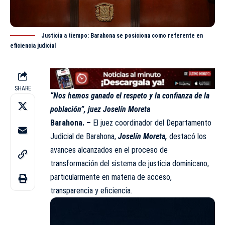
Justicia a tiempo: Barahona se posiciona como referente en
eficiencia judicial
SHARE
“Nos hemos ganado el respeto y la confianza de la
población”, juez Joselín Moreta
Barahona. –
El juez coordinador del Departamento
Judicial de Barahona,
Joselín Moreta,
destacó los
avances alcanzados en el proceso de
transformación del sistema de justicia dominicano,
particularmente en materia de acceso,
transparencia y eficiencia.