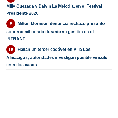
Milly Quezada y Dalvin La Melodía, en el Festival
Presidente 2026
Milton Morrison denuncia rechazó presunto
soborno millonario durante su gestión en el
INTRANT
Hallan un tercer cadáver en Villa Los
Almácigos; autoridades investigan posible vínculo
entre los casos