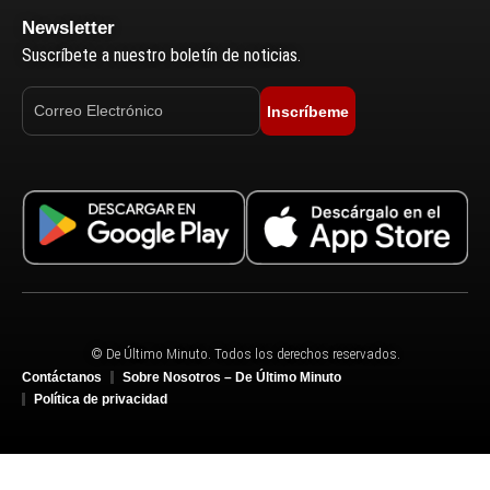
Newsletter
Suscríbete a nuestro boletín de noticias.
Inscríbeme
© De Último Minuto. Todos los derechos reservados.
Contáctanos
Sobre Nosotros – De Último Minuto
Política de privacidad