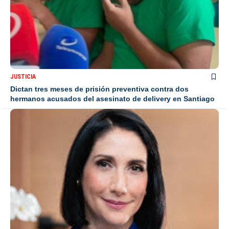
JUSTICIA
Dictan tres meses de prisión preventiva contra dos
hermanos acusados del asesinato de delivery en Santiago