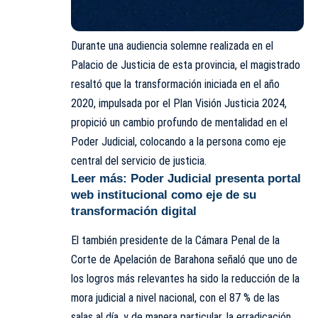
Durante una audiencia solemne realizada en el
Palacio de Justicia de esta provincia, el magistrado
resaltó que la transformación iniciada en el año
2020, impulsada por el Plan Visión Justicia 2024,
propició un cambio profundo de mentalidad en el
Poder Judicial, colocando a la persona como eje
central del servicio de justicia.
Leer más:
Poder Judicial presenta portal
web institucional como eje de su
transformación digital
El también presidente de la Cámara Penal de la
Corte de Apelación de Barahona señaló que uno de
los logros más relevantes ha sido la reducción de la
mora judicial a nivel nacional, con el 87 % de las
salas al día, y de manera particular, la erradicación