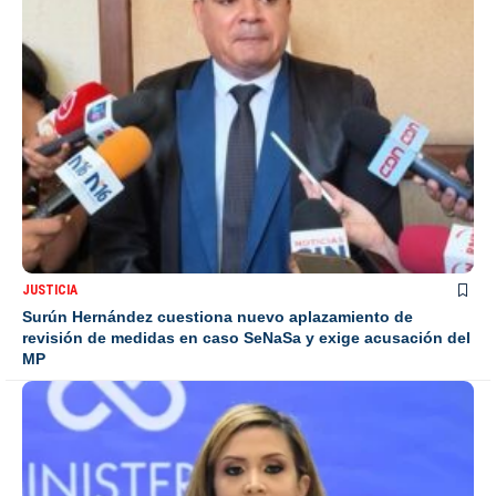
JUSTICIA
Surún Hernández cuestiona nuevo aplazamiento de
revisión de medidas en caso SeNaSa y exige acusación del
MP