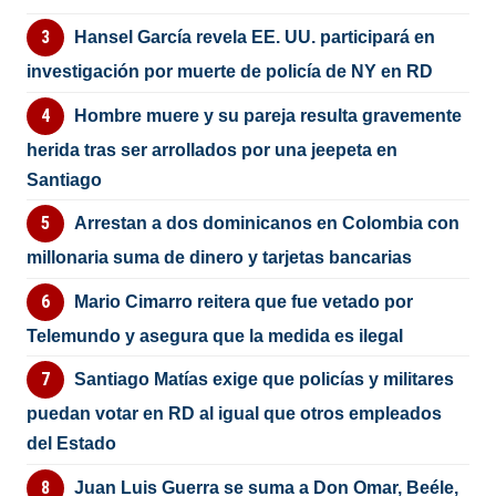
Hansel García revela EE. UU. participará en
investigación por muerte de policía de NY en RD
Hombre muere y su pareja resulta gravemente
herida tras ser arrollados por una jeepeta en
Santiago
Arrestan a dos dominicanos en Colombia con
millonaria suma de dinero y tarjetas bancarias
Mario Cimarro reitera que fue vetado por
Telemundo y asegura que la medida es ilegal
Santiago Matías exige que policías y militares
puedan votar en RD al igual que otros empleados
del Estado
Juan Luis Guerra se suma a Don Omar, Beéle,