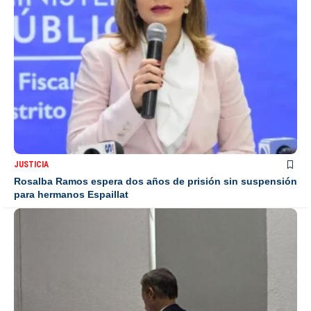
JUSTICIA
Rosalba Ramos espera dos años de prisión sin suspensión
para hermanos Espaillat