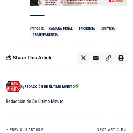
TAGGED:
CÁMARA PENAL
EFICIENCIA
JUSTICIA
TRANSPARENCIA
Share This Article
By
REDACCIÓN DE ÚLTIMO MINUTO
Redacción de De Último Minuto
PREVIOUS ARTICLE
NEXT ARTICLE