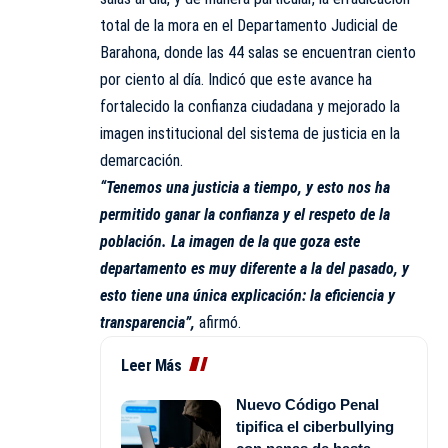
total de la mora en el Departamento Judicial de
Barahona, donde las 44 salas se encuentran ciento
por ciento al día. Indicó que este avance ha
fortalecido la confianza ciudadana y mejorado la
imagen institucional del sistema de justicia en la
demarcación.
“Tenemos una justicia a tiempo, y esto nos ha
permitido ganar la confianza y el respeto de la
población. La imagen de la que goza este
departamento es muy diferente a la del pasado, y
esto tiene una única explicación: la eficiencia y
transparencia”,
afirmó.
Leer Más
Nuevo Código Penal
tipifica el ciberbullying