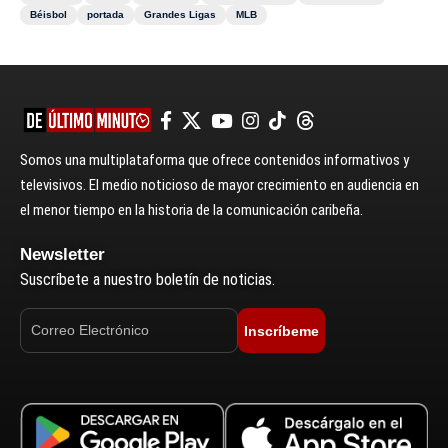
Béisbol
portada
Grandes Ligas
MLB
Somos una multiplataforma que ofrece contenidos informativos y
televisivos. El medio noticioso de mayor crecimiento en audiencia en
el menor tiempo en la historia de la comunicación caribeña.
Newsletter
Suscríbete a nuestro boletín de noticias.
Inscríbeme