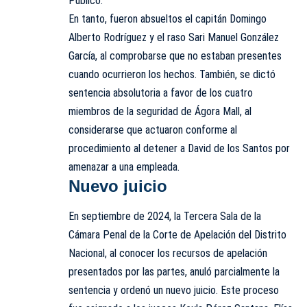
Público.
En tanto, fueron absueltos el capitán Domingo
Alberto Rodríguez y el raso Sari Manuel González
García, al comprobarse que no estaban presentes
cuando ocurrieron los hechos. También, se dictó
sentencia absolutoria a favor de los cuatro
miembros de la seguridad de Ágora Mall, al
considerarse que actuaron conforme al
procedimiento al detener a David de los Santos por
amenazar a una empleada.
Nuevo juicio
En septiembre de 2024, la Tercera Sala de la
Cámara Penal de la Corte de Apelación del Distrito
Nacional, al conocer los recursos de apelación
presentados por las partes, anuló parcialmente la
sentencia y ordenó un nuevo juicio. Este proceso