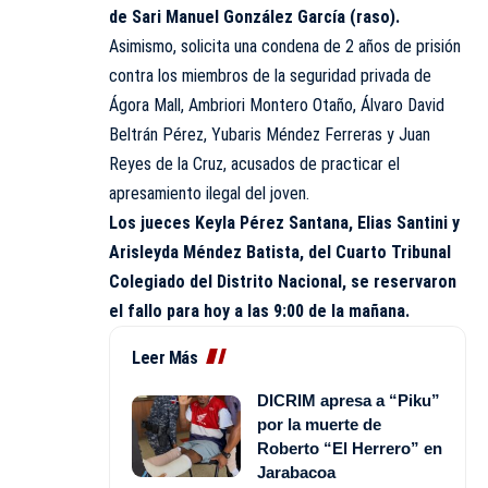
de Sari Manuel González García (raso).
Asimismo, solicita una condena de 2 años de prisión
contra los miembros de la seguridad privada de
Ágora Mall, Ambriori Montero Otaño, Álvaro David
Beltrán Pérez, Yubaris Méndez Ferreras y Juan
Reyes de la Cruz, acusados de practicar el
apresamiento ilegal del joven.
Los jueces Keyla Pérez Santana, Elias Santini y
Arisleyda Méndez Batista, del Cuarto Tribunal
Colegiado del Distrito Nacional, se reservaron
el fallo para hoy a las 9:00 de la mañana.
Leer Más
DICRIM apresa a “Piku”
por la muerte de
Roberto “El Herrero” en
Jarabacoa