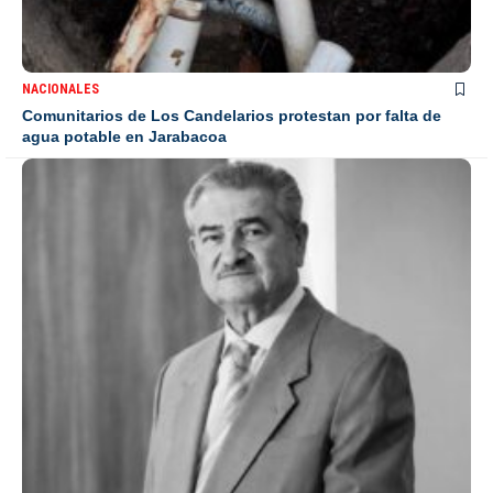
NACIONALES
Comunitarios de Los Candelarios protestan por falta de
agua potable en Jarabacoa