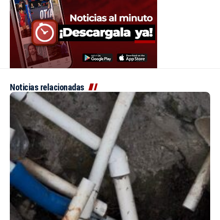
Noticias relacionadas