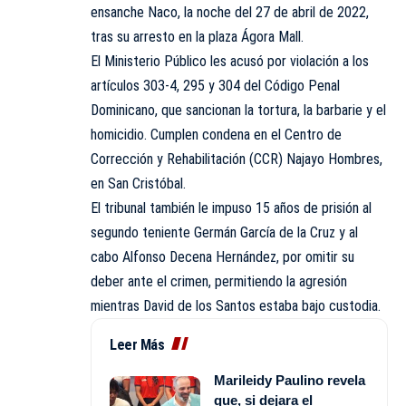
ensanche Naco, la noche del 27 de abril de 2022,
tras su arresto en la plaza Ágora Mall.
El Ministerio Público les acusó por violación a los
artículos 303-4, 295 y 304 del Código Penal
Dominicano, que sancionan la tortura, la barbarie y el
homicidio. Cumplen condena en el Centro de
Corrección y Rehabilitación (CCR) Najayo Hombres,
en San Cristóbal.
El tribunal también le impuso 15 años de prisión al
segundo teniente Germán García de la Cruz y al
cabo Alfonso Decena Hernández, por omitir su
deber ante el crimen, permitiendo la agresión
mientras David de los Santos estaba bajo custodia.
Leer Más
Marileidy Paulino revela
que, si dejara el