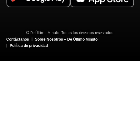
© De Último Minuto. Todos los derechos reservados.
Contáctanos
Sobre Nosotros – De Último Minuto
Política de privacidad