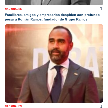
NACIONALES
Familiares, amigos y empresarios despiden con profundo
pesar a Román Ramos, fundador de Grupo Ramos
NACIONALES