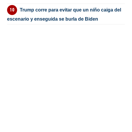
Trump corre para evitar que un niño caiga del
escenario y enseguida se burla de Biden