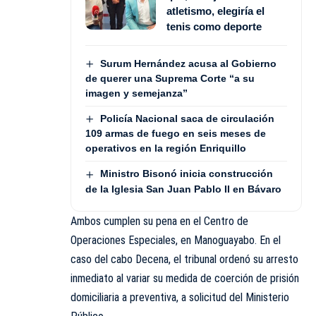
atletismo, elegiría el
tenis como deporte
Surum Hernández acusa al Gobierno
de querer una Suprema Corte “a su
imagen y semejanza”
Policía Nacional saca de circulación
109 armas de fuego en seis meses de
operativos en la región Enriquillo
Ministro Bisonó inicia construcción
de la Iglesia San Juan Pablo II en Bávaro
Ambos cumplen su pena en el Centro de
Operaciones Especiales, en Manoguayabo. En el
caso del cabo Decena, el tribunal ordenó su arresto
inmediato al variar su medida de coerción de prisión
domiciliaria a preventiva, a solicitud del Ministerio