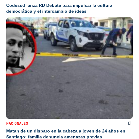
Codessd lanza RD Debate para impulsar la cultura
democrática y el intercambio de ideas
NACIONALES
Matan de un disparo en la cabeza a joven de 24 años en
Santiago; familia denuncia amenazas previas