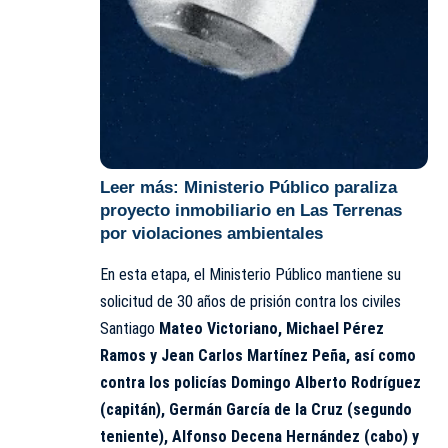
Leer más:
Ministerio Público paraliza
proyecto inmobiliario en Las Terrenas
por violaciones ambientales
En esta etapa, el Ministerio Público mantiene su
solicitud de 30 años de prisión contra los civiles
Santiago
Mateo Victoriano, Michael Pérez
Ramos y Jean Carlos Martínez Peña, así como
contra los policías Domingo Alberto Rodríguez
(capitán), Germán García de la Cruz (segundo
teniente), Alfonso Decena Hernández (cabo) y