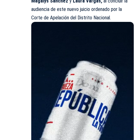
Magalys Sánchez
y
Laura Vargas,
al concluir la
audiencia de este nuevo juicio ordenado por la
Corte de Apelación del Distrito Nacional.