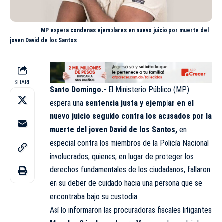
MP espera condenas ejemplares en nuevo juicio por muerte del
joven David de los Santos
SHARE
Santo Domingo.-
El Ministerio Público (
MP
)
espera una
sentencia justa y ejemplar en el
nuevo juicio seguido contra los acusados por la
muerte del joven David de los Santos,
en
especial contra los miembros de la Policía Nacional
involucrados, quienes, en lugar de proteger los
derechos fundamentales de los ciudadanos, fallaron
en su deber de cuidado hacia una persona que se
encontraba bajo su custodia.
Así lo informaron las procuradoras fiscales litigantes