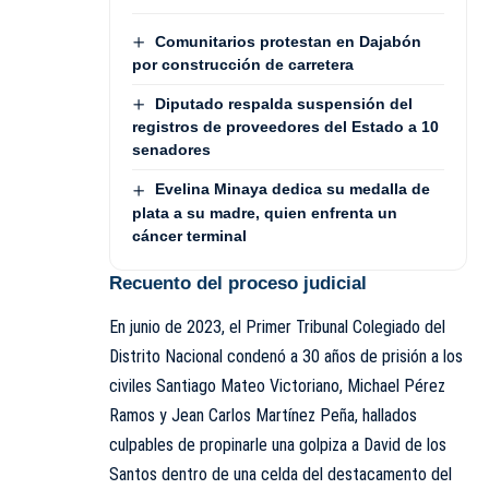
Comunitarios protestan en Dajabón
por construcción de carretera
Diputado respalda suspensión del
registros de proveedores del Estado a 10
senadores
Evelina Minaya dedica su medalla de
plata a su madre, quien enfrenta un
cáncer terminal
Recuento del proceso judicial
En junio de 2023, el Primer Tribunal Colegiado del
Distrito Nacional condenó a 30 años de prisión a los
civiles Santiago Mateo Victoriano, Michael Pérez
Ramos y Jean Carlos Martínez Peña, hallados
culpables de propinarle una golpiza a David de los
Santos dentro de una celda del destacamento del