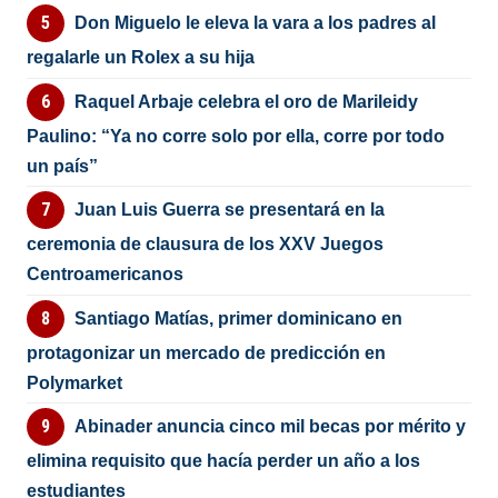
Don Miguelo le eleva la vara a los padres al
regalarle un Rolex a su hija
Raquel Arbaje celebra el oro de Marileidy
Paulino: “Ya no corre solo por ella, corre por todo
un país”
Juan Luis Guerra se presentará en la
ceremonia de clausura de los XXV Juegos
Centroamericanos
Santiago Matías, primer dominicano en
protagonizar un mercado de predicción en
Polymarket
Abinader anuncia cinco mil becas por mérito y
elimina requisito que hacía perder un año a los
estudiantes