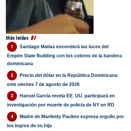
Más leídas
Santiago Matías encenderá las luces del
Empire State Building con los colores de la bandera
dominicana
Precio del dólar en la República Dominicana
este viernes 7 de agosto de 2026
Hansel García revela EE. UU. participará en
investigación por muerte de policía de NY en RD
Madre de Marileidy Paulino expresa orgullo por
los logros de su hija