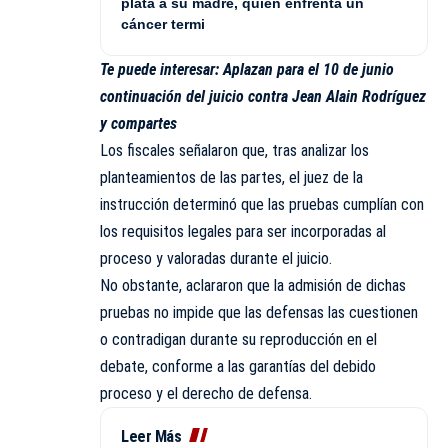
plata a su madre, quien enfrenta un
cáncer termi
Te puede interesar:
Aplazan para el 10 de junio
continuación del juicio contra Jean Alain Rodríguez
y compartes
Los fiscales señalaron que, tras analizar los
planteamientos de las partes, el juez de la
instrucción determinó que las pruebas cumplían con
los requisitos legales para ser incorporadas al
proceso y valoradas durante el juicio.
No obstante, aclararon que la admisión de dichas
pruebas no impide que las defensas las cuestionen
o contradigan durante su reproducción en el
debate, conforme a las garantías del debido
proceso y el derecho de defensa.
Leer Más