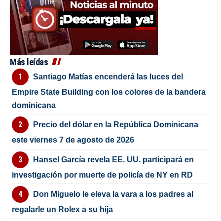
Más leídas
Santiago Matías encenderá las luces del
Empire State Building con los colores de la bandera
dominicana
Precio del dólar en la República Dominicana
este viernes 7 de agosto de 2026
Hansel García revela EE. UU. participará en
investigación por muerte de policía de NY en RD
Don Miguelo le eleva la vara a los padres al
regalarle un Rolex a su hija