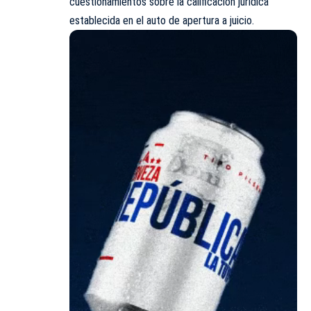
cuestionamientos sobre la calificación jurídica
establecida en el auto de apertura a juicio.