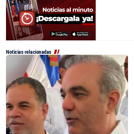
Noticias relacionadas