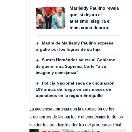
Marileidy Paulino revela
que, si dejara el
atletismo, elegiría el
tenis como deporte
Madre de Marileidy Paulino expresa
orgullo por los logros de su hija
Surum Hernández acusa al Gobierno
de querer una Suprema Corte “a su
imagen y semejanza”
Policía Nacional saca de circulación
109 armas de fuego en seis meses de
operativos en la región Enriquillo
La audiencia continua con la exposición de los
argumentos de las partes y el conocimiento de los
incidentes pendientes dentro del proceso judicial.