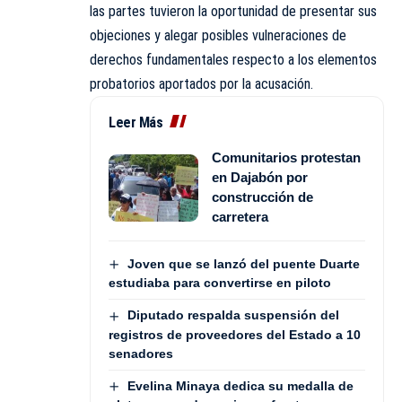
las partes tuvieron la oportunidad de presentar sus
objeciones y alegar posibles vulneraciones de
derechos fundamentales respecto a los elementos
probatorios aportados por la acusación.
Leer Más
Comunitarios protestan
en Dajabón por
construcción de
carretera
Joven que se lanzó del puente Duarte
estudiaba para convertirse en piloto
Diputado respalda suspensión del
registros de proveedores del Estado a 10
senadores
Evelina Minaya dedica su medalla de