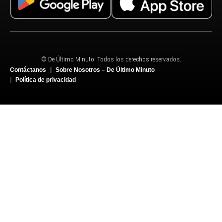
© De Último Minuto. Todos los derechos reservados.
Contáctanos
Sobre Nosotros – De Último Minuto
Política de privacidad