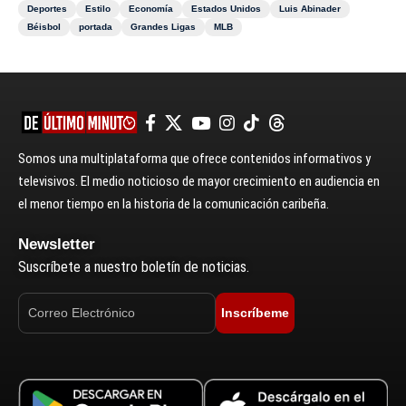
Deportes
Estilo
Economía
Estados Unidos
Luis Abinader
Béisbol
portada
Grandes Ligas
MLB
Somos una multiplataforma que ofrece contenidos informativos y
televisivos. El medio noticioso de mayor crecimiento en audiencia en
el menor tiempo en la historia de la comunicación caribeña.
Newsletter
Suscríbete a nuestro boletín de noticias.
Inscríbeme