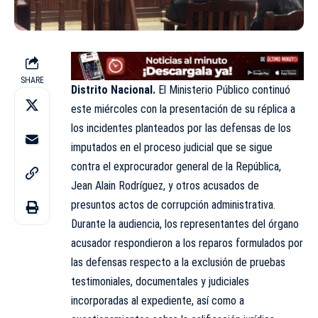
SHARE
Distrito Nacional.
El Ministerio Público continuó
este miércoles con la presentación de su réplica a
los incidentes planteados por las defensas de los
imputados en el proceso judicial que se sigue
contra el exprocurador general de la República,
Jean Alain Rodríguez, y otros acusados de
presuntos actos de corrupción administrativa.
Durante la audiencia, los representantes del órgano
acusador respondieron a los reparos formulados por
las defensas respecto a la exclusión de pruebas
testimoniales, documentales y judiciales
incorporadas al expediente, así como a