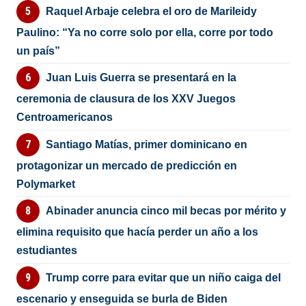
Raquel Arbaje celebra el oro de Marileidy
Paulino: “Ya no corre solo por ella, corre por todo
un país”
Juan Luis Guerra se presentará en la
ceremonia de clausura de los XXV Juegos
Centroamericanos
Santiago Matías, primer dominicano en
protagonizar un mercado de predicción en
Polymarket
Abinader anuncia cinco mil becas por mérito y
elimina requisito que hacía perder un año a los
estudiantes
Trump corre para evitar que un niño caiga del
escenario y enseguida se burla de Biden