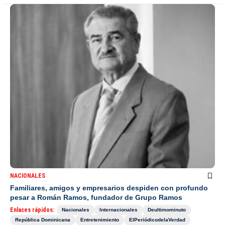
NACIONALES
Familiares, amigos y empresarios despiden con profundo
pesar a Román Ramos, fundador de Grupo Ramos
Enlaces rápidos:
Nacionales
Internacionales
Deultimominuto
República Dominicana
Entretenimiento
ElPeriódicodelaVerdad