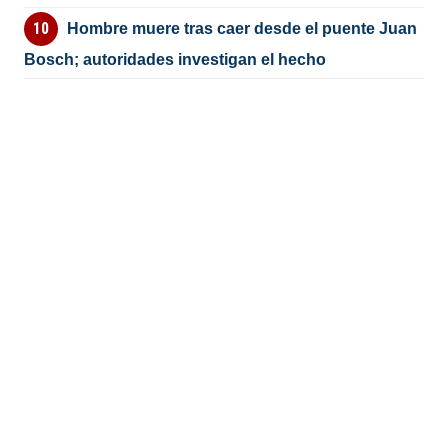
Hombre muere tras caer desde el puente Juan
Bosch; autoridades investigan el hecho