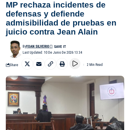
MP rechaza incidentes de
defensas y defiende
admisibilidad de pruebas en
juicio contra Jean Alain
By
YOAN SILVERIO
Last Updated: 10 De Junio De 2026 13:34
Share
2 Min Read