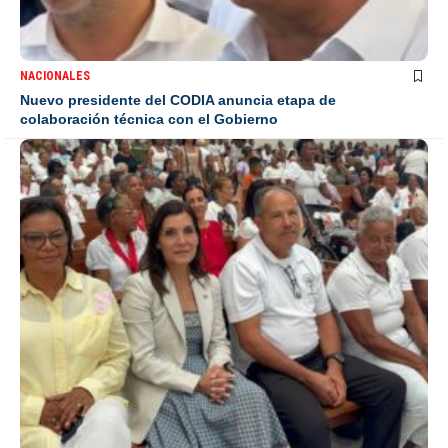
NACIONALES
Nuevo presidente del CODIA anuncia etapa de
colaboración técnica con el Gobierno