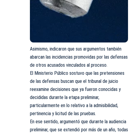
Asimismo, indicaron que sus argumentos también
abarcan las incidencias promovidas por las defensas
de otros acusados vinculados al proceso.
El Ministerio Público sostuvo que las pretensiones
de las defensas buscan que el tribunal de juicio
reexamine decisiones que ya fueron conocidas y
decididas durante la etapa preliminar,
particularmente en lo relativo a la admisibilidad,
pertinencia y licitud de las pruebas.
En ese sentido, argumentó que durante la audiencia
preliminar, que se extendió por más de un año, todas