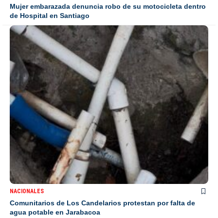
Mujer embarazada denuncia robo de su motocicleta dentro
de Hospital en Santiago
NACIONALES
Comunitarios de Los Candelarios protestan por falta de
agua potable en Jarabacoa