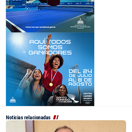
Noticias relacionadas