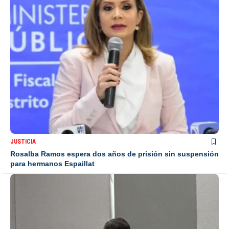
JUSTICIA
Rosalba Ramos espera dos años de prisión sin suspensión
para hermanos Espaillat