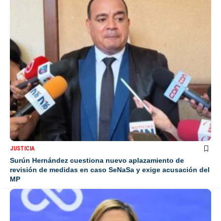
JUSTICIA
Surún Hernández cuestiona nuevo aplazamiento de
revisión de medidas en caso SeNaSa y exige acusación del
MP