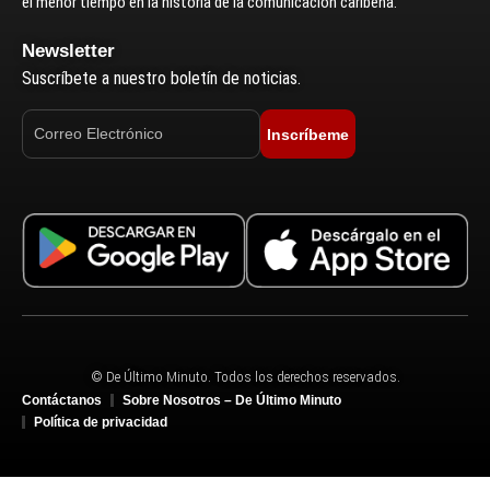
el menor tiempo en la historia de la comunicación caribeña.
Newsletter
Suscríbete a nuestro boletín de noticias.
Inscríbeme
© De Último Minuto. Todos los derechos reservados.
Contáctanos
Sobre Nosotros – De Último Minuto
Política de privacidad