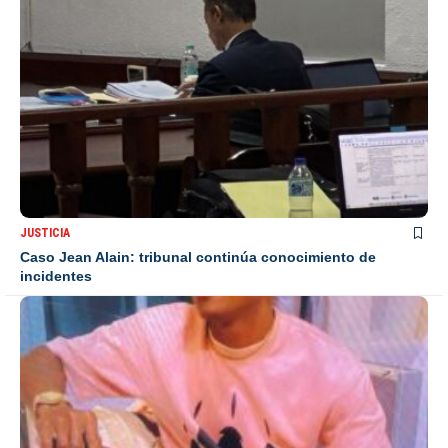
JUSTICIA
Caso Jean Alain: tribunal continúa conocimiento de
incidentes