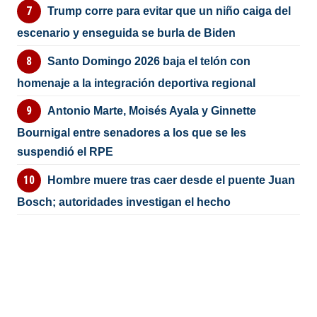
Trump corre para evitar que un niño caiga del
escenario y enseguida se burla de Biden
Santo Domingo 2026 baja el telón con
homenaje a la integración deportiva regional
Antonio Marte, Moisés Ayala y Ginnette
Bournigal entre senadores a los que se les
suspendió el RPE
Hombre muere tras caer desde el puente Juan
Bosch; autoridades investigan el hecho