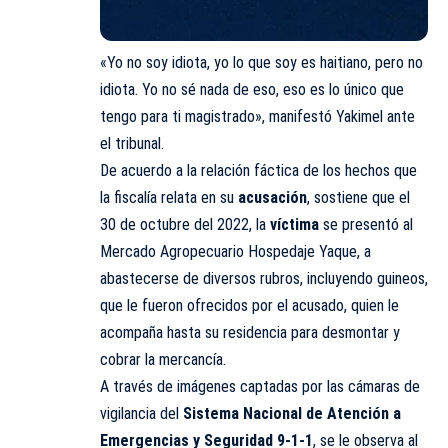
«Yo no soy idiota, yo lo que soy es haitiano, pero no
idiota. Yo no sé nada de eso, eso es lo único que
tengo para ti magistrado», manifestó Yakimel ante
el tribunal.
De acuerdo a la relación fáctica de los hechos que
la fiscalía relata en su
acusación
, sostiene que el
30 de octubre del 2022, la
víctima
se presentó al
Mercado Agropecuario Hospedaje Yaque, a
abastecerse de diversos rubros, incluyendo guineos,
que le fueron ofrecidos por el acusado, quien le
acompaña hasta su residencia para desmontar y
cobrar la mercancía.
A través de imágenes captadas por las cámaras de
vigilancia del
Sistema Nacional de Atención a
Emergencias y Seguridad 9-1-1
, se le observa al