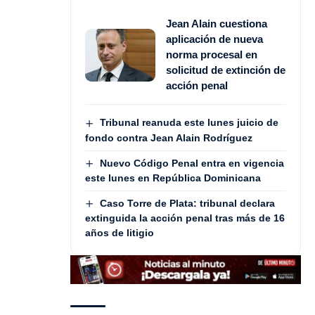
Jean Alain cuestiona
aplicación de nueva
norma procesal en
solicitud de extinción de
acción penal
Tribunal reanuda este lunes juicio de
fondo contra Jean Alain Rodríguez
Nuevo Código Penal entra en vigencia
este lunes en República Dominicana
Caso Torre de Plata: tribunal declara
extinguida la acción penal tras más de 16
años de litigio