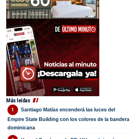
Más leídas
Santiago Matías encenderá las luces del
Empire State Building con los colores de la bandera
dominicana