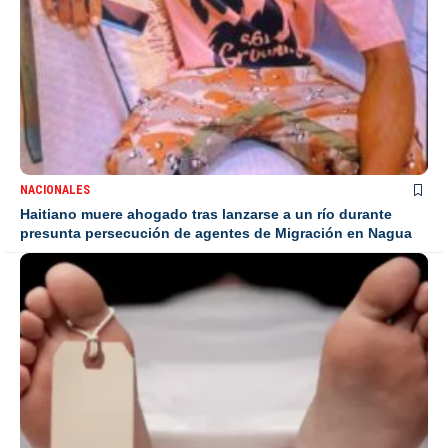
NACIONALES
Haitiano muere ahogado tras lanzarse a un río durante
presunta persecución de agentes de Migración en Nagua