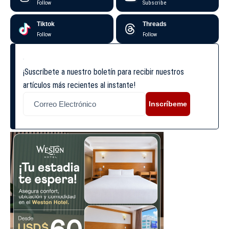
Follow
Subscribe
Tiktok
Threads
Follow
Follow
¡Suscríbete a nuestro boletín para recibir nuestros
artículos más recientes al instante!
Inscríbeme