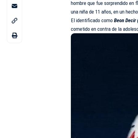
hombre que fue sorprendido en fl
una niña de 11 años, en un hecho
El identificado como
Beon Decir 
cometido en contra de la adoles