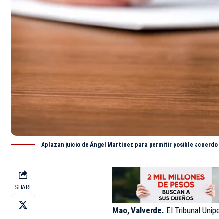
Aplazan juicio de Ángel Martínez para permitir posible acuerdo
SHARE
Mao, Valverde.
El Tribunal Unip