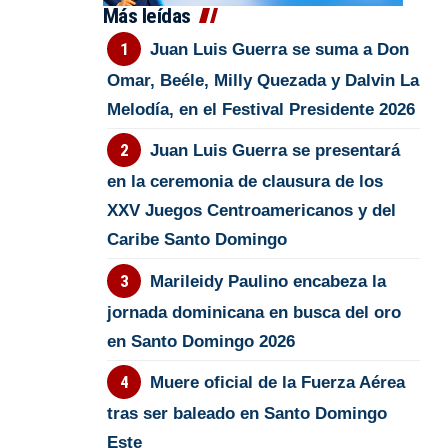
Más leídas
Juan Luis Guerra se suma a Don
Omar, Beéle, Milly Quezada y Dalvin La
Melodía, en el Festival Presidente 2026
Juan Luis Guerra se presentará
en la ceremonia de clausura de los
XXV Juegos Centroamericanos y del
Caribe Santo Domingo
Marileidy Paulino encabeza la
jornada dominicana en busca del oro
en Santo Domingo 2026
Muere oficial de la Fuerza Aérea
tras ser baleado en Santo Domingo
Este