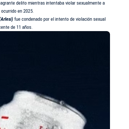
agrante delito mientras intentaba violar sexualmente a
 ocurrido en 2025.
(Arlesi)
fue condenado por el intento de violación sexual
cente de 11 años.