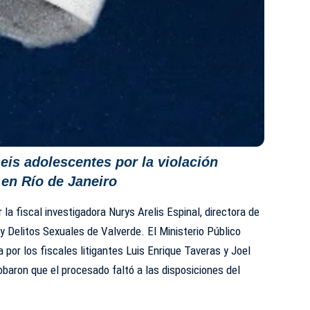
eis adolescentes por la violación
 en Río de Janeiro
 la fiscal investigadora Nurys Arelis Espinal, directora de
y Delitos Sexuales de Valverde. El Ministerio Público
por los fiscales litigantes Luis Enrique Taveras y Joel
baron que el procesado faltó a las disposiciones del