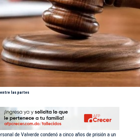
 entre las partes
ersonal de Valverde
condenó
a cinco años de prisión a un