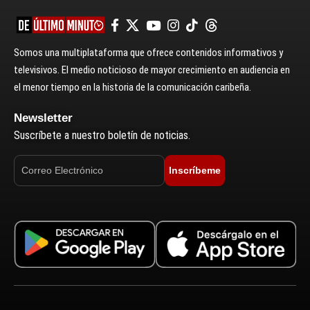
Somos una multiplataforma que ofrece contenidos informativos y
televisivos. El medio noticioso de mayor crecimiento en audiencia en
el menor tiempo en la historia de la comunicación caribeña.
Newsletter
Suscríbete a nuestro boletín de noticias.
Inscríbeme