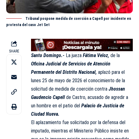
Tribunal pospone medida de coerción a Capell por incidente en
protesta del caso Jet Set
SHARE
Santo Domingo.-
La jueza
Fátima Veloz,
de la
Oficina Judicial de Servicios de Atención
Permanente del Distrito Nacional,
aplazó para el
lunes 25 de mayo de 2026 el conocimiento de la
solicitud de medida de coerción contra
Jhossan
Gaudencio Capell
de Castro, acusado de agredir a
un hombre en el patio del
Palacio de Justicia de
Ciudad Nueva.
El aplazamiento fue solicitado por la defensa del
imputado, mientras el Ministerio
Público
insiste en