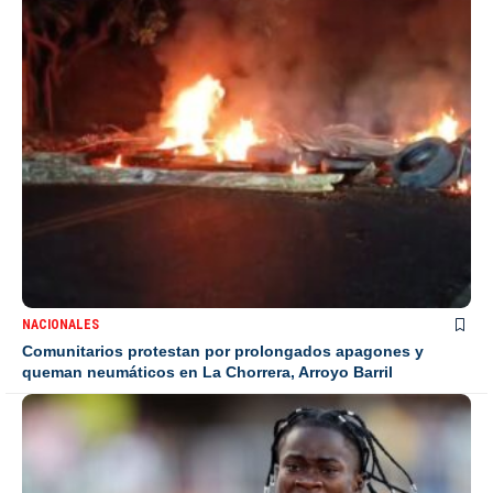
NACIONALES
Comunitarios protestan por prolongados apagones y
queman neumáticos en La Chorrera, Arroyo Barril