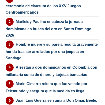
ceremonia de clausura de los XXV Juegos
Centroamericanos
Marileidy Paulino encabeza la jornada
dominicana en busca del oro en Santo Domingo
2026
Hombre muere y su pareja resulta gravemente
herida tras ser arrollados por una jeepeta en
Santiago
Arrestan a dos dominicanos en Colombia con
millonaria suma de dinero y tarjetas bancarias
Mario Cimarro reitera que fue vetado por
Telemundo y asegura que la medida es ilegal
Juan Luis Guerra se suma a Don Omar, Beéle,