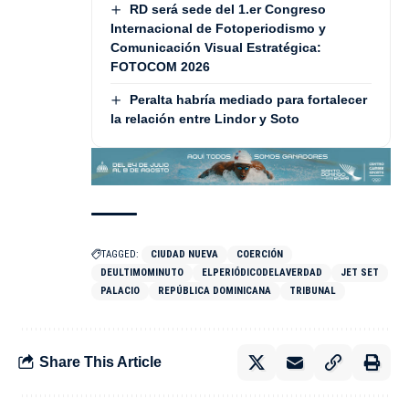
RD será sede del 1.er Congreso
Internacional de Fotoperiodismo y
Comunicación Visual Estratégica:
FOTOCOM 2026
Peralta habría mediado para fortalecer
la relación entre Lindor y Soto
TAGGED:
CIUDAD NUEVA
COERCIÓN
DEULTIMOMINUTO
ELPERIÓDICODELAVERDAD
JET SET
PALACIO
REPÚBLICA DOMINICANA
TRIBUNAL
Share This Article