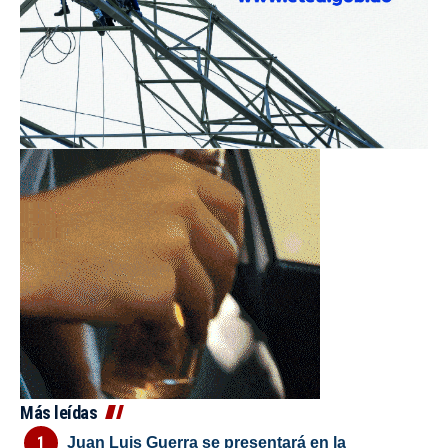
Más leídas
Juan Luis Guerra se presentará en la