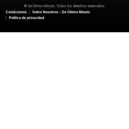
© De Último Minuto. Todos los derechos reservados.
Contáctanos
Sobre Nosotros – De Último Minuto
Política de privacidad