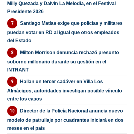
Milly Quezada y Dalvin La Melodía, en el Festival
Presidente 2026
Santiago Matías exige que policías y militares
puedan votar en RD al igual que otros empleados
del Estado
Milton Morrison denuncia rechazó presunto
soborno millonario durante su gestión en el
INTRANT
Hallan un tercer cadáver en Villa Los
Almácigos; autoridades investigan posible vínculo
entre los casos
Director de la Policía Nacional anuncia nuevo
modelo de patrullaje por cuadrantes iniciará en dos
meses en el país