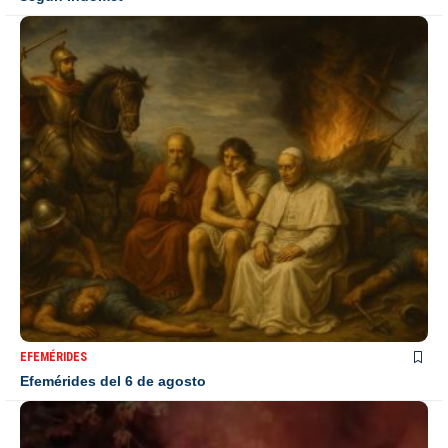
EFEMÉRIDES
Efemérides del 6 de agosto