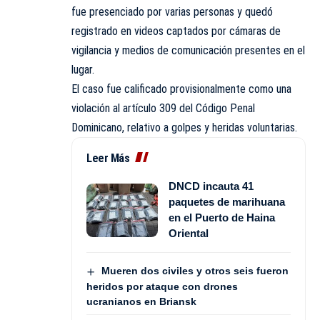
fue presenciado por varias personas y quedó
registrado en videos captados por cámaras de
vigilancia y medios de comunicación presentes en el
lugar.
El caso fue calificado provisionalmente como una
violación al artículo 309 del Código Penal
Dominicano, relativo a golpes y heridas voluntarias.
Leer Más
DNCD incauta 41
paquetes de marihuana
en el Puerto de Haina
Oriental
Mueren dos civiles y otros seis fueron
heridos por ataque con drones
ucranianos en Briansk