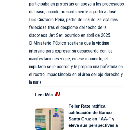
participaba en protestas en apoyo a los procesados
del caso, cuando presuntamente agredió a José
Luis Custodio Peña, padre de una de las víctimas
fallecidas tras el desplome del techo de la
discoteca Jet Set, ocurrido en abril de 2025.
El Ministerio Público sostiene que la víctima
intervino para expresar su desacuerdo con las
manifestaciones y que, en ese momento, el
imputado se le acercó y le propinó una bofetada en
el rostro, impactándolo en el área del ojo derecho y
la nariz.
Leer Más
Feller Rate ratifica
calificación de Banco
Santa Cruz en “AA-” y
eleva sus perspectivas a