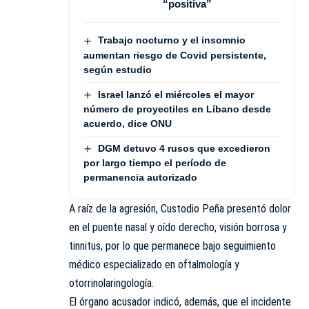
“positiva”
Trabajo nocturno y el insomnio
aumentan riesgo de Covid persistente,
según estudio
Israel lanzó el miércoles el mayor
número de proyectiles en Líbano desde
acuerdo, dice ONU
DGM detuvo 4 rusos que excedieron
por largo tiempo el período de
permanencia autorizado
A raíz de la agresión, Custodio Peña presentó dolor
en el puente nasal y oído derecho, visión borrosa y
tinnitus, por lo que permanece bajo seguimiento
médico especializado en oftalmología y
otorrinolaringología.
El órgano acusador indicó, además, que el incidente