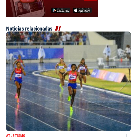
Noticias relacionadas
ATLETISMO