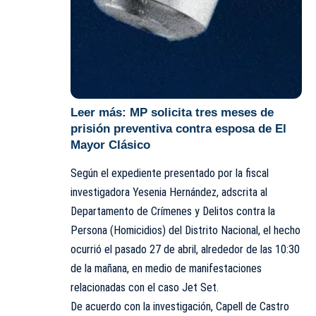
Leer más:
MP solicita tres meses de
prisión preventiva contra esposa de El
Mayor Clásico
Según el expediente presentado por la fiscal
investigadora Yesenia Hernández, adscrita al
Departamento de Crímenes y Delitos contra la
Persona (Homicidios) del Distrito Nacional, el hecho
ocurrió el pasado 27 de abril, alrededor de las 10:30
de la mañana, en medio de manifestaciones
relacionadas con el caso Jet Set.
De acuerdo con la investigación, Capell de Castro