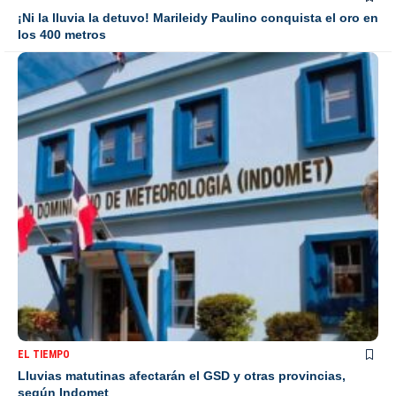
¡Ni la lluvia la detuvo! Marileidy Paulino conquista el oro en
los 400 metros
EL TIEMPO
Lluvias matutinas afectarán el GSD y otras provincias,
según Indomet