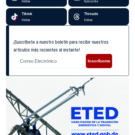
Follow
Subscribe
Tiktok
Threads
Follow
Follow
¡Suscríbete a nuestro boletín para recibir nuestros
artículos más recientes al instante!
Inscríbeme