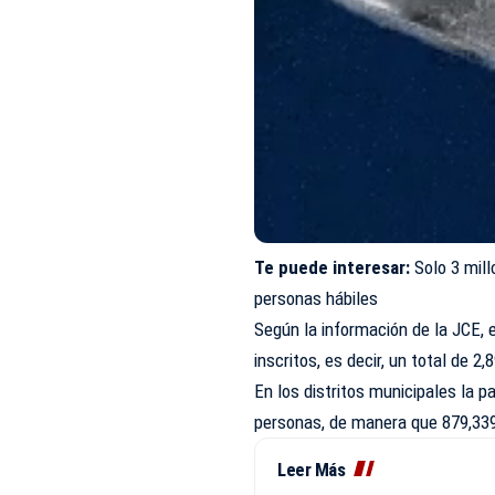
Te puede interesar:
Solo 3 mill
personas hábiles
Según la información de la JCE, 
inscritos, es decir, un total de 
En los distritos municipales la p
personas, de manera que 879,339
Leer Más