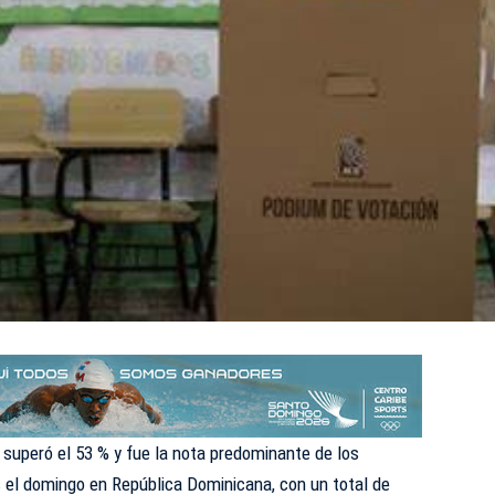
superó el 53 % y fue la nota predominante de los
 el domingo en República Dominicana, con un total de