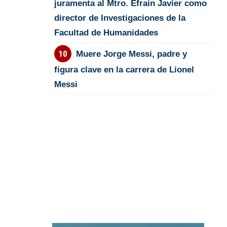
juramenta al Mtro. Efraín Javier como
director de Investigaciones de la
Facultad de Humanidades
Muere Jorge Messi, padre y
figura clave en la carrera de Lionel
Messi