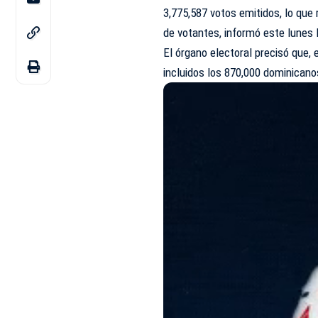
3,775,587 votos emitidos, lo que
de votantes, informó este lunes 
El órgano electoral precisó que, 
incluidos los 870,000 dominicano