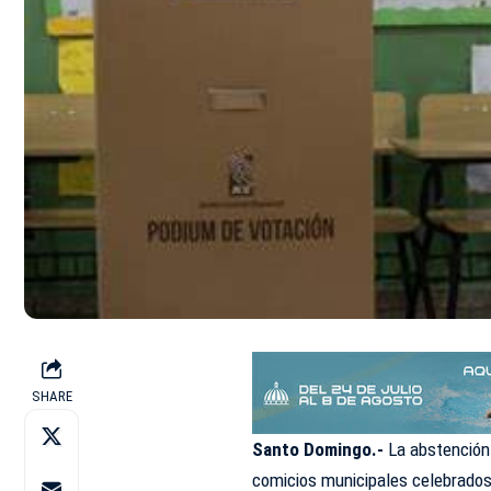
SHARE
Santo Domingo.-
La abstención 
comicios municipales celebrados