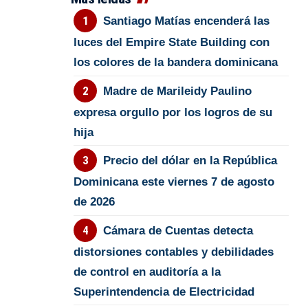
Santiago Matías encenderá las
luces del Empire State Building con
los colores de la bandera dominicana
Madre de Marileidy Paulino
expresa orgullo por los logros de su
hija
Precio del dólar en la República
Dominicana este viernes 7 de agosto
de 2026
Cámara de Cuentas detecta
distorsiones contables y debilidades
de control en auditoría a la
Superintendencia de Electricidad