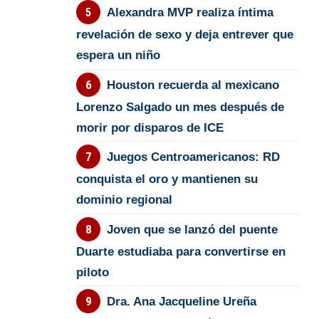
Alexandra MVP realiza íntima
revelación de sexo y deja entrever que
espera un niño
Houston recuerda al mexicano
Lorenzo Salgado un mes después de
morir por disparos de ICE
Juegos Centroamericanos: RD
conquista el oro y mantienen su
dominio regional
Joven que se lanzó del puente
Duarte estudiaba para convertirse en
piloto
Dra. Ana Jacqueline Ureña