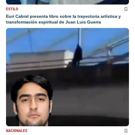
ESTILO
Euri Cabral presenta libro sobre la trayectoria artística y
transformación espiritual de Juan Luis Guerra
NACIONALES