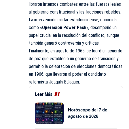
libraron intensos combates entre las fuerzas leales
al gobierno constitucional y las facciones rebeldes.
La intervención militar estadounidense, conocida
como «
Operación Power Pack
«, desempeñó un
papel crucial en la resolución del conflicto, aunque
también generó controversia y críticas.
Finalmente, en agosto de 1965, se logró un acuerdo
de paz que estableció un gobierno de transición y
permitió la celebración de elecciones democráticas
en 1966, que llevaron al poder al candidato
reformista Joaquín Balaguer.
Leer Más
Horóscopo del 7 de
agosto de 2026