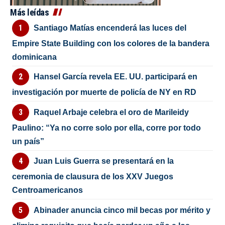
Más leídas
Santiago Matías encenderá las luces del
Empire State Building con los colores de la bandera
dominicana
Hansel García revela EE. UU. participará en
investigación por muerte de policía de NY en RD
Raquel Arbaje celebra el oro de Marileidy
Paulino: “Ya no corre solo por ella, corre por todo
un país”
Juan Luis Guerra se presentará en la
ceremonia de clausura de los XXV Juegos
Centroamericanos
Abinader anuncia cinco mil becas por mérito y