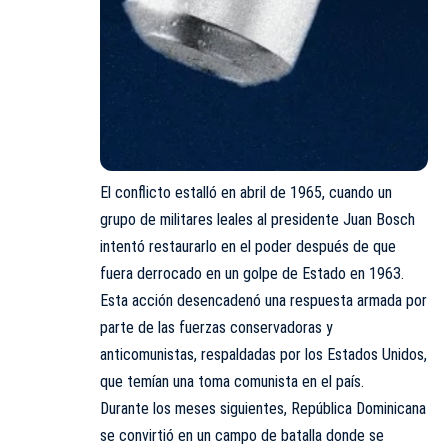
El conflicto estalló en abril de 1965, cuando un
grupo de militares leales al presidente Juan Bosch
intentó restaurarlo en el poder después de que
fuera derrocado en un golpe de Estado en 1963.
Esta acción desencadenó una respuesta armada por
parte de las fuerzas conservadoras y
anticomunistas, respaldadas por los Estados Unidos,
que temían una toma comunista en el país.
Durante los meses siguientes, República Dominicana
se convirtió en un campo de batalla donde se