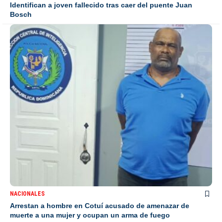
Identifican a joven fallecido tras caer del puente Juan
Bosch
NACIONALES
Arrestan a hombre en Cotuí acusado de amenazar de
muerte a una mujer y ocupan un arma de fuego