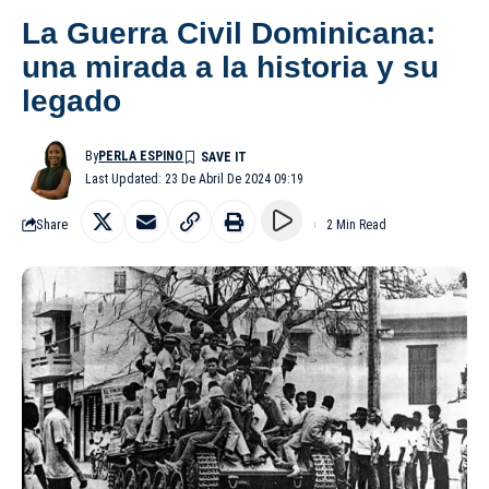
La Guerra Civil Dominicana:
una mirada a la historia y su
legado
By
PERLA ESPINO
Last Updated: 23 De Abril De 2024 09:19
Share
2 Min Read