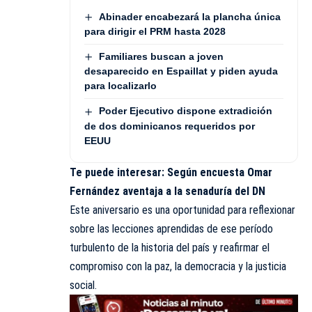
Abinader encabezará la plancha única
para dirigir el PRM hasta 2028
Familiares buscan a joven
desaparecido en Espaillat y piden ayuda
para localizarlo
Poder Ejecutivo dispone extradición
de dos dominicanos requeridos por
EEUU
Te puede interesar:
Según encuesta Omar
Fernández aventaja a la senaduría de
l DN
Este aniversario es una oportunidad para reflexionar
sobre las lecciones aprendidas de ese período
turbulento de la historia del país y reafirmar el
compromiso con la paz, la democracia y la justicia
social.