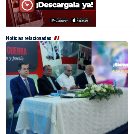
Noticias relacionadas