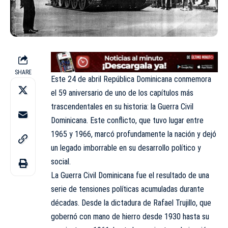
SHARE
Este 24 de abril República Dominicana conmemora
el 59 aniversario de uno de los capítulos más
trascendentales en su historia: la Guerra Civil
Dominicana. Este conflicto, que tuvo lugar entre
1965 y 1966, marcó profundamente la nación y dejó
un legado imborrable en su desarrollo político y
social.
La Guerra Civil Dominicana fue el resultado de una
serie de tensiones políticas acumuladas durante
décadas. Desde la dictadura de Rafael Trujillo, que
gobernó con mano de hierro desde 1930 hasta su