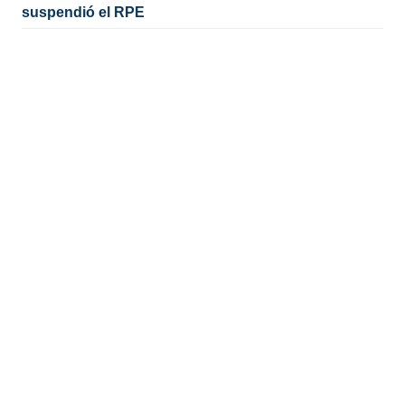
suspendió el RPE