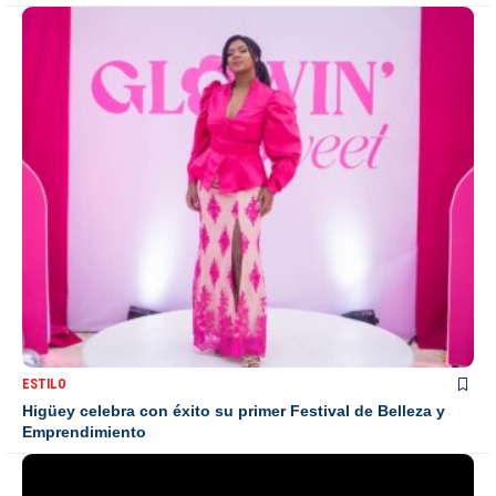
ESTILO
Higüey celebra con éxito su primer Festival de Belleza y
Emprendimiento