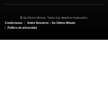
© De Último Minuto. Todos los derechos reservados.
Contáctanos
Sobre Nosotros – De Último Minuto
Política de privacidad