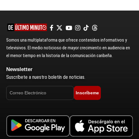
Somos una multiplataforma que ofrece contenidos informativos y
televisivos. El medio noticioso de mayor crecimiento en audiencia en
el menor tiempo en la historia de la comunicación caribeña.
Newsletter
Suscríbete a nuestro boletín de noticias.
Inscríbeme