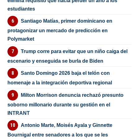
elimina requisito que hacía perder un año a los
estudiantes
Santiago Matías, primer dominicano en
protagonizar un mercado de predicción en
Polymarket
Trump corre para evitar que un niño caiga del
escenario y enseguida se burla de Biden
Santo Domingo 2026 baja el telón con
homenaje a la integración deportiva regional
Milton Morrison denuncia rechazó presunto
soborno millonario durante su gestión en el
INTRANT
Antonio Marte, Moisés Ayala y Ginnette
Bournigal entre senadores a los que se les