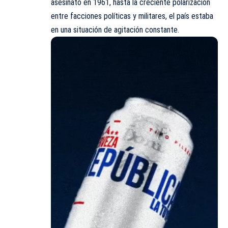
asesinato en 1961, hasta la creciente polarización
entre facciones políticas y militares, el país estaba
en una situación de agitación constante.