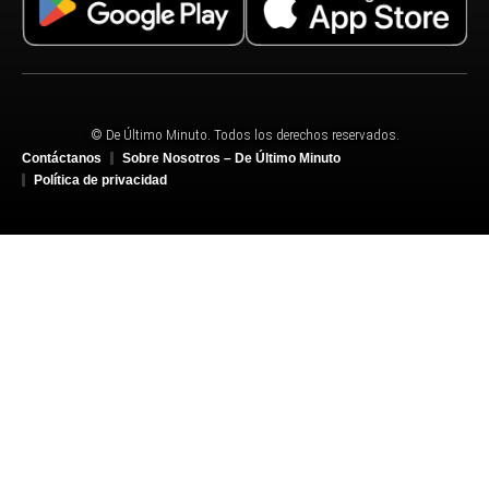
© De Último Minuto. Todos los derechos reservados.
Contáctanos
Sobre Nosotros – De Último Minuto
Política de privacidad