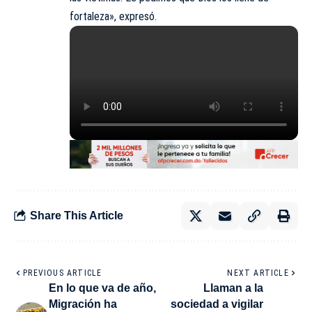
fortaleza», expresó.
Share This Article
PREVIOUS ARTICLE
NEXT ARTICLE
En lo que va de año,
Llaman a la
Migración ha
sociedad a vigilar