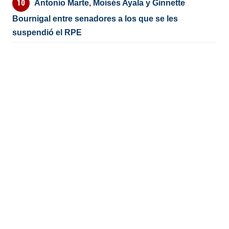
Antonio Marte, Moisés Ayala y Ginnette
Bournigal entre senadores a los que se les
suspendió el RPE