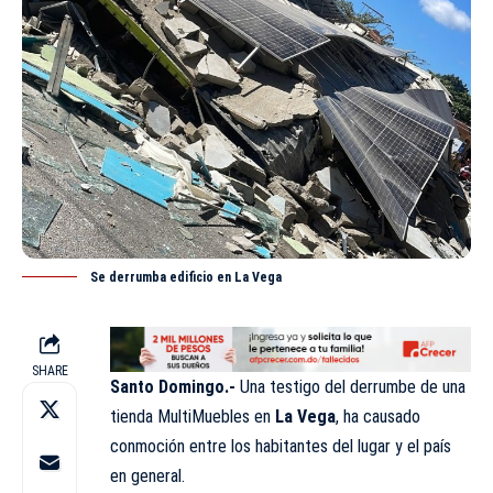
Se derrumba edificio en La Vega
SHARE
Santo Domingo.-
Una testigo del derrumbe de una
tienda MultiMuebles en
La Vega
, ha causado
conmoción entre los habitantes del lugar y el país
en general.