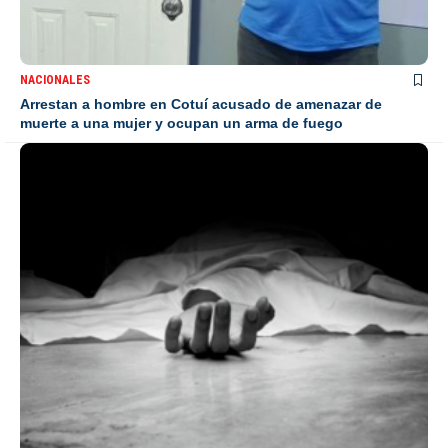
NACIONALES
Arrestan a hombre en Cotuí acusado de amenazar de
muerte a una mujer y ocupan un arma de fuego