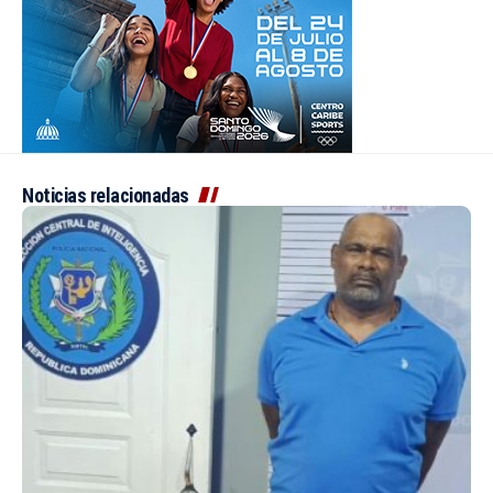
Noticias relacionadas