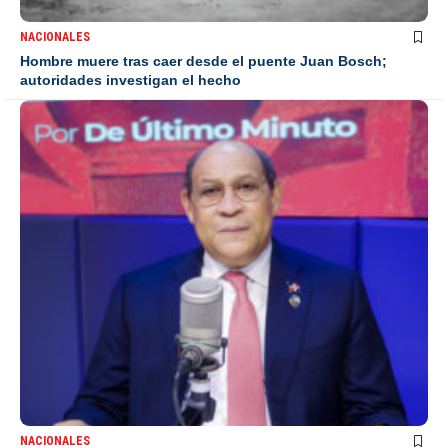
NACIONALES
Hombre muere tras caer desde el puente Juan Bosch;
autoridades investigan el hecho
NACIONALES