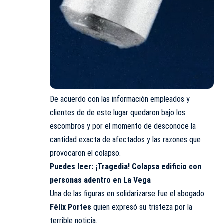
De acuerdo con las información empleados y
clientes de de este lugar quedaron bajo los
escombros y por el momento de desconoce la
cantidad exacta de afectados y las razones que
provocaron el colapso.
Puedes leer:
¡Tragedia! Colapsa edificio con
personas adentro en La Vega
Una de las figuras en solidarizarse fue el abogado
Félix Portes
quien expresó su tristeza por la
terrible noticia.