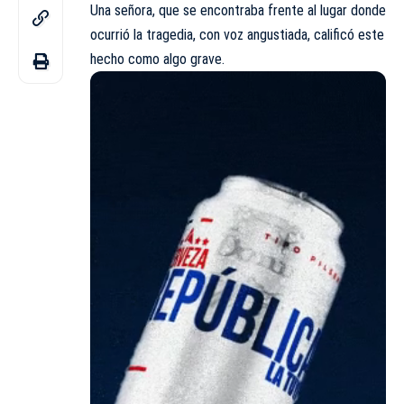
Una señora, que se encontraba frente al lugar donde
ocurrió la tragedia, con voz angustiada, calificó este
hecho como algo grave.