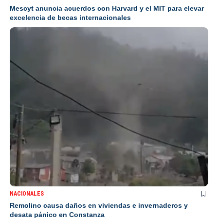
Mescyt anuncia acuerdos con Harvard y el MIT para elevar
excelencia de becas internacionales
NACIONALES
Remolino causa daños en viviendas e invernaderos y
desata pánico en Constanza