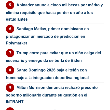
Abinader anuncia cinco mil becas por mérito y
elimina requisito que hacía perder un año a los
estudiantes
Santiago Matías, primer dominicano en
protagonizar un mercado de predicción en
Polymarket
Trump corre para evitar que un niño caiga del
escenario y enseguida se burla de Biden
Santo Domingo 2026 baja el telón con
homenaje a la integración deportiva regional
Milton Morrison denuncia rechazó presunto
soborno millonario durante su gestión en el
INTRANT