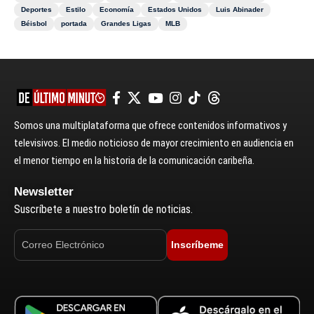
Deportes
Estilo
Economía
Estados Unidos
Luis Abinader
Béisbol
portada
Grandes Ligas
MLB
Somos una multiplataforma que ofrece contenidos informativos y
televisivos. El medio noticioso de mayor crecimiento en audiencia en
el menor tiempo en la historia de la comunicación caribeña.
Newsletter
Suscríbete a nuestro boletín de noticias.
Inscríbeme