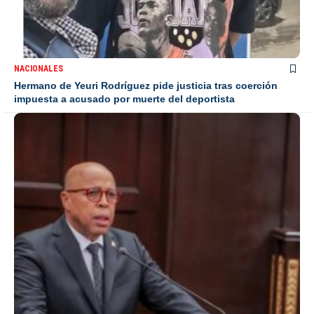
NACIONALES
Hermano de Yeuri Rodríguez pide justicia tras coerción
impuesta a acusado por muerte del deportista