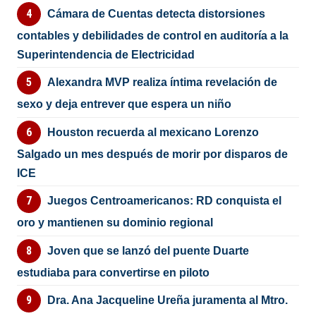
Cámara de Cuentas detecta distorsiones
contables y debilidades de control en auditoría a la
Superintendencia de Electricidad
Alexandra MVP realiza íntima revelación de
sexo y deja entrever que espera un niño
Houston recuerda al mexicano Lorenzo
Salgado un mes después de morir por disparos de
ICE
Juegos Centroamericanos: RD conquista el
oro y mantienen su dominio regional
Joven que se lanzó del puente Duarte
estudiaba para convertirse en piloto
Dra. Ana Jacqueline Ureña juramenta al Mtro.