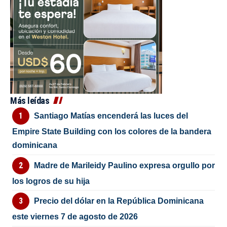
Más leídas
Santiago Matías encenderá las luces del
Empire State Building con los colores de la bandera
dominicana
Madre de Marileidy Paulino expresa orgullo por
los logros de su hija
Precio del dólar en la República Dominicana
este viernes 7 de agosto de 2026