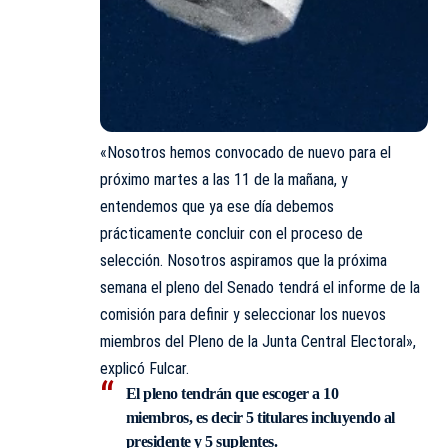
«Nosotros hemos convocado de nuevo para el
próximo martes a las 11 de la mañana, y
entendemos que ya ese día debemos
prácticamente concluir con el proceso de
selección. Nosotros aspiramos que la próxima
semana el pleno del Senado tendrá el informe de la
comisión para definir y seleccionar los nuevos
miembros del Pleno de la Junta Central Electoral»,
explicó Fulcar.
El pleno tendrán que escoger a 10
miembros, es decir 5 titulares incluyendo al
presidente y 5 suplentes.