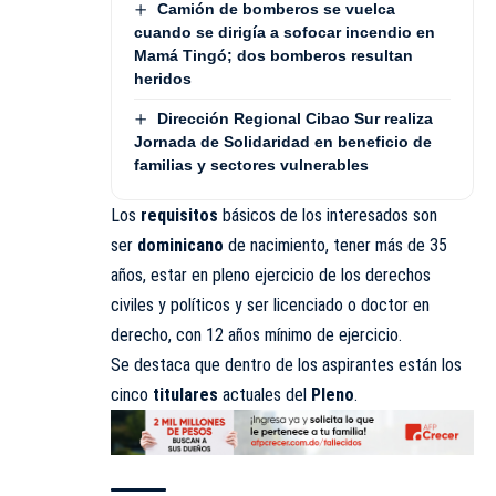
Camión de bomberos se vuelca
cuando se dirigía a sofocar incendio en
Mamá Tingó; dos bomberos resultan
heridos
Dirección Regional Cibao Sur realiza
Jornada de Solidaridad en beneficio de
familias y sectores vulnerables
Los
requisitos
básicos de los interesados son
ser
dominicano
de nacimiento, tener más de 35
años, estar en pleno ejercicio de los derechos
civiles y políticos y ser licenciado o doctor en
derecho, con 12 años mínimo de ejercicio.
Se destaca que dentro de los aspirantes están los
cinco
titulares
actuales del
Pleno
.