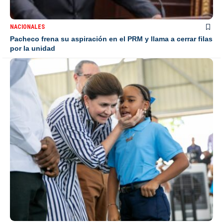
NACIONALES
Pacheco frena su aspiración en el PRM y llama a cerrar filas
por la unidad