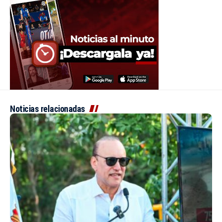
Noticias relacionadas