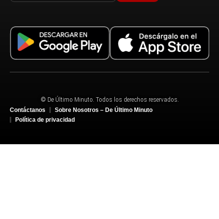
© De Último Minuto. Todos los derechos reservados.
Contáctanos
Sobre Nosotros – De Último Minuto
Política de privacidad