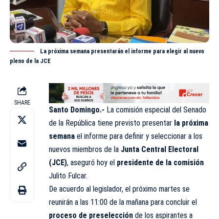
La próxima semana presentarán el informe para elegir al nuevo
pleno de la JCE
SHARE
Santo Domingo.-
La comisión especial del Senado
de la República tiene previsto presentar
la próxima
semana
el informe para definir y seleccionar a los
nuevos miembros de la
Junta Central Electoral
(JCE)
, aseguró hoy el
presidente de la comisión
Julito Fulcar.
De acuerdo al legislador, el próximo martes se
reunirán a las 11:00 de la mañana para concluir el
proceso de preselección
de los aspirantes a