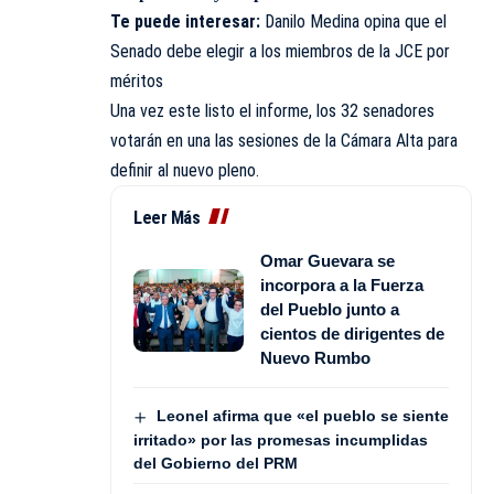
Te puede interesar:
Danilo Medina opina que el
Senado debe elegir a los miembros de la JCE por
méritos
Una vez este listo el informe, los 32 senadores
votarán en una las sesiones de la Cámara Alta para
definir al nuevo pleno.
Leer Más
Omar Guevara se
incorpora a la Fuerza
del Pueblo junto a
cientos de dirigentes de
Nuevo Rumbo
Leonel afirma que «el pueblo se siente
irritado» por las promesas incumplidas
del Gobierno del PRM