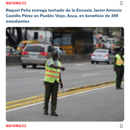
NACIONALES
Raquel Peña entrega techado de la Escuela Javier Antonio
Castillo Pérez en Pueblo Viejo, Azua, en beneficio de 349
estudiantes
NACIONALES