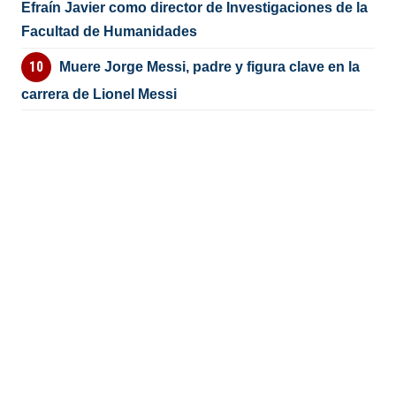
Efraín Javier como director de Investigaciones de la
Facultad de Humanidades
Muere Jorge Messi, padre y figura clave en la
carrera de Lionel Messi