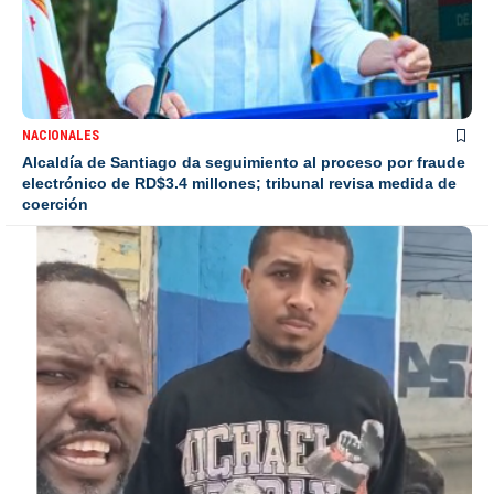
NACIONALES
Alcaldía de Santiago da seguimiento al proceso por fraude
electrónico de RD$3.4 millones; tribunal revisa medida de
coerción