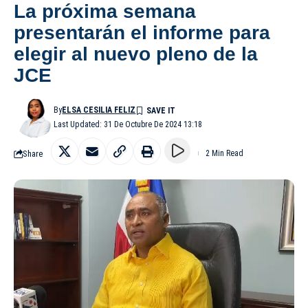
La próxima semana
presentarán el informe para
elegir al nuevo pleno de la
JCE
By
ELSA CESILIA FELIZ
Last Updated: 31 De Octubre De 2024 13:18
Share
2 Min Read