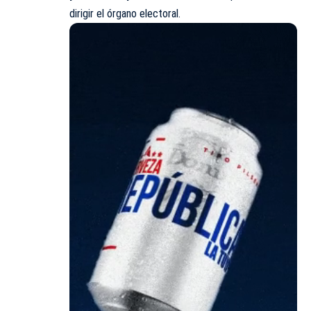
dirigir el órgano electoral.