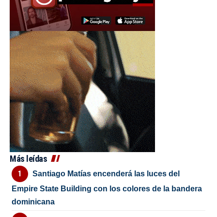
Más leídas
Santiago Matías encenderá las luces del
Empire State Building con los colores de la bandera
dominicana