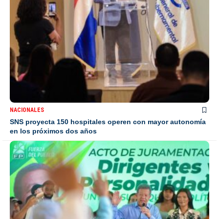
NACIONALES
SNS proyecta 150 hospitales operen con mayor autonomía
en los próximos dos años