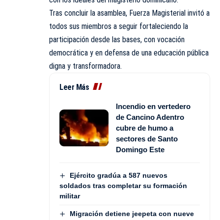
Tras concluir la asamblea, Fuerza Magisterial invitó a
todos sus miembros a seguir fortaleciendo la
participación desde las bases, con vocación
democrática y en defensa de una educación pública
digna y transformadora.
Leer Más
Incendio en vertedero
de Cancino Adentro
cubre de humo a
sectores de Santo
Domingo Este
Ejército gradúa a 587 nuevos
soldados tras completar su formación
militar
Migración detiene jeepeta con nueve