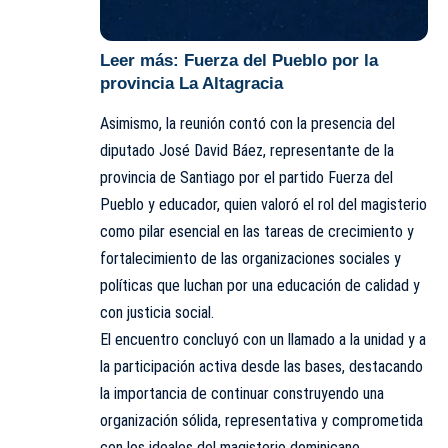
Leer más:
Fuerza del Pueblo por la
provincia La Altagracia
Asimismo, la reunión contó con la presencia del
diputado José David Báez, representante de la
provincia de Santiago por el partido Fuerza del
Pueblo y educador, quien valoró el rol del magisterio
como pilar esencial en las tareas de crecimiento y
fortalecimiento de las organizaciones sociales y
políticas que luchan por una educación de calidad y
con justicia social.
El encuentro concluyó con un llamado a la unidad y a
la participación activa desde las bases, destacando
la importancia de continuar construyendo una
organización sólida, representativa y comprometida
con los ideales del magisterio dominicano.