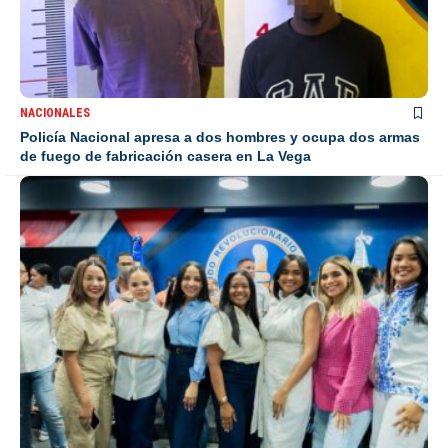
NACIONALES
Policía Nacional apresa a dos hombres y ocupa dos armas
de fuego de fabricación casera en La Vega