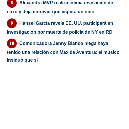
Alexandra MVP realiza íntima revelación de
sexo y deja entrever que espera un niño
Hansel García revela EE. UU. participará en
investigación por muerte de policía de NY en RD
Comunicadora Jenny Blanco niega haya
tenido una relación con Max de Aventura; el músico
insinuó que si