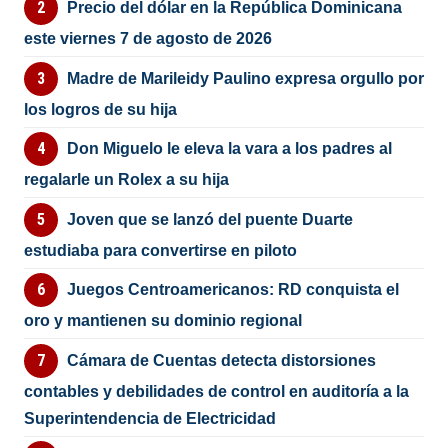
Precio del dólar en la República Dominicana
este viernes 7 de agosto de 2026
Madre de Marileidy Paulino expresa orgullo por
los logros de su hija
Don Miguelo le eleva la vara a los padres al
regalarle un Rolex a su hija
Joven que se lanzó del puente Duarte
estudiaba para convertirse en piloto
Juegos Centroamericanos: RD conquista el
oro y mantienen su dominio regional
Cámara de Cuentas detecta distorsiones
contables y debilidades de control en auditoría a la
Superintendencia de Electricidad