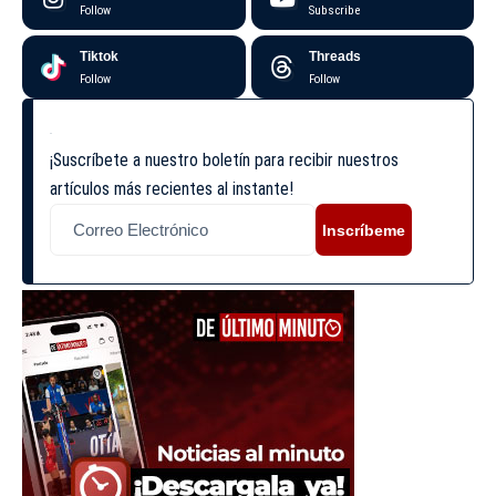
Follow
Subscribe
Tiktok
Threads
Follow
Follow
¡Suscríbete a nuestro boletín para recibir nuestros
artículos más recientes al instante!
Inscríbeme