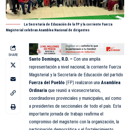
La Secretaría de Educación de la FP y la corriente Fuerza
Magisterial celebran Asamblea Nacional de dirigentes
SHARE
Santo Domingo, R.D. –
Con una amplia
representación a nivel nacional, la corriente Fuerza
Magisterial y la Secretaría de Educación del partido
Fuerza del Pueblo
(FP) realizaron una
Asamblea
Ordinaria
que reunió a vicesecretarios,
coordinadores provinciales y municipales, así como
a presidentes de seccionales de todo el país. Esta
importante jornada de trabajo reafirma el
compromiso del magisterio con la organización, la
participación democrática y el fortalecimiento