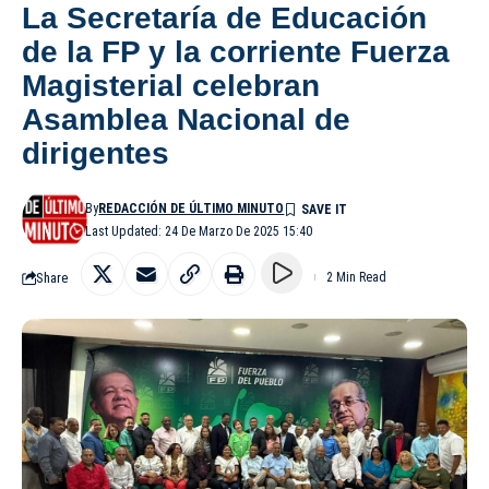
La Secretaría de Educación
de la FP y la corriente Fuerza
Magisterial celebran
Asamblea Nacional de
dirigentes
By
REDACCIÓN DE ÚLTIMO MINUTO
Last Updated: 24 De Marzo De 2025 15:40
Share
2 Min Read