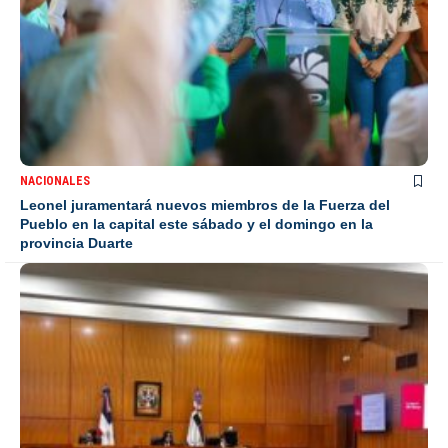
NACIONALES
Leonel juramentará nuevos miembros de la Fuerza del
Pueblo en la capital este sábado y el domingo en la
provincia Duarte