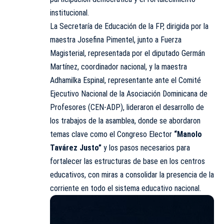
institucional.
La Secretaría de Educación de la FP, dirigida por la
maestra Josefina Pimentel, junto a Fuerza
Magisterial, representada por el diputado Germán
Martínez, coordinador nacional, y la maestra
Adhamilka Espinal, representante ante el Comité
Ejecutivo Nacional de la Asociación Dominicana de
Profesores (CEN-ADP), lideraron el desarrollo de
los trabajos de la asamblea, donde se abordaron
temas clave como el Congreso Elector
“Manolo
Tavárez Justo”
y los pasos necesarios para
fortalecer las estructuras de base en los centros
educativos, con miras a consolidar la presencia de la
corriente en todo el sistema educativo nacional.