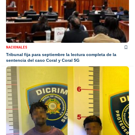
NACIONALES
Tribunal fija para septiembre la lectura completa de la
sentencia del caso Coral y Coral 5G