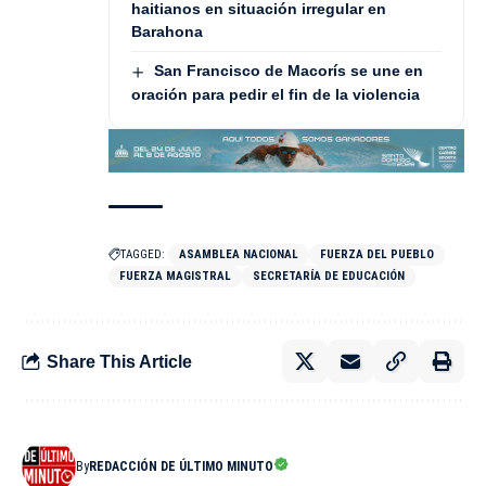
haitianos en situación irregular en
Barahona
San Francisco de Macorís se une en
oración para pedir el fin de la violencia
TAGGED:
ASAMBLEA NACIONAL
FUERZA DEL PUEBLO
FUERZA MAGISTRAL
SECRETARÍA DE EDUCACIÓN
Share This Article
By
REDACCIÓN DE ÚLTIMO MINUTO