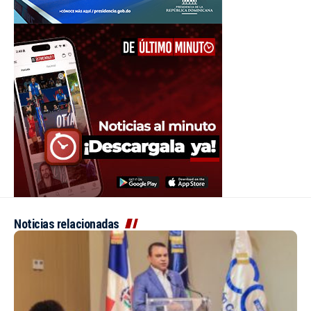
Noticias relacionadas