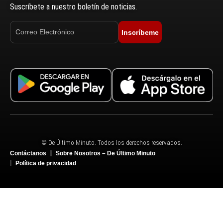
Suscríbete a nuestro boletín de noticias.
Inscríbeme
© De Último Minuto. Todos los derechos reservados.
Contáctanos
Sobre Nosotros – De Último Minuto
Política de privacidad