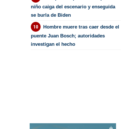
niño caiga del escenario y enseguida
se burla de Biden
Hombre muere tras caer desde el
puente Juan Bosch; autoridades
investigan el hecho