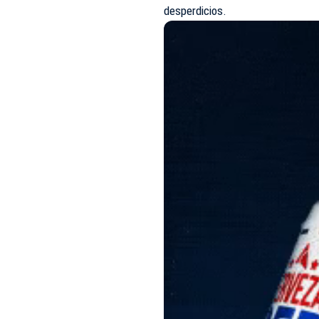
desperdicios.