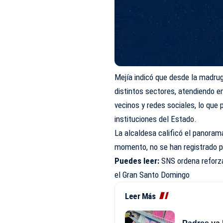
Mejía indicó que desde la madru
distintos sectores, atendiendo e
vecinos y redes sociales, lo que
instituciones del Estado.
La alcaldesa calificó el panoram
momento, no se han registrado 
Puedes leer:
SNS ordena reforza
el Gran Santo Domingo
Leer Más