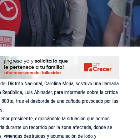
del Distrito Nacional, Carolina Mejía, sostuvo una llamada
 República, Luis Abinader, para informarle sobre la crítica
a 800ta, tras el desborde de una cañada provocado por las
es.
eñor presidente, explicándole la situación que hemos
ria durante un recorrido por la zona afectada, donde se
, viviendas destruidas y acumulación de lodo y