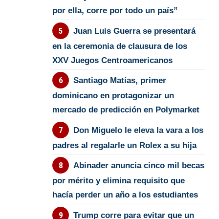
por ella, corre por todo un país”
Juan Luis Guerra se presentará
en la ceremonia de clausura de los
XXV Juegos Centroamericanos
Santiago Matías, primer
dominicano en protagonizar un
mercado de predicción en Polymarket
Don Miguelo le eleva la vara a los
padres al regalarle un Rolex a su hija
Abinader anuncia cinco mil becas
por mérito y elimina requisito que
hacía perder un año a los estudiantes
Trump corre para evitar que un