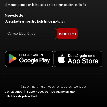
el menor tiempo en la historia de la comunicación caribeña.
Newsletter
Suscríbete a nuestro boletín de noticias.
Inscríbeme
© De Último Minuto. Todos los derechos reservados.
Contáctanos
Sobre Nosotros – De Último Minuto
Política de privacidad