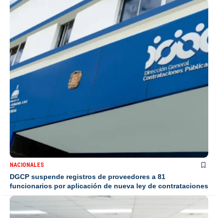
NACIONALES
DGCP suspende registros de proveedores a 81
funcionarios por aplicación de nueva ley de contrataciones