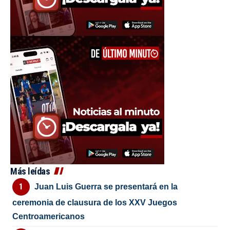
Más leídas
Juan Luis Guerra se presentará en la
ceremonia de clausura de los XXV Juegos
Centroamericanos