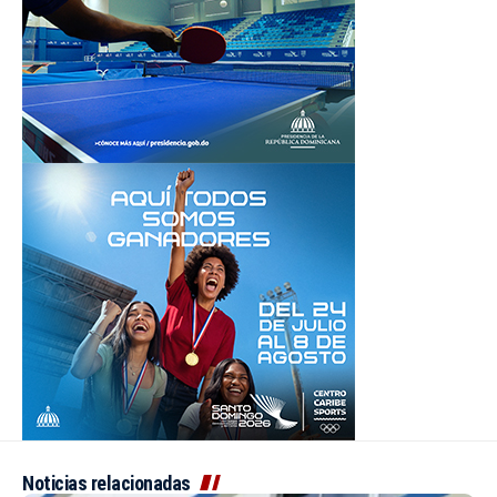
Noticias relacionadas