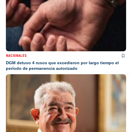
NACIONALES
DGM detuvo 4 rusos que excedieron por largo tiempo el
período de permanencia autorizado