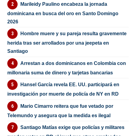
Marileidy Paulino encabeza la jornada
dominicana en busca del oro en Santo Domingo
2026
Hombre muere y su pareja resulta gravemente
herida tras ser arrollados por una jeepeta en
Santiago
Arrestan a dos dominicanos en Colombia con
millonaria suma de dinero y tarjetas bancarias
Hansel García revela EE. UU. participará en
investigación por muerte de policía de NY en RD
Mario Cimarro reitera que fue vetado por
Telemundo y asegura que la medida es ilegal
Santiago Matías exige que policías y militares