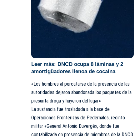
Leer más:
DNCD ocupa 8 láminas y 2
amortigüadores llenoa de cocaína
«Los hombres al percatarse de la presencia de las
autoridades dejaron abandonada los paquetes de la
presunta droga y huyeron del lugar»
La sustancia fue trasladada a la base de
Operaciones Fronterizas de Pedernales, recinto
militar «General Antonio Duvergé», donde fue
contabilizada en presencia de miembros de la DNCD