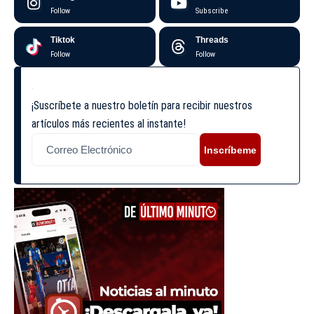
Follow
Subscribe
Tiktok
Threads
Follow
Follow
¡Suscríbete a nuestro boletín para recibir nuestros
artículos más recientes al instante!
Inscríbeme