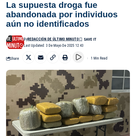
La supuesta droga fue
abandonada por individuos
aún no identificados
By
REDACCIÓN DE ÚLTIMO MINUTO
Last Updated: 3 De Mayo De 2025 12:43
Share
1 Min Read