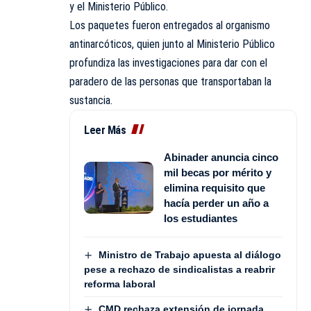
y el Ministerio Público.
Los paquetes fueron entregados al organismo
antinarcóticos, quien junto al Ministerio Público
profundiza las investigaciones para dar con el
paradero de las personas que transportaban la
sustancia.
Leer Más
Abinader anuncia cinco
mil becas por mérito y
elimina requisito que
hacía perder un año a
los estudiantes
Ministro de Trabajo apuesta al diálogo
pese a rechazo de sindicalistas a reabrir
reforma laboral
CMD rechaza extensión de jornada