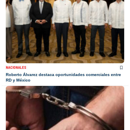
NACIONALES
Roberto Álvarez destaca oportunidades comerciales entre
RD y México