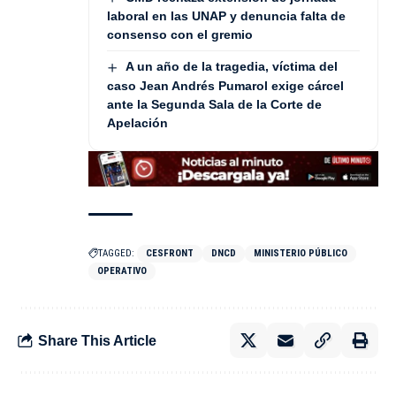
laboral en las UNAP y denuncia falta de
consenso con el gremio
A un año de la tragedia, víctima del
caso Jean Andrés Pumarol exige cárcel
ante la Segunda Sala de la Corte de
Apelación
TAGGED:
CESFRONT
DNCD
MINISTERIO PÚBLICO
OPERATIVO
Share This Article