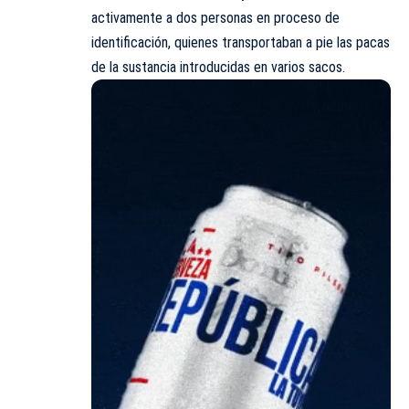
activamente a dos personas en proceso de
identificación, quienes transportaban a pie las pacas
de la sustancia introducidas en varios sacos.