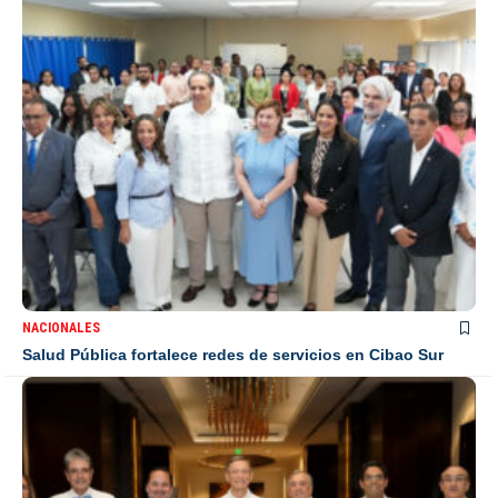
NACIONALES
Salud Pública fortalece redes de servicios en Cibao Sur