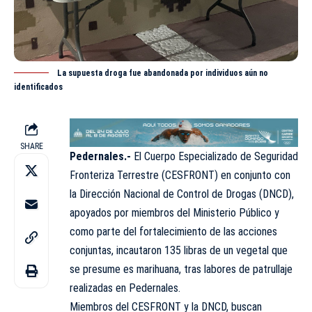
La supuesta droga fue abandonada por individuos aún no
identificados
SHARE
Pedernales.-
El Cuerpo Especializado de Seguridad
Fronteriza Terrestre (CESFRONT) en conjunto con
la
Dirección
Nacional de Control de Drogas (
DNCD
),
apoyados por miembros del Ministerio Público y
como parte del fortalecimiento de las acciones
conjuntas, incautaron 135 libras de un vegetal que
se presume es marihuana, tras labores de patrullaje
realizadas en Pedernales.
Miembros del CESFRONT y la DNCD, buscan