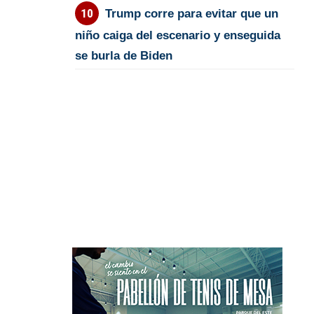
Trump corre para evitar que un
niño caiga del escenario y enseguida
se burla de Biden