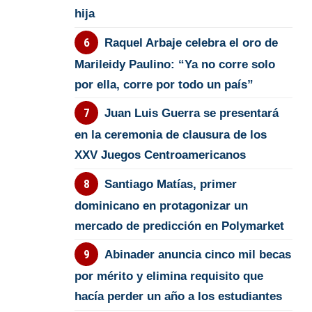
hija
Raquel Arbaje celebra el oro de
Marileidy Paulino: “Ya no corre solo
por ella, corre por todo un país”
Juan Luis Guerra se presentará
en la ceremonia de clausura de los
XXV Juegos Centroamericanos
Santiago Matías, primer
dominicano en protagonizar un
mercado de predicción en Polymarket
Abinader anuncia cinco mil becas
por mérito y elimina requisito que
hacía perder un año a los estudiantes