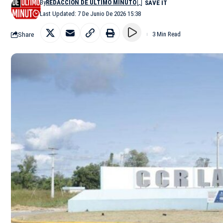
By
REDACCIÓN DE ÚLTIMO MINUTO
Last Updated: 7 De Junio De 2026 15:38
Share
3 Min Read