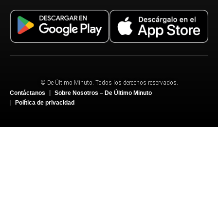
© De Último Minuto. Todos los derechos reservados.
Contáctanos
Sobre Nosotros – De Último Minuto
Política de privacidad