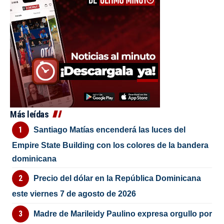
Más leídas
Santiago Matías encenderá las luces del
Empire State Building con los colores de la bandera
dominicana
Precio del dólar en la República Dominicana
este viernes 7 de agosto de 2026
Madre de Marileidy Paulino expresa orgullo por