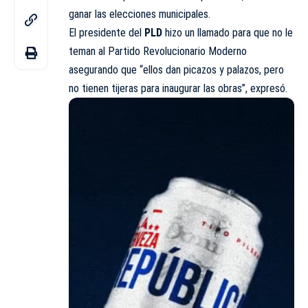
ganar las elecciones municipales.
El presidente del
PLD
hizo un llamado para que no le
teman al Partido Revolucionario Moderno
asegurando que “ellos dan picazos y palazos, pero
no tienen tijeras para inaugurar las obras”, expresó.