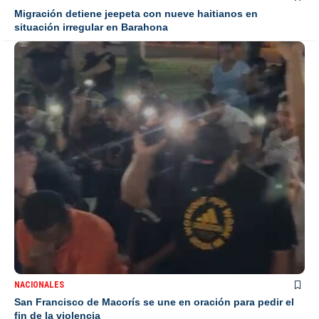
Migración detiene jeepeta con nueve haitianos en
situación irregular en Barahona
NACIONALES
San Francisco de Macorís se une en oración para pedir el
fin de la violencia