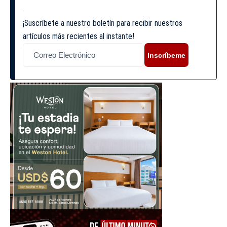
¡Suscríbete a nuestro boletín para recibir nuestros
artículos más recientes al instante!
Inscríbeme