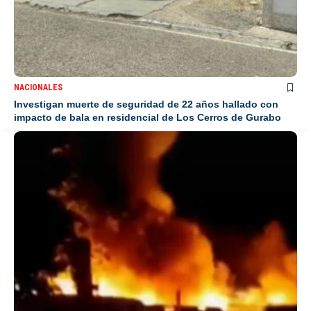
NACIONALES
Investigan muerte de seguridad de 22 años hallado con
impacto de bala en residencial de Los Cerros de Gurabo