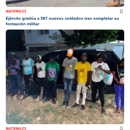
NACIONALES
Ejército gradúa a 587 nuevos soldados tras completar su
formación militar
NACIONALES