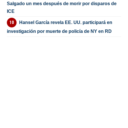
Salgado un mes después de morir por disparos de
ICE
Hansel García revela EE. UU. participará en
investigación por muerte de policía de NY en RD