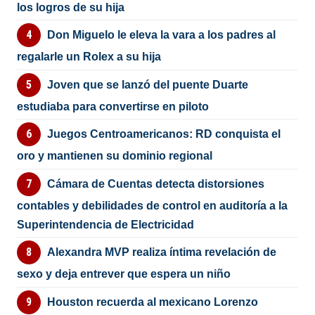
los logros de su hija
Don Miguelo le eleva la vara a los padres al
regalarle un Rolex a su hija
Joven que se lanzó del puente Duarte
estudiaba para convertirse en piloto
Juegos Centroamericanos: RD conquista el
oro y mantienen su dominio regional
Cámara de Cuentas detecta distorsiones
contables y debilidades de control en auditoría a la
Superintendencia de Electricidad
Alexandra MVP realiza íntima revelación de
sexo y deja entrever que espera un niño
Houston recuerda al mexicano Lorenzo