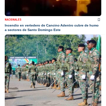
NACIONALES
Incendio en vertedero de Cancino Adentro cubre de humo
a sectores de Santo Domingo Este