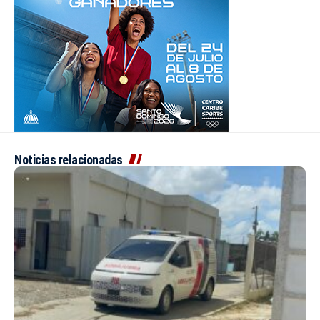
Noticias relacionadas