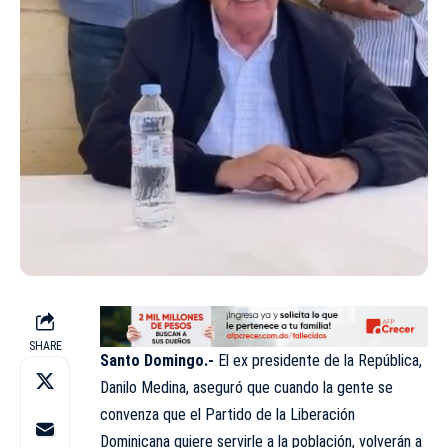
SHARE
Santo Domingo.-
El ex presidente de la República,
Danilo Medina, aseguró que cuando la gente se
convenza que el Partido de la Liberación
Dominicana quiere servirle a la población, volverán a