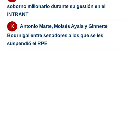
soborno millonario durante su gestión en el
INTRANT
Antonio Marte, Moisés Ayala y Ginnette
Bournigal entre senadores a los que se les
suspendió el RPE