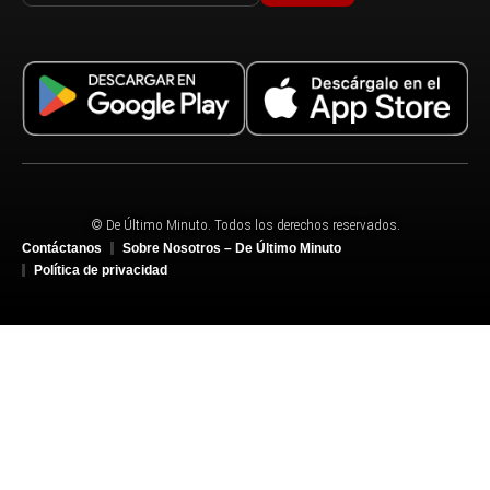
© De Último Minuto. Todos los derechos reservados.
Contáctanos
Sobre Nosotros – De Último Minuto
Política de privacidad