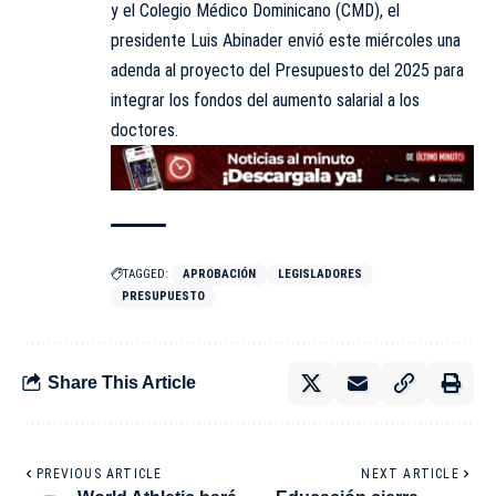
y el Colegio Médico Dominicano (CMD), el
presidente Luis Abinader envió este miércoles una
adenda al proyecto del Presupuesto del 2025 para
integrar los fondos del aumento salarial a los
doctores.
TAGGED:
APROBACIÓN
LEGISLADORES
PRESUPUESTO
Share This Article
PREVIOUS ARTICLE
NEXT ARTICLE