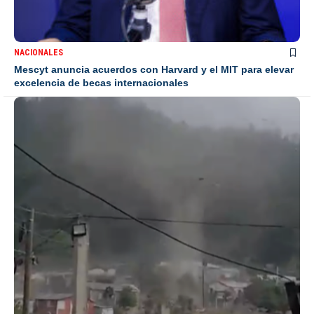
NACIONALES
Mescyt anuncia acuerdos con Harvard y el MIT para elevar
excelencia de becas internacionales