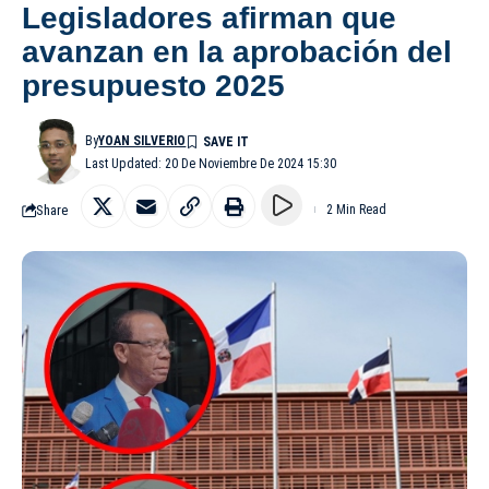
Legisladores afirman que
avanzan en la aprobación del
presupuesto 2025
By
YOAN SILVERIO
Last Updated: 20 De Noviembre De 2024 15:30
Share
2 Min Read