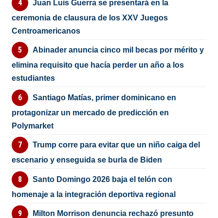
Juan Luis Guerra se presentará en la
ceremonia de clausura de los XXV Juegos
Centroamericanos
Abinader anuncia cinco mil becas por mérito y
elimina requisito que hacía perder un año a los
estudiantes
Santiago Matías, primer dominicano en
protagonizar un mercado de predicción en
Polymarket
Trump corre para evitar que un niño caiga del
escenario y enseguida se burla de Biden
Santo Domingo 2026 baja el telón con
homenaje a la integración deportiva regional
Milton Morrison denuncia rechazó presunto