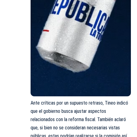
Ante críticas por un supuesto retraso, Tineo indicó
que el gobierno busca ajustar aspectos
relacionados con la reforma fiscal. También aclaró
que, si bien no se consideran necesarias vistas
públicas, estas podrían realizarse si la comisión así