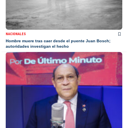
NACIONALES
Hombre muere tras caer desde el puente Juan Bosch;
autoridades investigan el hecho