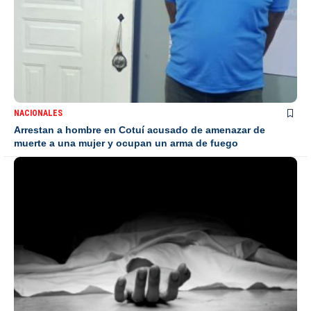
NACIONALES
Arrestan a hombre en Cotuí acusado de amenazar de
muerte a una mujer y ocupan un arma de fuego