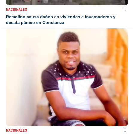
NACIONALES
Remolino causa daños en viviendas e invernaderos y
desata pánico en Constanza
NACIONALES