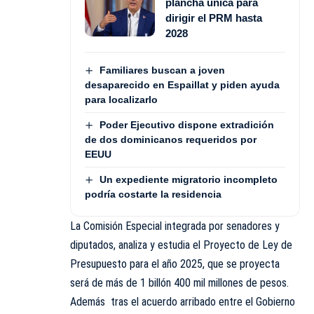
plancha única para
dirigir el PRM hasta
2028
Familiares buscan a joven
desaparecido en Espaillat y piden ayuda
para localizarlo
Poder Ejecutivo dispone extradición
de dos dominicanos requeridos por
EEUU
Un expediente migratorio incompleto
podría costarte la residencia
La Comisión Especial integrada por senadores y
diputados, analiza y estudia el Proyecto de Ley de
Presupuesto para el año 2025, que se proyecta
será de más de 1 billón 400 mil millones de pesos.
Además tras el acuerdo arribado entre el Gobierno