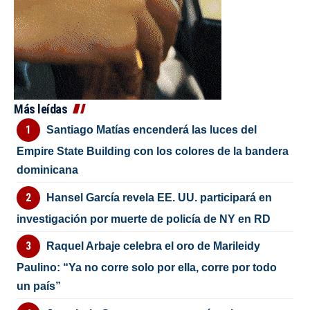
Más leídas
Santiago Matías encenderá las luces del
Empire State Building con los colores de la bandera
dominicana
Hansel García revela EE. UU. participará en
investigación por muerte de policía de NY en RD
Raquel Arbaje celebra el oro de Marileidy
Paulino: “Ya no corre solo por ella, corre por todo
un país”