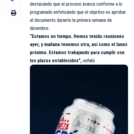
destacando que el proceso avanza conforme a lo
programado enfatizando que el objetivo es aprobar
el documento durante la primera semana de
diciembre
.
“Estamos en tiempo. Hemos tenido reuniones
ayer, y mañana tenemos otra, así como el lunes
próximo. Estamos trabajando para cumplir con
los plazos establecidos”,
señaló.