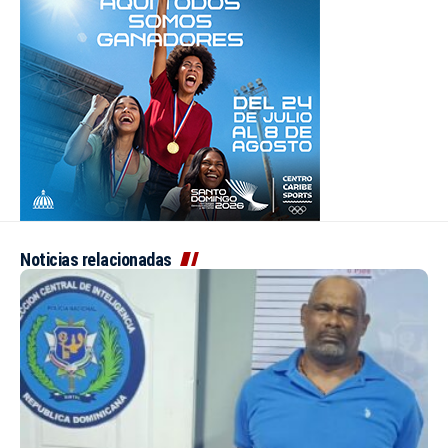
Noticias relacionadas