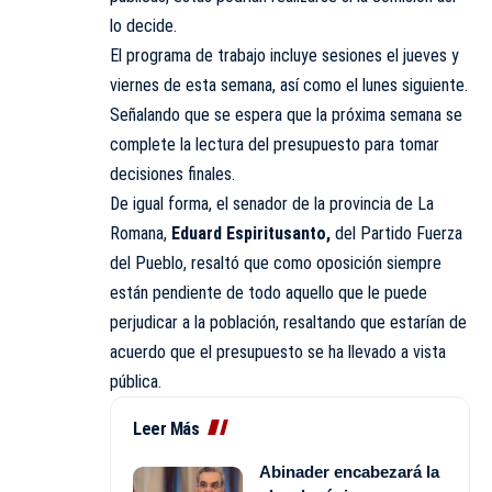
lo decide.
El programa de trabajo incluye sesiones el jueves y
viernes de esta semana, así como el lunes siguiente.
Señalando que se espera que la próxima semana se
complete la lectura del presupuesto para tomar
decisiones finales.
De igual forma, el senador de la provincia de La
Romana,
Eduard Espiritusanto,
del Partido Fuerza
del Pueblo, resaltó que como oposición siempre
están pendiente de todo aquello que le puede
perjudicar a la población, resaltando que estarían de
acuerdo que el presupuesto se ha llevado a vista
pública.
Leer Más
Abinader encabezará la