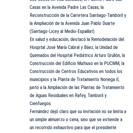
Casas en la Avenida Padre Las Casas, la
Reconstrucción de la Carretera Santiago-Tamboril y
la Ampliación de la Avenida Juan Pablo Duarte
(Santiago-Licey al Medio-Espaillat).
En salud y educación, destacó la Remodelación del
Hospital José María Cabral y Báez, la Unidad de
Quemados del Hospital Pediátrico Arturo Grullón, la
Construcción del Edificio Multiuso en la PUCMM, la
Construcción de Centros Educativos en todos los
municipios y la Planta de Tratamiento Noriega II,
junto a la Ampliación de las Plantas de Tratamiento
de Aguas Residuales en Rafey, Tamboril y
Cienfuegos.
Fernández dejó claro que su invitación no se limita a
un simple almuerzo o cena, sino que se extiende a
un recorrido exhaustivo para que el presidente