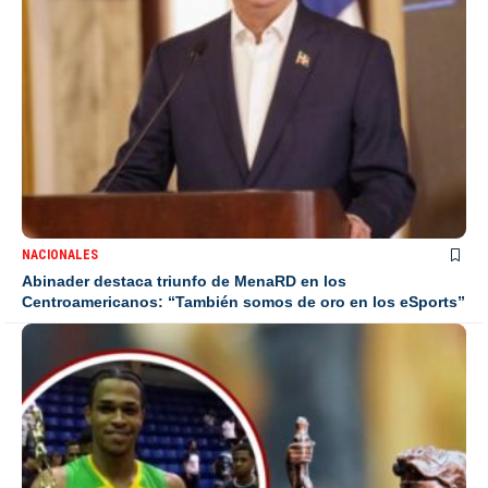
NACIONALES
Abinader destaca triunfo de MenaRD en los
Centroamericanos: “También somos de oro en los eSports”