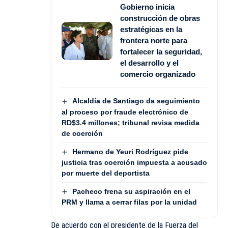
Gobierno inicia
construcción de obras
estratégicas en la
frontera norte para
fortalecer la seguridad,
el desarrollo y el
comercio organizado
Alcaldía de Santiago da seguimiento
al proceso por fraude electrónico de
RD$3.4 millones; tribunal revisa medida
de coerción
Hermano de Yeuri Rodríguez pide
justicia tras coerción impuesta a acusado
por muerte del deportista
Pacheco frena su aspiración en el
PRM y llama a cerrar filas por la unidad
De acuerdo con el presidente de la
Fuerza del