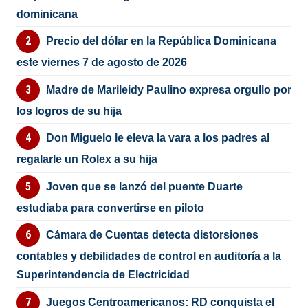
dominicana
Precio del dólar en la República Dominicana
este viernes 7 de agosto de 2026
Madre de Marileidy Paulino expresa orgullo por
los logros de su hija
Don Miguelo le eleva la vara a los padres al
regalarle un Rolex a su hija
Joven que se lanzó del puente Duarte
estudiaba para convertirse en piloto
Cámara de Cuentas detecta distorsiones
contables y debilidades de control en auditoría a la
Superintendencia de Electricidad
Juegos Centroamericanos: RD conquista el