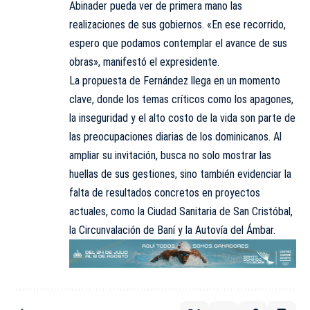
Abinader pueda ver de primera mano las
realizaciones de sus gobiernos. «En ese recorrido,
espero que podamos contemplar el avance de sus
obras», manifestó el expresidente.
La propuesta de Fernández llega en un momento
clave, donde los temas críticos como los apagones,
la inseguridad y el alto costo de la vida son parte de
las preocupaciones diarias de los dominicanos. Al
ampliar su invitación, busca no solo mostrar las
huellas de sus gestiones, sino también evidenciar la
falta de resultados concretos en proyectos
actuales, como la Ciudad Sanitaria de San Cristóbal,
la Circunvalación de Baní y la Autovía del Ámbar.