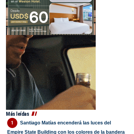
Más leídas
Santiago Matías encenderá las luces del
Empire State Building con los colores de la bandera