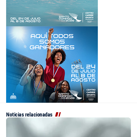
Noticias relacionadas