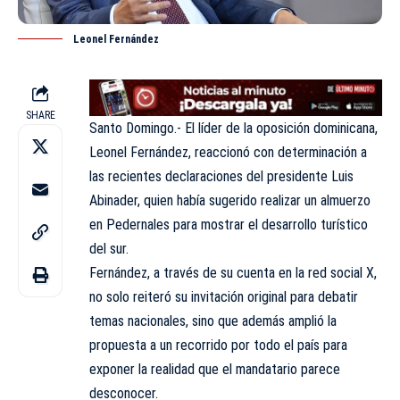
Leonel Fernández
SHARE
Santo Domingo.- El líder de la oposición dominicana,
Leonel Fernández
, reaccionó con determinación a
las recientes declaraciones del presidente Luis
Abinader, quien había sugerido realizar un almuerzo
en Pedernales para mostrar el desarrollo turístico
del sur.
Fernández, a través de su cuenta en la red social X,
no solo reiteró su invitación original para debatir
temas nacionales, sino que además amplió la
propuesta a un recorrido por todo el país para
exponer la realidad que el mandatario parece
desconocer.