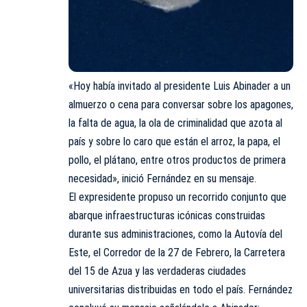
«Hoy había invitado al presidente Luis Abinader a un
almuerzo o cena para conversar sobre los apagones,
la falta de agua, la ola de criminalidad que azota al
país y sobre lo caro que están el arroz, la papa, el
pollo, el plátano, entre otros productos de primera
necesidad», inició Fernández en su mensaje.
El expresidente propuso un recorrido conjunto que
abarque infraestructuras icónicas construidas
durante sus administraciones, como la Autovía del
Este, el Corredor de la 27 de Febrero, la Carretera
del 15 de Azua y las verdaderas ciudades
universitarias distribuidas en todo el país. Fernández