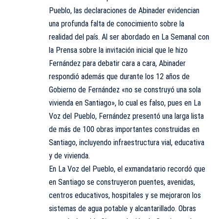
Pueblo
, las declaraciones de Abinader evidencian
una profunda falta de conocimiento sobre la
realidad del país. Al ser abordado en La Semanal con
la Prensa sobre la invitación inicial que le hizo
Fernández para debatir cara a cara, Abinader
respondió además que durante los 12 años de
Gobierno de Fernández «no se construyó una sola
vivienda en Santiago», lo cual es falso, pues en La
Voz del Pueblo, Fernández presentó una larga lista
de más de 100 obras importantes construidas en
Santiago, incluyendo infraestructura vial, educativa
y de vivienda.
En La Voz del Pueblo, el exmandatario recordó que
en Santiago se construyeron puentes, avenidas,
centros educativos, hospitales y se mejoraron los
sistemas de agua potable y alcantarillado. Obras