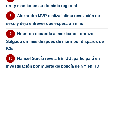
oro y mantienen su dominio regional
Alexandra MVP realiza íntima revelación de
sexo y deja entrever que espera un niño
Houston recuerda al mexicano Lorenzo
Salgado un mes después de morir por disparos de
ICE
Hansel García revela EE. UU. participará en
investigación por muerte de policía de NY en RD