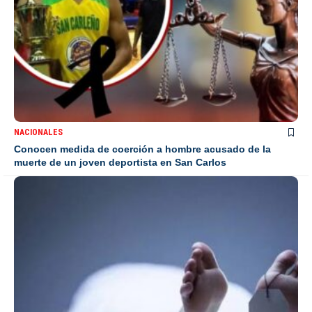
NACIONALES
Conocen medida de coerción a hombre acusado de la
muerte de un joven deportista en San Carlos