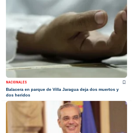
NACIONALES
Balacera en parque de Villa Jaragua deja dos muertos y
dos heridos