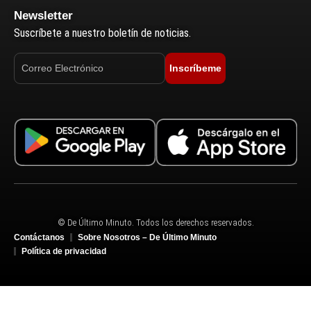
Newsletter
Suscríbete a nuestro boletín de noticias.
Inscríbeme
© De Último Minuto. Todos los derechos reservados.
Contáctanos
Sobre Nosotros – De Último Minuto
Política de privacidad