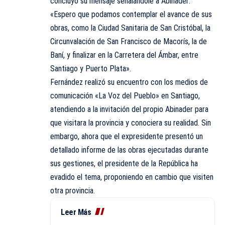
concluyó su mensaje señalándole a Abinader:
«Espero que podamos contemplar el avance de sus
obras, como la Ciudad Sanitaria de San Cristóbal, la
Circunvalación de San Francisco de Macorís, la de
Baní, y finalizar en la Carretera del Ámbar, entre
Santiago y Puerto Plata».
Fernández realizó su encuentro con los medios de
comunicación «La Voz del Pueblo» en Santiago,
atendiendo a la invitación del propio Abinader para
que visitara la provincia y conociera su realidad. Sin
embargo, ahora que el expresidente presentó un
detallado informe de las obras ejecutadas durante
sus gestiones, el presidente de la República ha
evadido el tema, proponiendo en cambio que visiten
otra provincia.
Leer Más