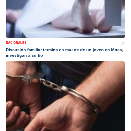
NACIONALES
Discusión familiar termina en muerte de un joven en Moca;
investigan a su tío