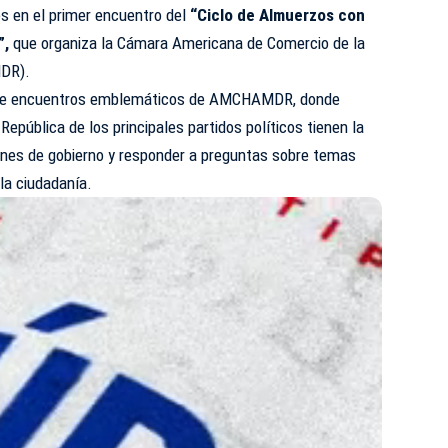
es en el primer encuentro del
“Ciclo de Almuerzos con
”,
que organiza la Cámara Americana de Comercio de la
DR
).
e de encuentros emblemáticos de AMCHAMDR, donde
República de los principales partidos políticos tienen la
anes de gobierno y responder a preguntas sobre temas
 la ciudadanía.