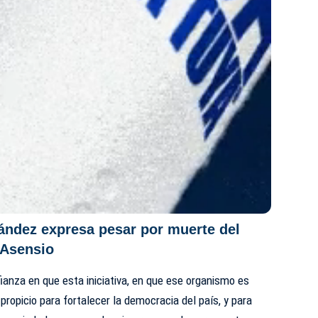
ández expresa pesar por muerte del
 Asensio
za en que esta iniciativa, en que ese organismo es
propicio para fortalecer la democracia del país, y para