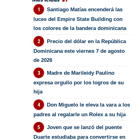
Santiago Matías encenderá las
luces del Empire State Building con
los colores de la bandera dominicana
Precio del dólar en la República
Dominicana este viernes 7 de agosto
de 2026
Madre de Marileidy Paulino
expresa orgullo por los logros de su
hija
Don Miguelo le eleva la vara a los
padres al regalarle un Rolex a su hija
Joven que se lanzó del puente
Duarte estudiaba para convertirse en