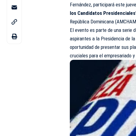
Fernández, participará este juev
los Candidatos Presidenciales
República Dominicana (
AMCHAM
El evento es parte de una seri
aspirantes a la Presidencia de la 
oportunidad de presentar sus pl
cruciales para el empresariado y