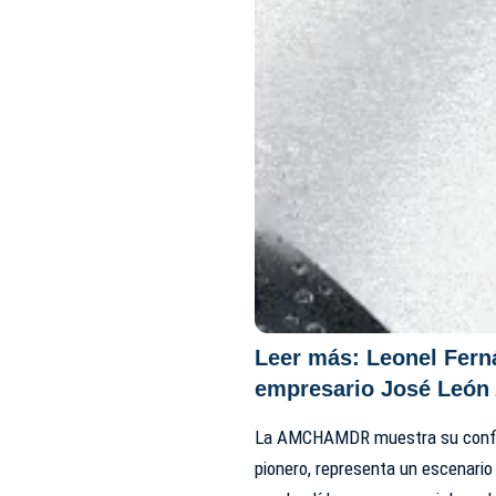
Leer más:
Leonel Fern
empresario José León
La AMCHAMDR muestra su confian
pionero, representa un escenario 