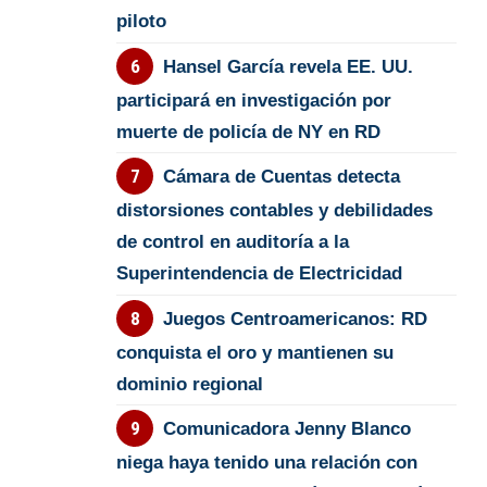
piloto
Hansel García revela EE. UU.
participará en investigación por
muerte de policía de NY en RD
Cámara de Cuentas detecta
distorsiones contables y debilidades
de control en auditoría a la
Superintendencia de Electricidad
Juegos Centroamericanos: RD
conquista el oro y mantienen su
dominio regional
Comunicadora Jenny Blanco
niega haya tenido una relación con