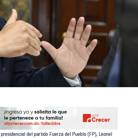
presidencial del partido Fuerza del Pueblo (
FP
), Leonel