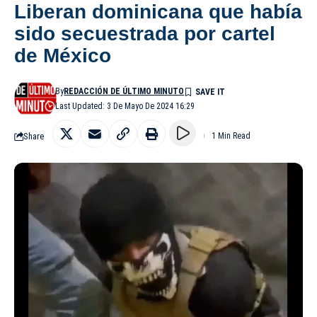
Liberan dominicana que había
sido secuestrada por cartel
de México
By
REDACCIÓN DE ÚLTIMO MINUTO
Last Updated: 3 De Mayo De 2024 16:29
Share
1 Min Read