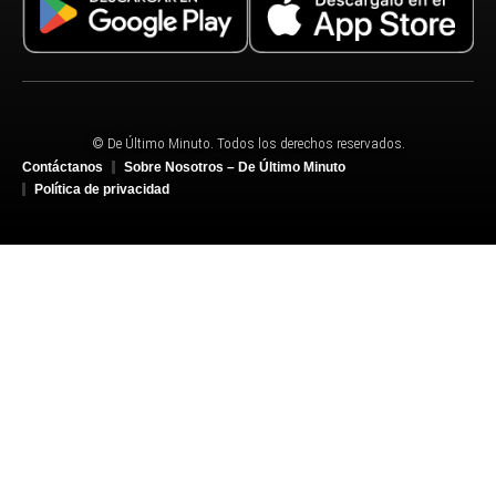
© De Último Minuto. Todos los derechos reservados.
Contáctanos
Sobre Nosotros – De Último Minuto
Política de privacidad