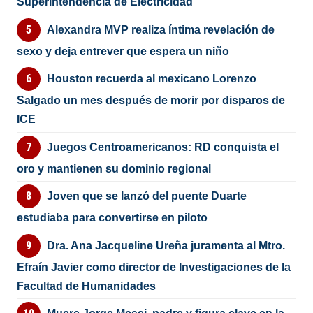
Superintendencia de Electricidad
Alexandra MVP realiza íntima revelación de
sexo y deja entrever que espera un niño
Houston recuerda al mexicano Lorenzo
Salgado un mes después de morir por disparos de
ICE
Juegos Centroamericanos: RD conquista el
oro y mantienen su dominio regional
Joven que se lanzó del puente Duarte
estudiaba para convertirse en piloto
Dra. Ana Jacqueline Ureña juramenta al Mtro.
Efraín Javier como director de Investigaciones de la
Facultad de Humanidades