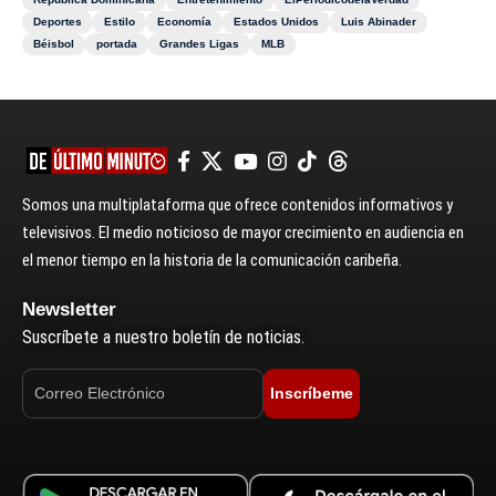
Deportes
Estilo
Economía
Estados Unidos
Luis Abinader
Béisbol
portada
Grandes Ligas
MLB
Somos una multiplataforma que ofrece contenidos informativos y
televisivos. El medio noticioso de mayor crecimiento en audiencia en
el menor tiempo en la historia de la comunicación caribeña.
Newsletter
Suscríbete a nuestro boletín de noticias.
Inscríbeme