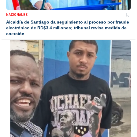
NACIONALES
Alcaldía de Santiago da seguimiento al proceso por fraude
electrónico de RD$3.4 millones; tribunal revisa medida de
coerción