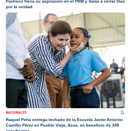
Pacheco frena su aspiración en el PRM y llama a cerrar filas
por la unidad
NACIONALES
Raquel Peña entrega techado de la Escuela Javier Antonio
Castillo Pérez en Pueblo Viejo, Azua, en beneficio de 349
estudiantes