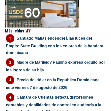
Más leídas
Santiago Matías encenderá las luces del
Empire State Building con los colores de la bandera
dominicana
Madre de Marileidy Paulino expresa orgullo por
los logros de su hija
Precio del dólar en la República Dominicana
este viernes 7 de agosto de 2026
Cámara de Cuentas detecta distorsiones
contables y debilidades de control en auditoría a la