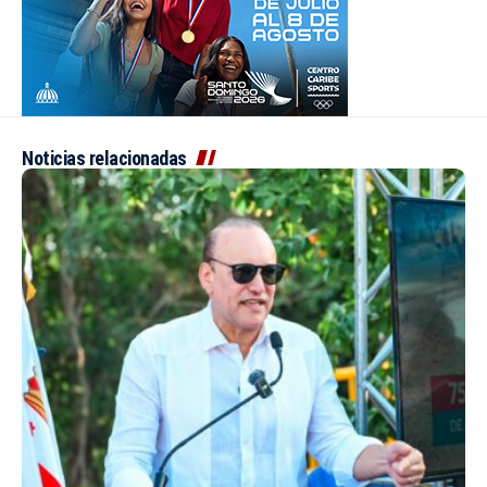
Noticias relacionadas