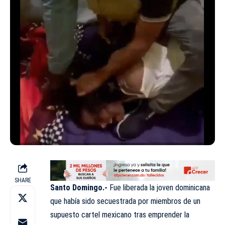
SHARE
Santo Domingo.-
Fue liberada la joven dominicana
que había sido secuestrada por miembros de un
supuesto cartel mexicano tras emprender la