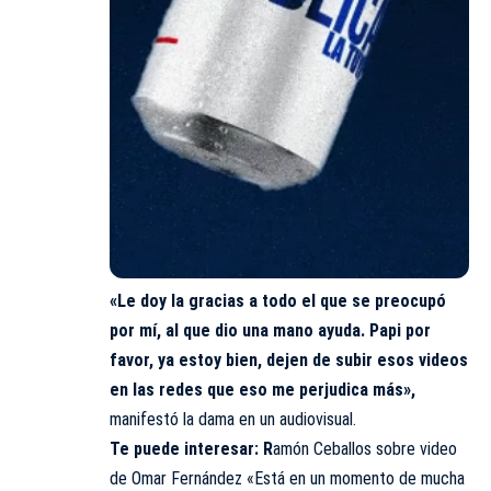
«Le doy la gracias a todo el que se preocupó
por mí, al que dio una mano ayuda. Papi por
favor, ya estoy bien, dejen de subir esos videos
en las redes que eso me perjudica más»,
manifestó la dama en un audiovisual.
Te puede interesar:
R
amón Ceballos sobre video
de Omar Fernández «Está en un momento de mucha