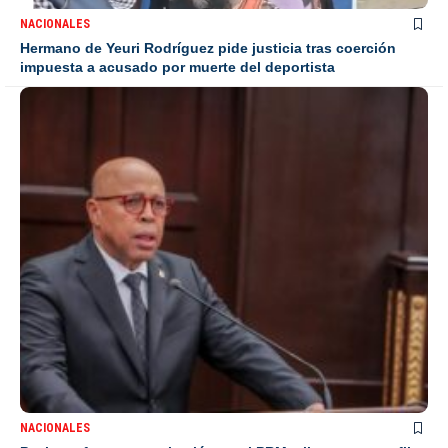
NACIONALES
Hermano de Yeuri Rodríguez pide justicia tras coerción
impuesta a acusado por muerte del deportista
NACIONALES