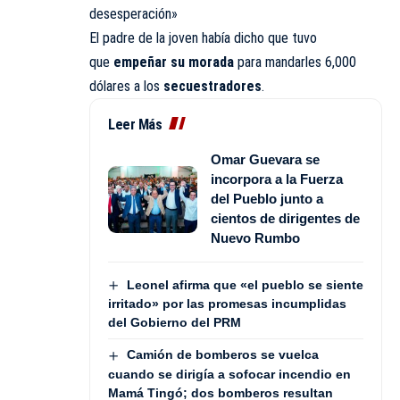
desesperación»
El padre de la joven había dicho que tuvo
que
empeñar su morada
para mandarles 6,000
dólares a los
secuestradores
.
Leer Más
Omar Guevara se
incorpora a la Fuerza
del Pueblo junto a
cientos de dirigentes de
Nuevo Rumbo
Leonel afirma que «el pueblo se siente
irritado» por las promesas incumplidas
del Gobierno del PRM
Camión de bomberos se vuelca
cuando se dirigía a sofocar incendio en
Mamá Tingó; dos bomberos resultan