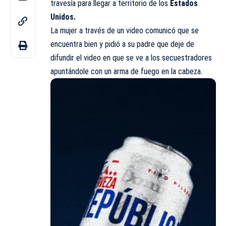
travesía para llegar a territorio de los
Estados
Unidos.
La mujer a través de un video comunicó que se
encuentra bien y pidió a su padre que deje de
difundir el video en que se ve a los secuestradores
apuntándole con un arma de fuego en la cabeza.