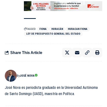
TAGGED:
FIONA
HURACÁN
HURACAN FIONA
LEY DE PRESUPUESTO GENERAL DEL ESTADO
Share This Article
By
JOSÉ NOVA
José Nova es periodista graduado en la Universidad Autónoma
de Santo Domingo (UASD), maestría en Política.