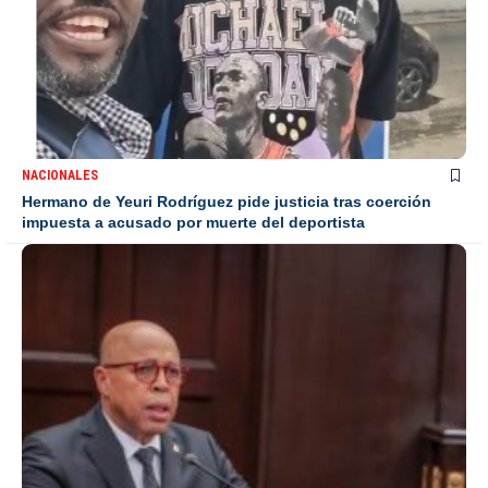
NACIONALES
Hermano de Yeuri Rodríguez pide justicia tras coerción
impuesta a acusado por muerte del deportista