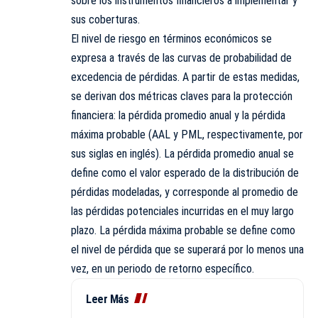
sobre los instrumentos financieros a implementar y
sus coberturas.
El nivel de riesgo en términos económicos se
expresa a través de las curvas de probabilidad de
excedencia de pérdidas. A partir de estas medidas,
se derivan dos métricas claves para la protección
financiera: la pérdida promedio anual y la pérdida
máxima probable (AAL y PML, respectivamente, por
sus siglas en inglés). La pérdida promedio anual se
define como el valor esperado de la distribución de
pérdidas modeladas, y corresponde al promedio de
las pérdidas potenciales incurridas en el muy largo
plazo. La pérdida máxima probable se define como
el nivel de pérdida que se superará por lo menos una
vez, en un periodo de retorno específico.
Leer Más