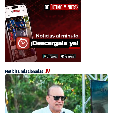
Noticias relacionadas