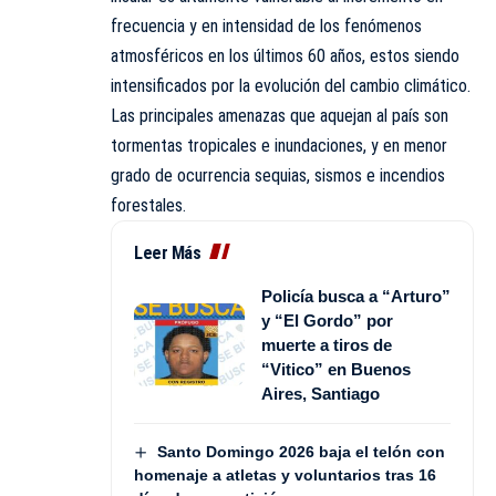
frecuencia y en intensidad de los fenómenos
atmosféricos en los últimos 60 años, estos siendo
intensificados por la evolución del cambio climático.
Las principales amenazas que aquejan al país son
tormentas tropicales e inundaciones, y en menor
grado de ocurrencia sequias, sismos e incendios
forestales.
Leer Más
Policía busca a “Arturo”
y “El Gordo” por
muerte a tiros de
“Vitico” en Buenos
Aires, Santiago
Santo Domingo 2026 baja el telón con
homenaje a atletas y voluntarios tras 16