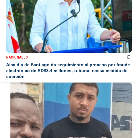
NACIONALES
Alcaldía de Santiago da seguimiento al proceso por fraude
electrónico de RD$3.4 millones; tribunal revisa medida de
coerción