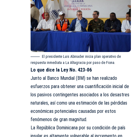
El presidente Luis Abinader inicia plan operativo de
respuesta inmediata a La Altagracia por paso de Fiona.
Lo que dice la Ley No. 423-06
Junto al Banco Mundial (BM) se han realizado
esfuerzos para obtener una cuantificación inicial de
los pasivos contingentes asociados a los desastres
naturales, así como una estimación de las pérdidas
económicas potenciales causadas por estos
fenómenos de gran magnitud.
La República Dominicana por su condición de país
insular es altamente vulnerable al incremento en