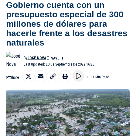
Gobierno cuenta con un
presupuesto especial de 300
millones de dólares para
hacerle frente a los desastres
naturales
By
JOSÉ NOVA
Last Updated: 20 De Septiembre De 2022 16:25
Share
11 Min Read