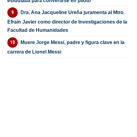
estudiaba para convertirse en piloto
Dra. Ana Jacqueline Ureña juramenta al Mtro.
Efraín Javier como director de Investigaciones de la
Facultad de Humanidades
Muere Jorge Messi, padre y figura clave en la
carrera de Lionel Messi