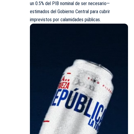
un 0.5% del PIB nominal de ser necesario—
estimados del Gobierno Central para cubrir
imprevistos por calamidades públicas.