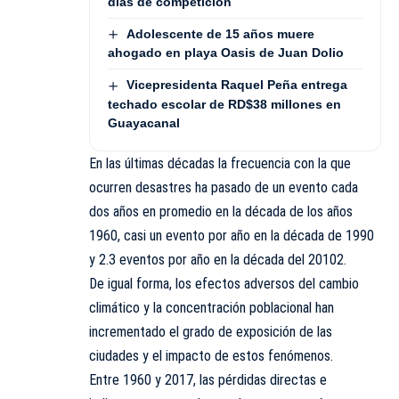
días de competición
Adolescente de 15 años muere
ahogado en playa Oasis de Juan Dolio
Vicepresidenta Raquel Peña entrega
techado escolar de RD$38 millones en
Guayacanal
En las últimas décadas la frecuencia con la que
ocurren desastres ha pasado de un evento cada
dos años en promedio en la década de los años
1960, casi un evento por año en la década de 1990
y 2.3 eventos por año en la década del 20102.
De igual forma, los efectos adversos del cambio
climático y la concentración poblacional han
incrementado el grado de exposición de las
ciudades y el impacto de estos fenómenos.
Entre 1960 y 2017, las pérdidas directas e