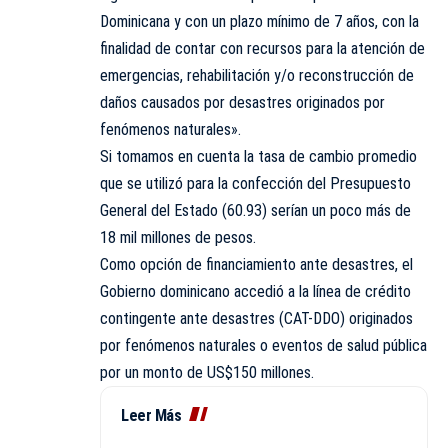
Dominicana y con un plazo mínimo de 7 años, con la
finalidad de contar con recursos para la atención de
emergencias, rehabilitación y/o reconstrucción de
daños causados por desastres originados por
fenómenos naturales».
Si tomamos en cuenta la tasa de cambio promedio
que se utilizó para la confección del Presupuesto
General del Estado (60.93) serían un poco más de
18 mil millones de pesos.
Como opción de financiamiento ante desastres, el
Gobierno dominicano accedió a la línea de crédito
contingente ante desastres (CAT-DDO) originados
por fenómenos naturales o eventos de salud pública
por un monto de US$150 millones.
Leer Más