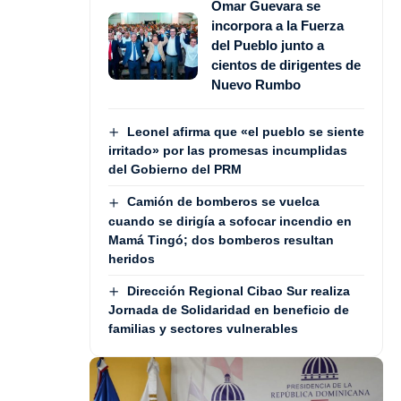
Omar Guevara se
incorpora a la Fuerza
del Pueblo junto a
cientos de dirigentes de
Nuevo Rumbo
Leonel afirma que «el pueblo se siente
irritado» por las promesas incumplidas
del Gobierno del PRM
Camión de bomberos se vuelca
cuando se dirigía a sofocar incendio en
Mamá Tingó; dos bomberos resultan
heridos
Dirección Regional Cibao Sur realiza
Jornada de Solidaridad en beneficio de
familias y sectores vulnerables