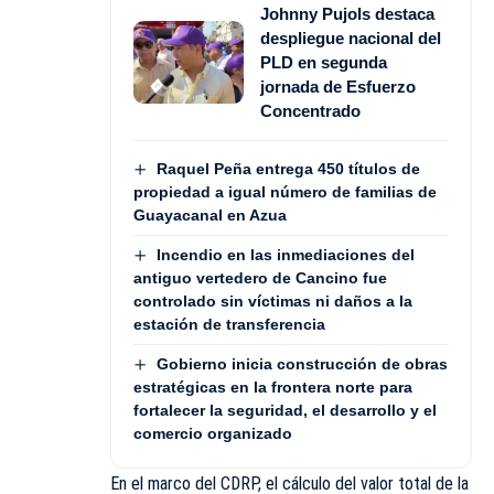
Johnny Pujols destaca
despliegue nacional del
PLD en segunda
jornada de Esfuerzo
Concentrado
Raquel Peña entrega 450 títulos de
propiedad a igual número de familias de
Guayacanal en Azua
Incendio en las inmediaciones del
antiguo vertedero de Cancino fue
controlado sin víctimas ni daños a la
estación de transferencia
Gobierno inicia construcción de obras
estratégicas en la frontera norte para
fortalecer la seguridad, el desarrollo y el
comercio organizado
En el marco del CDRP, el cálculo del valor total de la