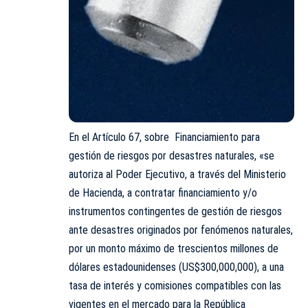
En el Artículo 67, sobre Financiamiento para
gestión de riesgos por desastres naturales, «se
autoriza al Poder Ejecutivo, a través del Ministerio
de Hacienda, a contratar financiamiento y/o
instrumentos contingentes de gestión de riesgos
ante desastres originados por fenómenos naturales,
por un monto máximo de trescientos millones de
dólares estadounidenses (US$300,000,000), a una
tasa de interés y comisiones compatibles con las
vigentes en el mercado para la República