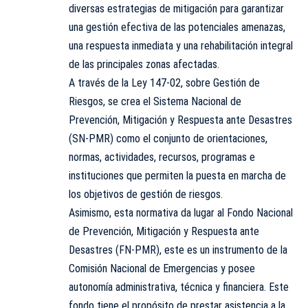
diversas estrategias de mitigación para garantizar
una gestión efectiva de las potenciales amenazas,
una respuesta inmediata y una rehabilitación integral
de las principales zonas afectadas.
A través de la Ley 147-02, sobre Gestión de
Riesgos, se crea el Sistema Nacional de
Prevención, Mitigación y Respuesta ante Desastres
(SN-PMR) como el conjunto de orientaciones,
normas, actividades, recursos, programas e
instituciones que permiten la puesta en marcha de
los objetivos de gestión de riesgos.
Asimismo, esta normativa da lugar al Fondo Nacional
de Prevención, Mitigación y Respuesta ante
Desastres (FN-PMR), este es un instrumento de la
Comisión Nacional de Emergencias y posee
autonomía administrativa, técnica y financiera. Este
fondo tiene el propósito de prestar asistencia a la