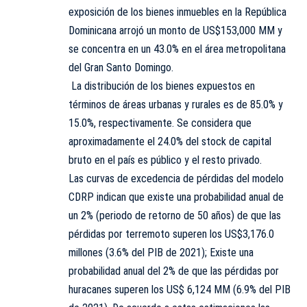
exposición de los bienes inmuebles en la República
Dominicana arrojó un monto de US$153,000 MM y
se concentra en un 43.0% en el área metropolitana
del Gran Santo Domingo.
La distribución de los bienes expuestos en
términos de áreas urbanas y rurales es de 85.0% y
15.0%, respectivamente. Se considera que
aproximadamente el 24.0% del stock de capital
bruto en el país es público y el resto privado.
Las curvas de excedencia de pérdidas del modelo
CDRP indican que existe una probabilidad anual de
un 2% (periodo de retorno de 50 años) de que las
pérdidas por terremoto superen los US$3,176.0
millones (3.6% del PIB de 2021); Existe una
probabilidad anual del 2% de que las pérdidas por
huracanes superen los US$ 6,124 MM (6.9% del PIB