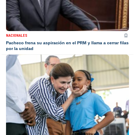
NACIONALES
Pacheco frena su aspiración en el PRM y llama a cerrar filas
por la unidad