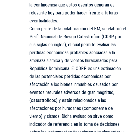
la contingencia que estos eventos generan es
relevante hoy para poder hacer frente a futuras
eventualidades.
Como parte de la colaboración del BM, se elaboró el
Perfil Nacional de Riesgo Catastrófico (CDRP por
sus siglas en inglés), el cual permite evaluar las
pérdidas económicas probables asociadas a la
amenaza sísmica y de vientos huracanados para
República Dominicana. El CDRP es una estimación
de las potenciales pérdidas económicas por
afectación a los bienes inmuebles causados por
eventos naturales adversos de gran magnitud,
(catastróficos) y están relacionados a las
afectaciones por huracanes (componente de
viento) y sismos. Dicha evaluación sirve como
indicador de referencia en la toma de decisiones