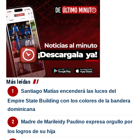
Más leídas
Santiago Matías encenderá las luces del
Empire State Building con los colores de la bandera
dominicana
Madre de Marileidy Paulino expresa orgullo por
los logros de su hija