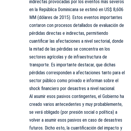
indirectas provocadas por los eventos más severos
en la República Dominicana se estimó en US$ 8,606
MM (dólares de 2015). Estos eventos importantes
contaron con procesos detallados de evaluación de
pérdidas directas e indirectas, permitiendo
cuantificar las afectaciones a nivel sectorial, donde
la mitad de las pérdidas se concentra en los
sectores agrícolas y de infraestructura de
transporte. Es importante destacar, que dichas
pérdidas corresponden a afectaciones tanto para el
sector público como privado e informan sobre el
shock financiero por desastres a nivel nacional.
Al asumir esos pasivos contingentes, el Gobierno ha
creado varios antecedentes y muy probablemente,
se verá obligado (por presión social o política) a
volver a asumir esos pasivos en caso de desastres
futuros. Dicho esto, la cuantificación del impacto y