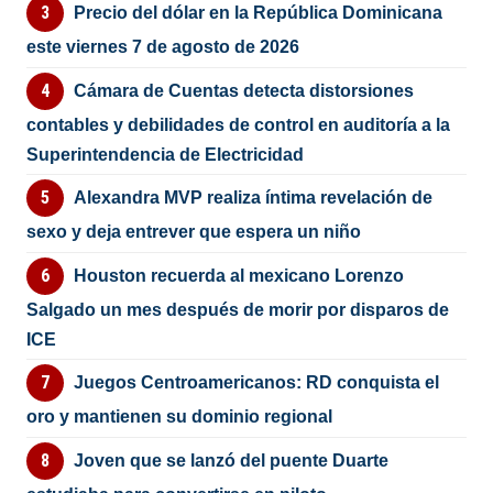
Precio del dólar en la República Dominicana
este viernes 7 de agosto de 2026
Cámara de Cuentas detecta distorsiones
contables y debilidades de control en auditoría a la
Superintendencia de Electricidad
Alexandra MVP realiza íntima revelación de
sexo y deja entrever que espera un niño
Houston recuerda al mexicano Lorenzo
Salgado un mes después de morir por disparos de
ICE
Juegos Centroamericanos: RD conquista el
oro y mantienen su dominio regional
Joven que se lanzó del puente Duarte