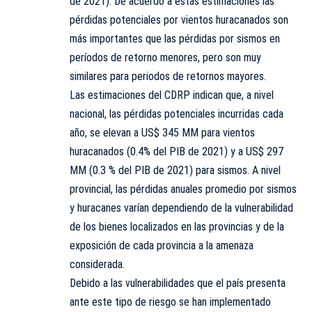
de 2021). De acuerdo a estas estimaciones las
pérdidas potenciales por vientos huracanados son
más importantes que las pérdidas por sismos en
períodos de retorno menores, pero son muy
similares para periodos de retornos mayores.
Las estimaciones del CDRP indican que, a nivel
nacional, las pérdidas potenciales incurridas cada
año, se elevan a US$ 345 MM para vientos
huracanados (0.4% del PIB de 2021) y a US$ 297
MM (0.3 % del PIB de 2021) para sismos. A nivel
provincial, las pérdidas anuales promedio por sismos
y huracanes varían dependiendo de la vulnerabilidad
de los bienes localizados en las provincias y de la
exposición de cada provincia a la amenaza
considerada.
Debido a las vulnerabilidades que el país presenta
ante este tipo de riesgo se han implementado