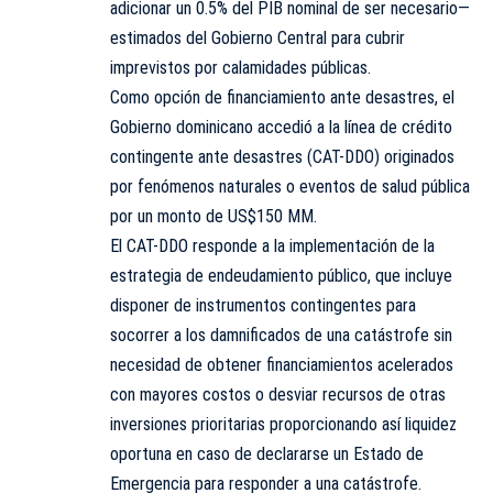
adicionar un 0.5% del PIB nominal de ser necesario—
estimados del Gobierno Central para cubrir
imprevistos por calamidades públicas.
Como opción de financiamiento ante desastres, el
Gobierno dominicano accedió a la línea de crédito
contingente ante desastres (CAT-DDO) originados
por fenómenos naturales o eventos de salud pública
por un monto de US$150 MM.
El CAT-DDO responde a la implementación de la
estrategia de endeudamiento público, que incluye
disponer de instrumentos contingentes para
socorrer a los damnificados de una catástrofe sin
necesidad de obtener financiamientos acelerados
con mayores costos o desviar recursos de otras
inversiones prioritarias proporcionando así liquidez
oportuna en caso de declararse un Estado de
Emergencia para responder a una catástrofe.