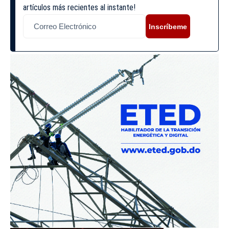
artículos más recientes al instante!
Inscríbeme