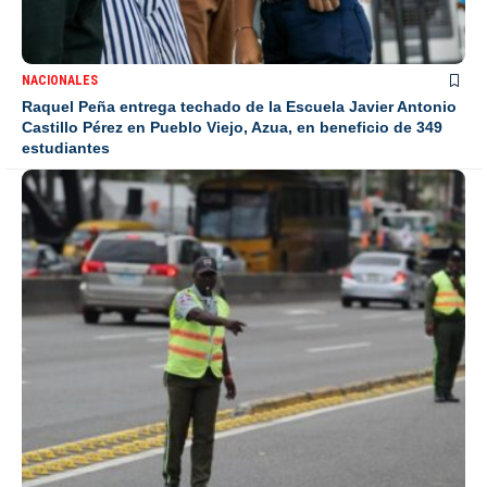
NACIONALES
Raquel Peña entrega techado de la Escuela Javier Antonio
Castillo Pérez en Pueblo Viejo, Azua, en beneficio de 349
estudiantes