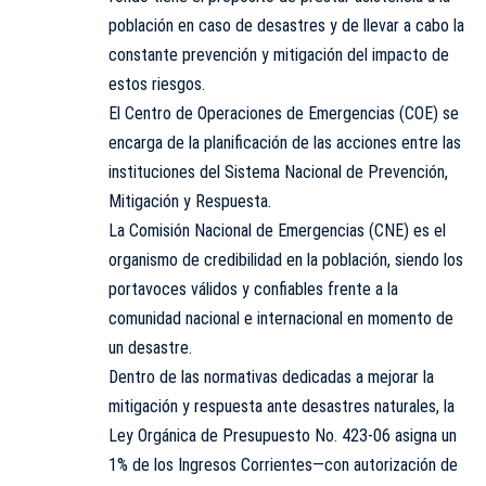
población en caso de desastres y de llevar a cabo la
constante prevención y mitigación del impacto de
estos riesgos.
El Centro de Operaciones de Emergencias (COE) se
encarga de la planificación de las acciones entre las
instituciones del Sistema Nacional de Prevención,
Mitigación y Respuesta.
La Comisión Nacional de Emergencias (CNE) es el
organismo de credibilidad en la población, siendo los
portavoces válidos y confiables frente a la
comunidad nacional e internacional en momento de
un desastre.
Dentro de las normativas dedicadas a mejorar la
mitigación y respuesta ante desastres naturales, la
Ley Orgánica de Presupuesto No. 423-06 asigna un
1% de los Ingresos Corrientes—con autorización de