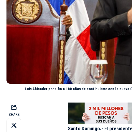
Luis Abinader pone fin a 180 años de continuismo con la nueva
SHARE
Santo Domingo.-
El
presidente