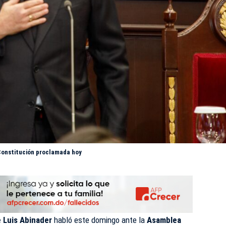
 Constitución proclamada hoy
 Luis Abinader
habló este domingo ante la
Asamblea