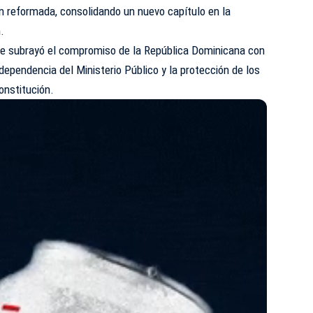
ión reformada, consolidando un nuevo capítulo en la
.
nte subrayó el compromiso de la República Dominicana con
independencia del Ministerio Público y la protección de los
onstitución.