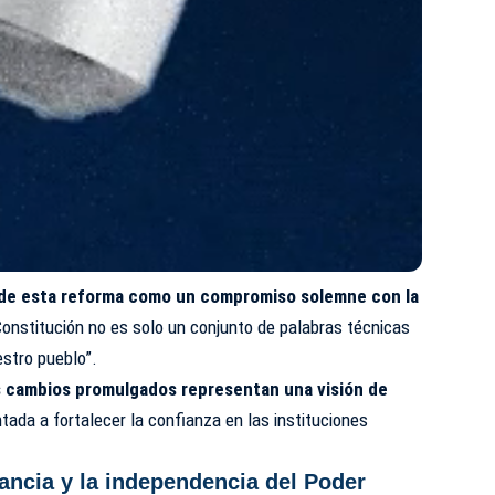
 de esta reforma como un compromiso solemne con la
Constitución no es solo un conjunto de palabras técnicas
estro pueblo”.
 cambios promulgados representan una visión de
entada a fortalecer la confianza en las instituciones
nancia y la independencia del Poder