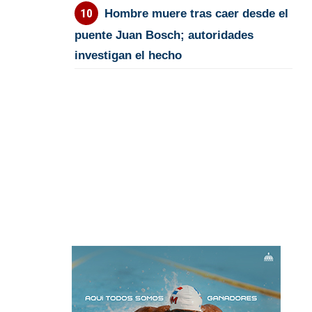
Hombre muere tras caer desde el
puente Juan Bosch; autoridades
investigan el hecho