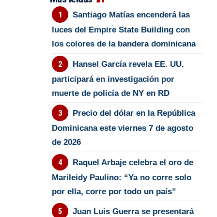
Santiago Matías encenderá las
luces del Empire State Building con
los colores de la bandera dominicana
Hansel García revela EE. UU.
participará en investigación por
muerte de policía de NY en RD
Precio del dólar en la República
Dominicana este viernes 7 de agosto
de 2026
Raquel Arbaje celebra el oro de
Marileidy Paulino: “Ya no corre solo
por ella, corre por todo un país”
Juan Luis Guerra se presentará