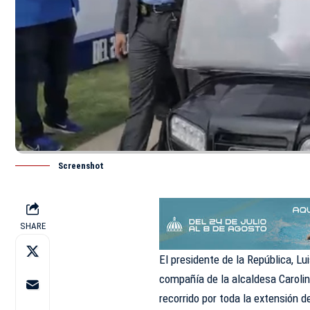
Screenshot
SHARE
El presidente de la República, L
compañía de la alcaldesa Carolin
recorrido por toda la extensión