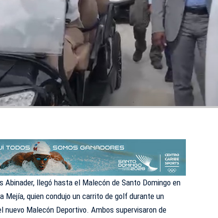
uis Abinader, llegó hasta el Malecón de Santo Domingo en
a Mejía, quien condujo un carrito de golf durante un
 del nuevo Malecón Deportivo. Ambos supervisaron de