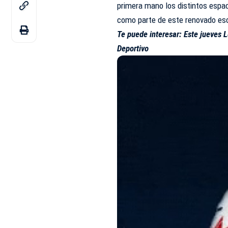
primera mano los distintos espa
como parte de este renovado es
Te puede interesar:
Este jueves 
Deportivo