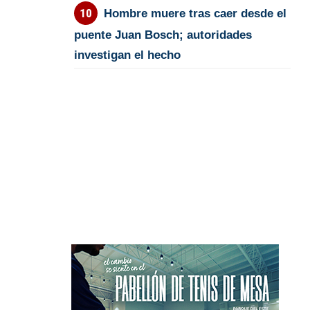
Hombre muere tras caer desde el
puente Juan Bosch; autoridades
investigan el hecho