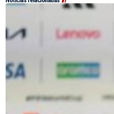
Noticias relacionadas