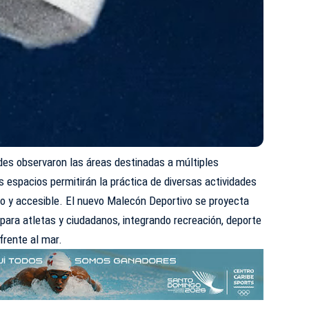
ades observaron las áreas destinadas a múltiples
s espacios permitirán la práctica de diversas actividades
o y accesible. El nuevo Malecón Deportivo se proyecta
ara atletas y ciudadanos, integrando recreación, deporte
frente al mar.