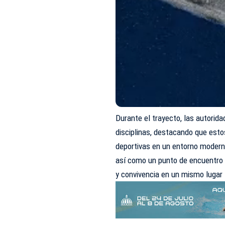
Durante el trayecto, las autorid
disciplinas, destacando que esto
deportivas en un entorno modern
así como un punto de encuentro p
y convivencia en un mismo lugar 