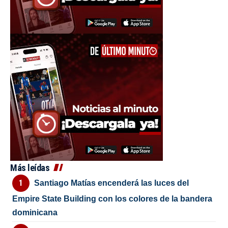
Más leídas
Santiago Matías encenderá las luces del
Empire State Building con los colores de la bandera
dominicana