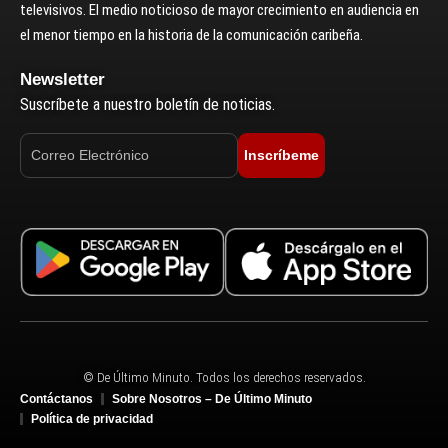
televisivos. El medio noticioso de mayor crecimiento en audiencia en
el menor tiempo en la historia de la comunicación caribeña.
Newsletter
Suscríbete a nuestro boletín de noticias.
Inscríbeme
© De Último Minuto. Todos los derechos reservados.
Contáctanos
Sobre Nosotros – De Último Minuto
Política de privacidad