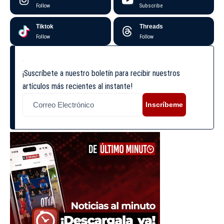
Follow
Subscribe
Tiktok
Threads
Follow
Follow
¡Suscríbete a nuestro boletín para recibir nuestros
artículos más recientes al instante!
Inscríbeme