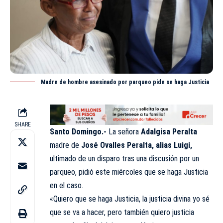
Madre de hombre asesinado por parqueo pide se haga Justicia
SHARE
Santo Domingo.-
La señora
Adalgisa Peralta
madre de
José Ovalles Peralta, alias Luigi,
ultimado de un disparo tras una discusión por un
parqueo, pidió este miércoles que se haga Justicia
en el caso.
«Quiero que se haga Justicia, la justicia divina yo sé
que se va a hacer, pero también quiero justicia