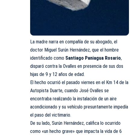
La madre narra en compañía de su abogado, el
doctor Miguel Surún Hernández, que el hombre
identificado como
Santiago Paniagua Rosario
,
disparó contra la Ovalles en presencia de sus dos
hijas de 9 y 12 años de edad.
El hecho ocurrió el pasado viernes en el Km 14 de la
Autopista Duarte, cuando José Ovalles se
encontraba realizando la instalación de un aire
acondicionado y su vehículo presuntamente impedía
el paso del victimario.
De su lado, Surún Hernández, califica lo ocurrido
como «un hecho grave» que impacta la vida de 6