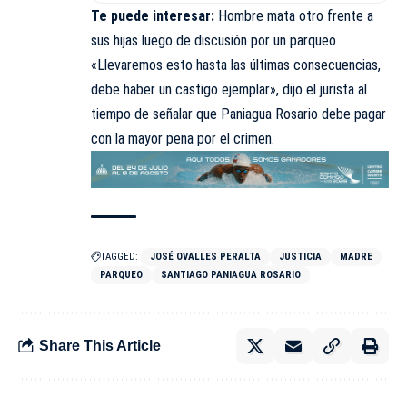
Te puede interesar:
Hombre mata otro frente a
sus hijas luego de discusión por un parqueo
«Llevaremos esto hasta las últimas consecuencias,
debe haber un castigo ejemplar», dijo el jurista al
tiempo de señalar que Paniagua Rosario debe pagar
con la mayor pena por el crimen.
TAGGED:
JOSÉ OVALLES PERALTA
JUSTICIA
MADRE
PARQUEO
SANTIAGO PANIAGUA ROSARIO
Share This Article