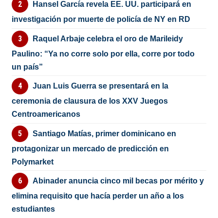
Hansel García revela EE. UU. participará en
investigación por muerte de policía de NY en RD
Raquel Arbaje celebra el oro de Marileidy
Paulino: “Ya no corre solo por ella, corre por todo
un país”
Juan Luis Guerra se presentará en la
ceremonia de clausura de los XXV Juegos
Centroamericanos
Santiago Matías, primer dominicano en
protagonizar un mercado de predicción en
Polymarket
Abinader anuncia cinco mil becas por mérito y
elimina requisito que hacía perder un año a los
estudiantes