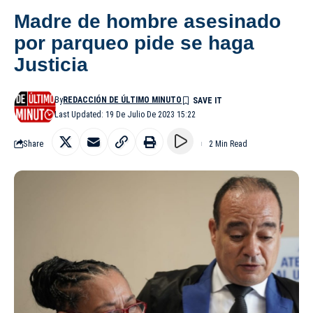
Madre de hombre asesinado
por parqueo pide se haga
Justicia
By
REDACCIÓN DE ÚLTIMO MINUTO
Last Updated: 19 De Julio De 2023 15:22
Share
2 Min Read