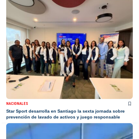
NACIONALES
Star Sport desarrolla en Santiago la sexta jornada sobre
prevención de lavado de activos y juego responsable