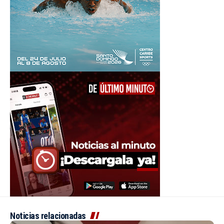
Noticias relacionadas