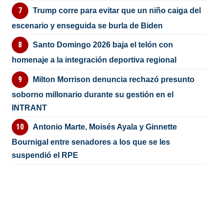
Trump corre para evitar que un niño caiga del
escenario y enseguida se burla de Biden
Santo Domingo 2026 baja el telón con
homenaje a la integración deportiva regional
Milton Morrison denuncia rechazó presunto
soborno millonario durante su gestión en el
INTRANT
Antonio Marte, Moisés Ayala y Ginnette
Bournigal entre senadores a los que se les
suspendió el RPE