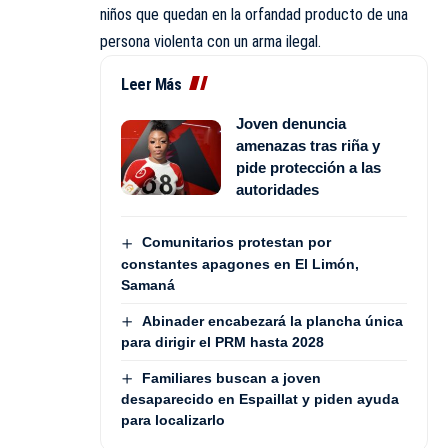
niños que quedan en la orfandad producto de una
persona violenta con un arma ilegal.
Leer Más
Joven denuncia
amenazas tras riña y
pide protección a las
autoridades
Comunitarios protestan por
constantes apagones en El Limón,
Samaná
Abinader encabezará la plancha única
para dirigir el PRM hasta 2028
Familiares buscan a joven
desaparecido en Espaillat y piden ayuda
para localizarlo