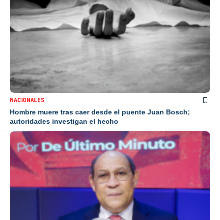
NACIONALES
Hombre muere tras caer desde el puente Juan Bosch;
autoridades investigan el hecho