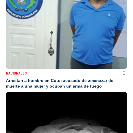
NACIONALES
Arrestan a hombre en Cotuí acusado de amenazar de
muerte a una mujer y ocupan un arma de fuego