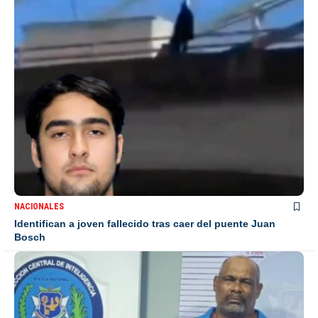
NACIONALES
Identifican a joven fallecido tras caer del puente Juan
Bosch