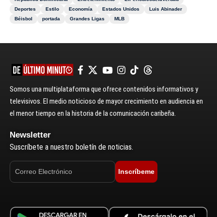
Deportes
Estilo
Economía
Estados Unidos
Luis Abinader
Béisbol
portada
Grandes Ligas
MLB
Somos una multiplataforma que ofrece contenidos informativos y
televisivos. El medio noticioso de mayor crecimiento en audiencia en
el menor tiempo en la historia de la comunicación caribeña.
Newsletter
Suscríbete a nuestro boletín de noticias.
Inscríbeme