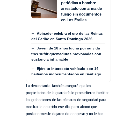
periódica a hombre
arrestado con arma de
fuego sin documentos
en Los Frailes
Abinader celebra el oro de las Reinas
del Caribe en Santo Domingo 2026
Joven de 18 años lucha por su vida
tras sufrir quemaduras provocadas con
sustancia inflamable
Ejército intercepta vehículo con 14
haitianos indocumentados en Santiago
La denunciante también aseguró que los
propietarios de la guardería le prometieron facilitar
las grabaciones de las cámaras de seguridad para
mostrar lo ocurrido ese día, pero afirmó que
posteriormente dejaron de cooperar y no le han