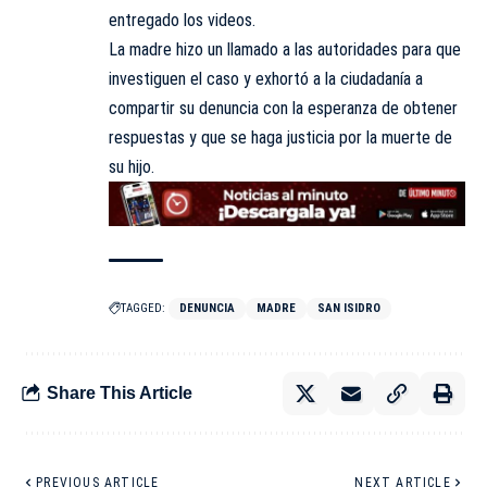
entregado los videos.
La madre hizo un llamado a las autoridades para que
investiguen el caso y exhortó a la ciudadanía a
compartir su denuncia con la esperanza de obtener
respuestas y que se haga justicia por la muerte de
su hijo.
TAGGED:
DENUNCIA
MADRE
SAN ISIDRO
Share This Article
PREVIOUS ARTICLE
NEXT ARTICLE