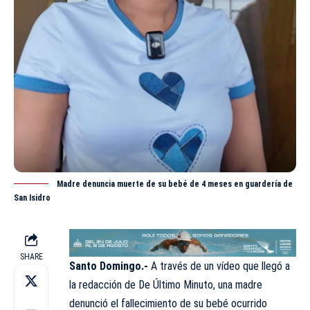
Madre denuncia muerte de su bebé de 4 meses en guardería de
San Isidro
SHARE
Santo Domingo.-
A través de un vídeo que llegó a
la redacción de
De Último Minuto,
una madre
denunció el fallecimiento de su bebé ocurrido