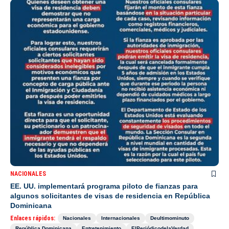
NACIONALES
EE. UU. implementará programa piloto de fianzas para
algunos solicitantes de visas de residencia en República
Dominicana
Enlaces rápidos:
Nacionales
Internacionales
Deultimominuto
República Dominicana
Entretenimiento
ElPeriódicodelaVerdad