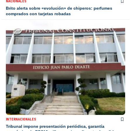
NACIONALES
Brito alerta sobre «evolución» de chiperos: perfumes
comprados con tarjetas robadas
INTERNACIONALES
Tribunal impone presentación periódica, garantía