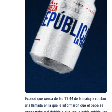
Explicó que cerca de las 11:44 de la mañqna recibió
una llamada en la que le informaron que el bebé se