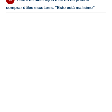
comprar útiles escolares: “Esto está malísimo”