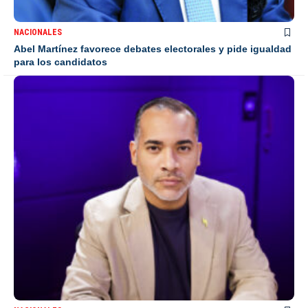
NACIONALES
Abel Martínez favorece debates electorales y pide igualdad
para los candidatos