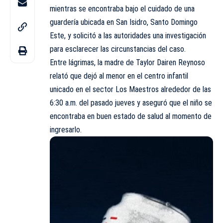
mientras se encontraba bajo el cuidado de una
guardería ubicada en San Isidro, Santo Domingo
Este, y solicitó a las autoridades una investigación
para esclarecer las circunstancias del caso.
Entre lágrimas, la madre de Taylor Dairen Reynoso
relató que dejó al menor en el centro infantil
unicado en el sector Los Maestros alrededor de las
6:30 a.m. del pasado jueves y aseguró que el niño se
encontraba en buen estado de salud al momento de
ingresarlo.