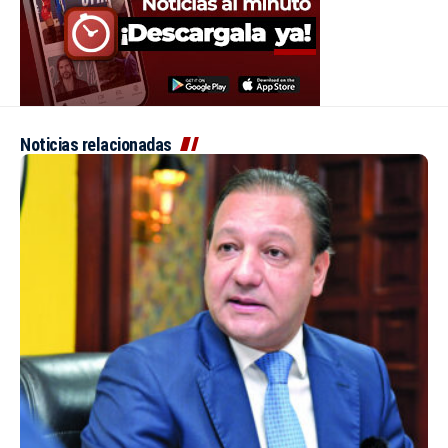
Noticias relacionadas