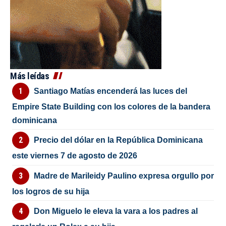
Más leídas
Santiago Matías encenderá las luces del
Empire State Building con los colores de la bandera
dominicana
Precio del dólar en la República Dominicana
este viernes 7 de agosto de 2026
Madre de Marileidy Paulino expresa orgullo por
los logros de su hija
Don Miguelo le eleva la vara a los padres al