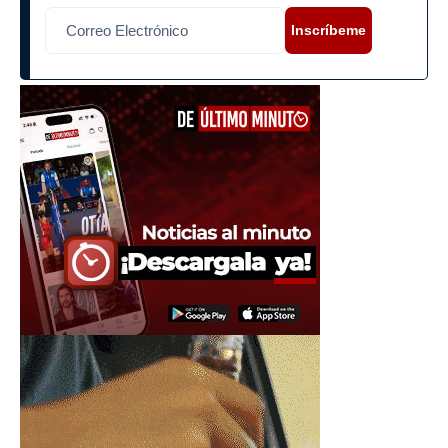
Inscríbeme