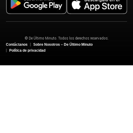
© De Último Minuto. Todos los derechos reservados.
Contáctanos
Sobre Nosotros – De Último Minuto
Política de privacidad