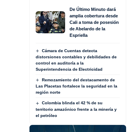
De Último Minuto dará
amplia cobertura desde
Cali a toma de posesión
de Abelardo de la
Espriella
Cámara de Cuentas detecta
distorsiones contables y debilidades de
control en auditoría a la
Superintendencia de Electricidad
Remozamiento del destacamento de
Las Placetas fortalece la seguridad en la
región norte
Colombia blinda el 42 % de su
territorio amazónico frente a la minería y
el petróleo