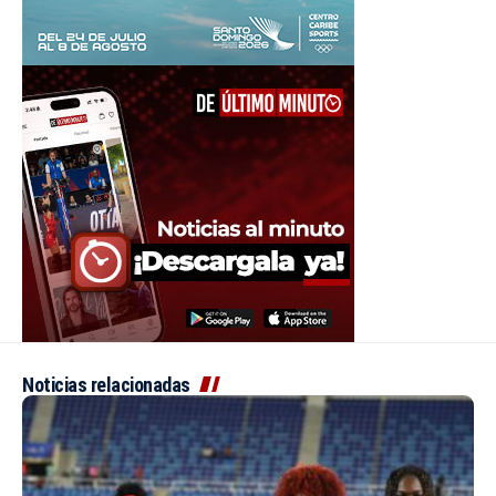
Noticias relacionadas