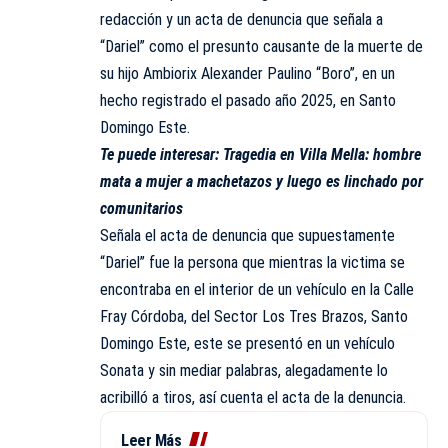
redacción y un acta de denuncia que señala a
“Dariel” como el presunto causante de la muerte de
su hijo Ambiorix Alexander Paulino “Boro”, en un
hecho registrado el pasado año 2025, en Santo
Domingo Este.
Te puede interesar:
Tragedia en Villa Mella: hombre
mata a mujer a machetazos y luego es linchado por
comunitarios
Señala el acta de denuncia que supuestamente
“Dariel” fue la persona que mientras la victima se
encontraba en el interior de un vehículo en la Calle
Fray Córdoba, del Sector Los Tres Brazos, Santo
Domingo Este, este se presentó en un vehículo
Sonata y sin mediar palabras, alegadamente lo
acribilló a tiros, así cuenta el acta de la denuncia.
Leer Más