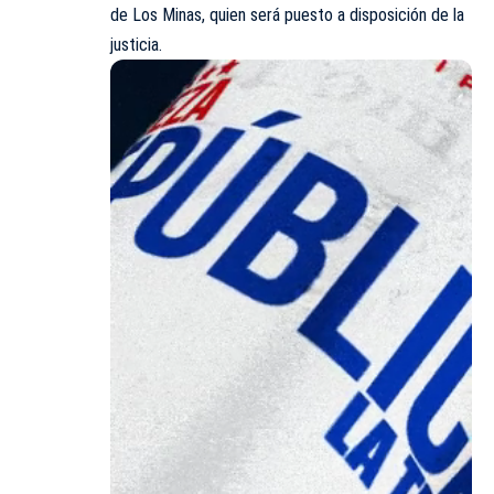
de Los Minas, quien será puesto a disposición de la
justicia.