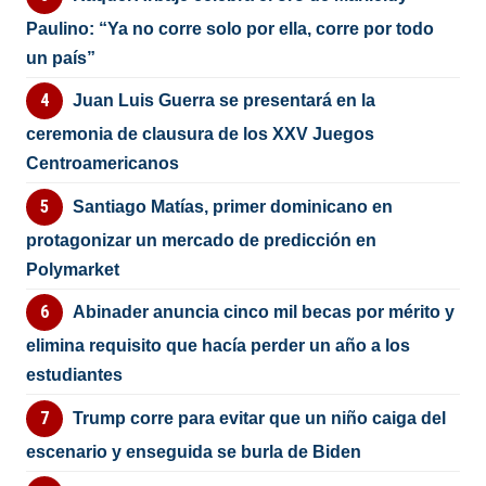
Paulino: “Ya no corre solo por ella, corre por todo
un país”
Juan Luis Guerra se presentará en la
ceremonia de clausura de los XXV Juegos
Centroamericanos
Santiago Matías, primer dominicano en
protagonizar un mercado de predicción en
Polymarket
Abinader anuncia cinco mil becas por mérito y
elimina requisito que hacía perder un año a los
estudiantes
Trump corre para evitar que un niño caiga del
escenario y enseguida se burla de Biden