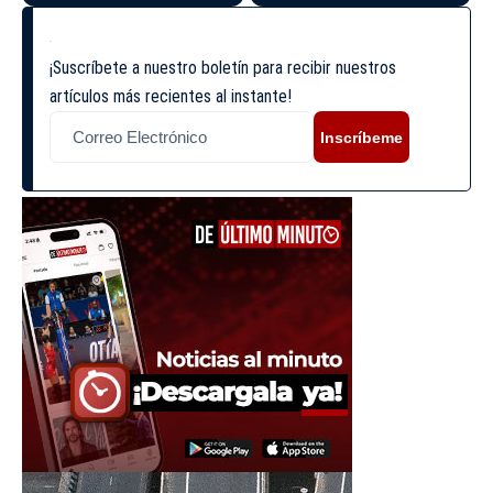
¡Suscríbete a nuestro boletín para recibir nuestros
artículos más recientes al instante!
Inscríbeme