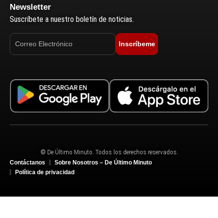
Newsletter
Suscríbete a nuestro boletín de noticias.
Inscríbeme
© De Último Minuto. Todos los derechos reservados.
Contáctanos
Sobre Nosotros – De Último Minuto
Política de privacidad