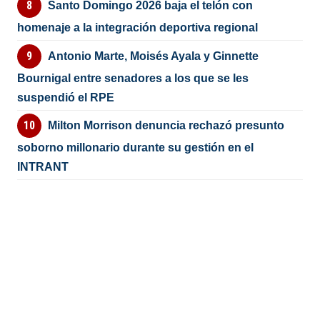
Santo Domingo 2026 baja el telón con
homenaje a la integración deportiva regional
Antonio Marte, Moisés Ayala y Ginnette
Bournigal entre senadores a los que se les
suspendió el RPE
Milton Morrison denuncia rechazó presunto
soborno millonario durante su gestión en el
INTRANT