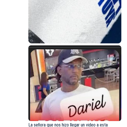
La señora que nos hizo llegar un video a esta