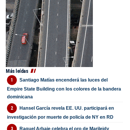
Más leídas
Santiago Matías encenderá las luces del
Empire State Building con los colores de la bandera
dominicana
Hansel García revela EE. UU. participará en
investigación por muerte de policía de NY en RD
Raquel Arbaje celebra el oro de Marileidy