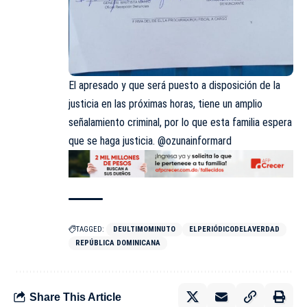
El apresado y que será puesto a disposición de la
justicia en las próximas horas, tiene un amplio
señalamiento criminal, por lo que esta familia espera
que se haga justicia. @ozunainformard
TAGGED:
DEULTIMOMINUTO
ELPERIÓDICODELAVERDAD
REPÚBLICA DOMINICANA
Share This Article