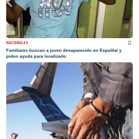
NACIONALES
Familiares buscan a joven desaparecido en Espaillat y
piden ayuda para localizarlo