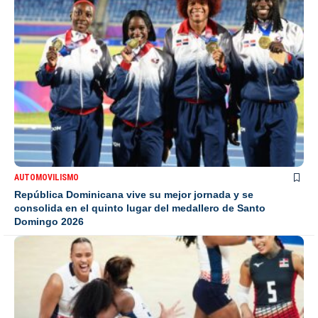
AUTOMOVILISMO
República Dominicana vive su mejor jornada y se
consolida en el quinto lugar del medallero de Santo
Domingo 2026