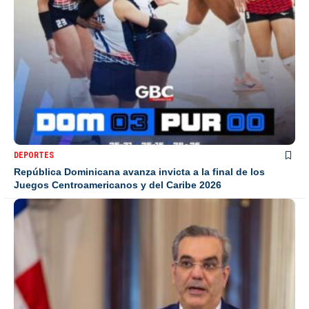
DEPORTES
República Dominicana avanza invicta a la final de los
Juegos Centroamericanos y del Caribe 2026