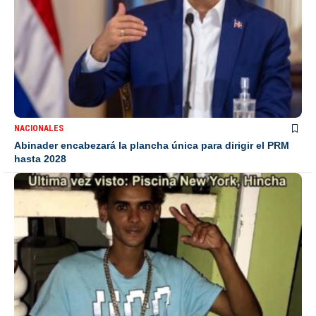
NACIONALES
Abinader encabezará la plancha única para dirigir el PRM
hasta 2028