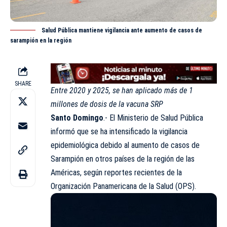
Salud Pública mantiene vigilancia ante aumento de casos de
sarampión en la región
SHARE
Entre 2020 y 2025, se han aplicado más de 1
millones de dosis de la vacuna SRP
Santo Domingo
.- El Ministerio de
Salud Pública
informó que se ha intensificado la vigilancia
epidemiológica debido al aumento de casos de
Sarampión en otros países de la región de las
Américas, según reportes recientes de la
Organización Panamericana de la Salud (OPS).