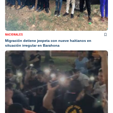
NACIONALES
Migración detiene jeepeta con nueve haitianos en
situación irregular en Barahona