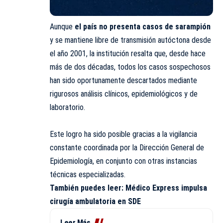
Aunque
el país no presenta casos de sarampión
y se mantiene libre de transmisión autóctona desde
el año 2001, la institución resalta que, desde hace
más de dos décadas, todos los casos sospechosos
han sido oportunamente descartados mediante
rigurosos análisis clínicos, epidemiológicos y de
laboratorio.
Este logro ha sido posible gracias a la vigilancia
constante coordinada por la Dirección General de
Epidemiología, en conjunto con otras instancias
técnicas especializadas.
También puedes leer:
Médico Express impulsa
cirugía ambulatoria en SDE
Leer Más