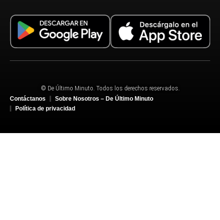
© De Último Minuto. Todos los derechos reservados.
Contáctanos
Sobre Nosotros – De Último Minuto
Política de privacidad