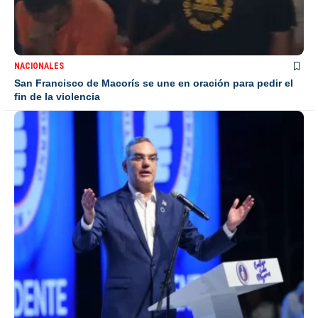
NACIONALES
San Francisco de Macorís se une en oración para pedir el
fin de la violencia