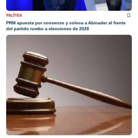
POLÍTICA
PRM apuesta por consenso y coloca a Abinader al frente
del partido rumbo a elecciones de 2028