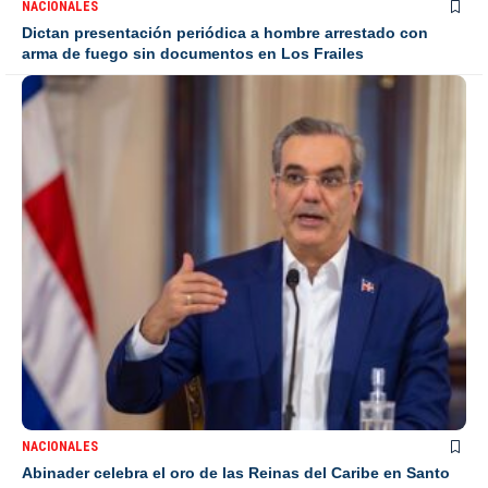
NACIONALES
Dictan presentación periódica a hombre arrestado con
arma de fuego sin documentos en Los Frailes
NACIONALES
Abinader celebra el oro de las Reinas del Caribe en Santo