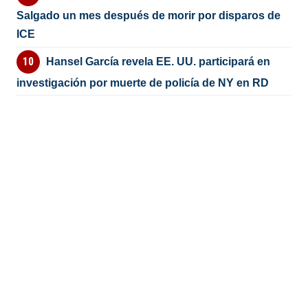
Salgado un mes después de morir por disparos de
ICE
Hansel García revela EE. UU. participará en
investigación por muerte de policía de NY en RD