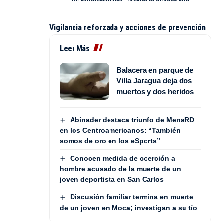
Vigilancia reforzada y acciones de prevención
Leer Más
Balacera en parque de
Villa Jaragua deja dos
muertos y dos heridos
Abinader destaca triunfo de MenaRD
en los Centroamericanos: “También
somos de oro en los eSports”
Conocen medida de coerción a
hombre acusado de la muerte de un
joven deportista en San Carlos
Discusión familiar termina en muerte
de un joven en Moca; investigan a su tío