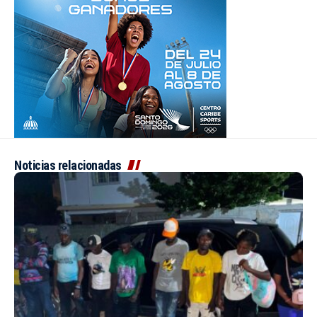
Noticias relacionadas