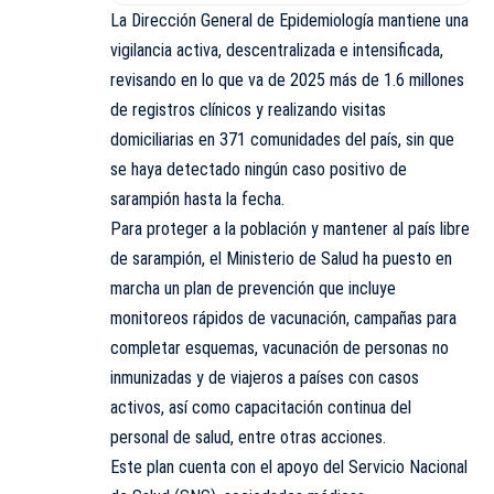
La Dirección General de Epidemiología mantiene una
vigilancia activa, descentralizada e intensificada,
revisando en lo que va de 2025 más de 1.6 millones
de registros clínicos y realizando visitas
domiciliarias en 371 comunidades del país, sin que
se haya detectado ningún caso positivo de
sarampión hasta la fecha.
Para proteger a la población y mantener al país libre
de sarampión, el Ministerio de Salud ha puesto en
marcha un plan de prevención que incluye
monitoreos rápidos de vacunación, campañas para
completar esquemas, vacunación de personas no
inmunizadas y de viajeros a países con casos
activos, así como capacitación continua del
personal de salud, entre otras acciones.
Este plan cuenta con el apoyo del Servicio Nacional