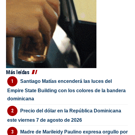
Más leídas
Santiago Matías encenderá las luces del
Empire State Building con los colores de la bandera
dominicana
Precio del dólar en la República Dominicana
este viernes 7 de agosto de 2026
Madre de Marileidy Paulino expresa orgullo por