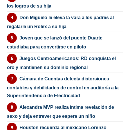
los logros de su hija
Don Miguelo le eleva la vara a los padres al
regalarle un Rolex a su hija
Joven que se lanzó del puente Duarte
estudiaba para convertirse en piloto
Juegos Centroamericanos: RD conquista el
oro y mantienen su dominio regional
Cámara de Cuentas detecta distorsiones
contables y debilidades de control en auditoría a la
Superintendencia de Electricidad
Alexandra MVP realiza íntima revelación de
sexo y deja entrever que espera un niño
Houston recuerda al mexicano Lorenzo