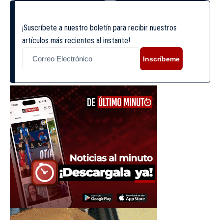
¡Suscríbete a nuestro boletín para recibir nuestros
artículos más recientes al instante!
Inscríbeme