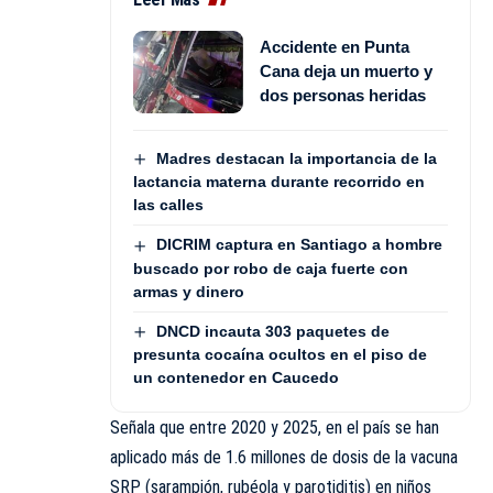
Accidente en Punta
Cana deja un muerto y
dos personas heridas
Madres destacan la importancia de la
lactancia materna durante recorrido en
las calles
DICRIM captura en Santiago a hombre
buscado por robo de caja fuerte con
armas y dinero
DNCD incauta 303 paquetes de
presunta cocaína ocultos en el piso de
un contenedor en Caucedo
Señala que entre 2020 y 2025, en el país se han
aplicado más de 1.6 millones de dosis de la vacuna
SRP (sarampión, rubéola y parotiditis) en niños