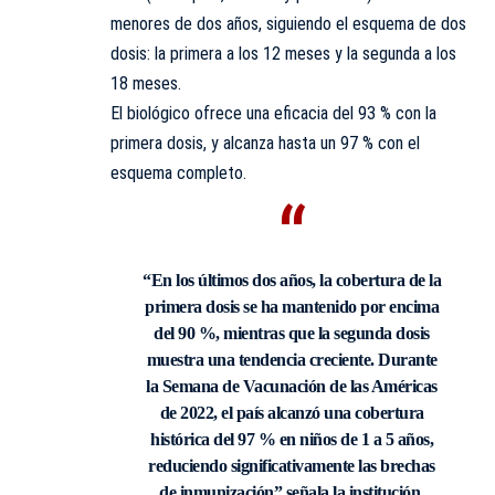
menores de dos años, siguiendo el esquema de dos
dosis: la primera a los 12 meses y la segunda a los
18 meses.
El biológico ofrece una eficacia del 93 % con la
primera dosis, y alcanza hasta un 97 % con el
esquema completo.
“En los últimos dos años, la cobertura de la
primera dosis se ha mantenido por encima
del 90 %, mientras que la segunda dosis
muestra una tendencia creciente. Durante
la Semana de Vacunación de las Américas
de 2022, el país alcanzó una cobertura
histórica del 97 % en niños de 1 a 5 años,
reduciendo significativamente las brechas
de inmunización” señala la institución.