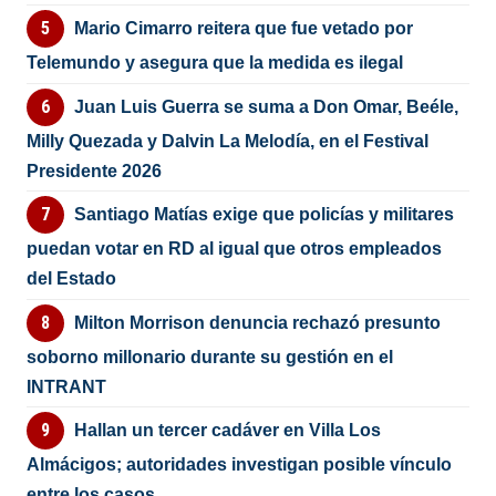
Mario Cimarro reitera que fue vetado por
Telemundo y asegura que la medida es ilegal
Juan Luis Guerra se suma a Don Omar, Beéle,
Milly Quezada y Dalvin La Melodía, en el Festival
Presidente 2026
Santiago Matías exige que policías y militares
puedan votar en RD al igual que otros empleados
del Estado
Milton Morrison denuncia rechazó presunto
soborno millonario durante su gestión en el
INTRANT
Hallan un tercer cadáver en Villa Los
Almácigos; autoridades investigan posible vínculo
entre los casos