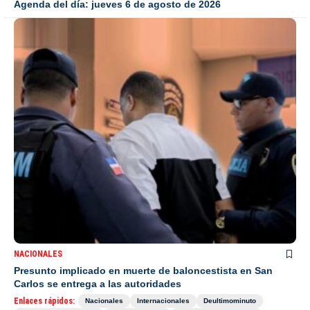
Agenda del día: jueves 6 de agosto de 2026
NACIONALES
Presunto implicado en muerte de baloncestista en San
Carlos se entrega a las autoridades
Enlaces rápidos:
Nacionales
Internacionales
Deultimominuto