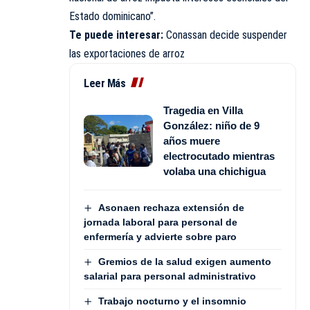
Estado dominicano”.
Te puede interesar:
Conassan decide suspender
las exportaciones de arroz
Leer Más
Tragedia en Villa
González: niño de 9
años muere
electrocutado mientras
volaba una chichigua
Asonaen rechaza extensión de
jornada laboral para personal de
enfermería y advierte sobre paro
Gremios de la salud exigen aumento
salarial para personal administrativo
Trabajo nocturno y el insomnio