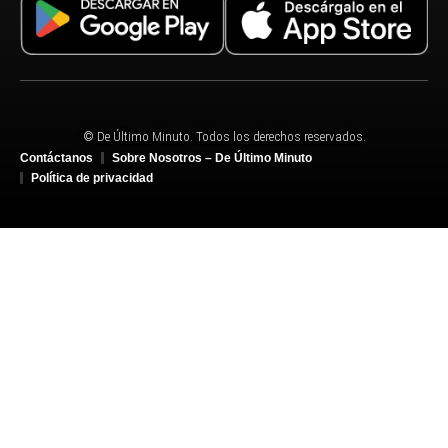
© De Último Minuto. Todos los derechos reservados.
Contáctanos
Sobre Nosotros – De Último Minuto
Política de privacidad