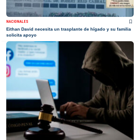
NACIONALES
Eithan David necesita un trasplante de hígado y su familia
solicita apoyo