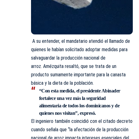
A su entender, el mandatario atendió el llamado de
quienes le habían solicitado adoptar medidas para
salvaguardar la producción nacional de
arroz. Amézquita resaltó, que se trata de un
producto sumamente importante para la canasta
básica y la dieta de la población.
“Con esta medida, el presidente Abinader
fortalece una vez más la seguridad
alimentaria de todos los dominicanos y de
quienes nos visitan”, expresó.
El ingeniero también coincidió con el citado decreto
cuando señala que “la afectación de la producción
nacional de arroz impacta intereses esenciales del