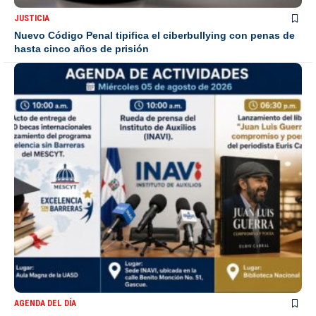
JUSTICIA
Nuevo Código Penal tipifica el ciberbullying con penas de
hasta cinco años de prisión
AGENDA DEL DÍA