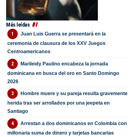
Más leídas
Juan Luis Guerra se presentará en la
ceremonia de clausura de los XXV Juegos
Centroamericanos
Marileidy Paulino encabeza la jornada
dominicana en busca del oro en Santo Domingo
2026
Hombre muere y su pareja resulta gravemente
herida tras ser arrollados por una jeepeta en
Santiago
Arrestan a dos dominicanos en Colombia con
millonaria suma de dinero y tarjetas bancarias