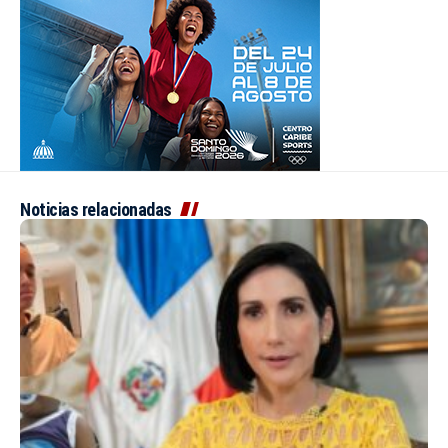
Noticias relacionadas