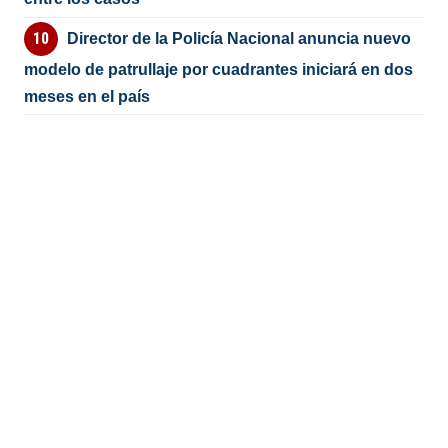
Director de la Policía Nacional anuncia nuevo
modelo de patrullaje por cuadrantes iniciará en dos
meses en el país