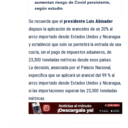
aumentan riesgo de Covid persistente,
según estudio
Se recuerda que el
presidente Luis Abinader
dispuso la aplicación de aranceles de un 20% al
arroz importado desde Estados Unidos y Nicaragua
y estableció que solo se permitirá la entrada de una
cuota, sin el pago de impuestos aduaneros, de
23,300 toneladas métricas desde esos países.
La decisión, anunciada por el Palacio Nacional,
especifica que se aplicará un arancel del 99 % al
arroz importado desde Estados Unidos y Nicaragua,
si las importaciones superan las 23,300 toneladas
métricas.