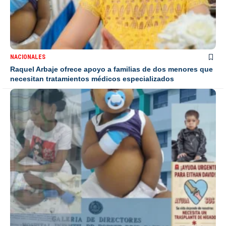
NACIONALES
Raquel Arbaje ofrece apoyo a familias de dos menores que
necesitan tratamientos médicos especializados