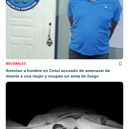
NACIONALES
Arrestan a hombre en Cotuí acusado de amenazar de
muerte a una mujer y ocupan un arma de fuego