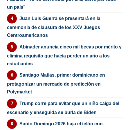
un país”
Juan Luis Guerra se presentará en la
ceremonia de clausura de los XXV Juegos
Centroamericanos
Abinader anuncia cinco mil becas por mérito y
elimina requisito que hacía perder un año a los
estudiantes
Santiago Matías, primer dominicano en
protagonizar un mercado de predicción en
Polymarket
Trump corre para evitar que un niño caiga del
escenario y enseguida se burla de Biden
Santo Domingo 2026 baja el telón con