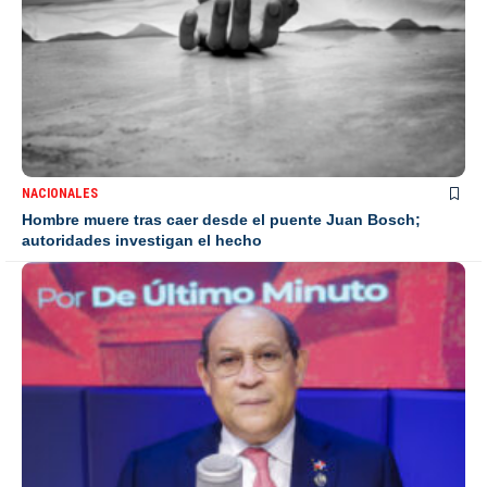
NACIONALES
Hombre muere tras caer desde el puente Juan Bosch;
autoridades investigan el hecho