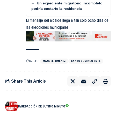
Un expediente migratorio incompleto
podría costarte la residencia
El mensaje del alcalde llega a tan solo ocho días de
las elecciones municipales.
TAGGED:
MANUEL JIMÉNEZ
SANTO DOMINGO ESTE
Share This Article
By
REDACCIÓN DE ÚLTIMO MINUTO