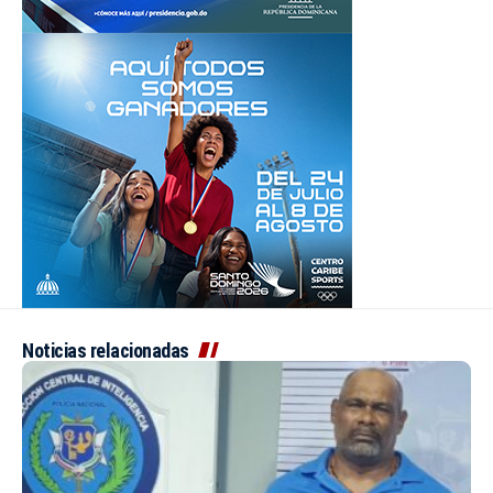
Noticias relacionadas