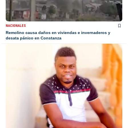
NACIONALES
Remolino causa daños en viviendas e invernaderos y
desata pánico en Constanza