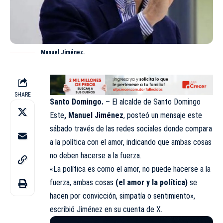
Manuel Jiménez.
SHARE
Santo Domingo.
– El alcalde de Santo Domingo
Este
, Manuel Jiménez
, posteó un mensaje este
sábado través de las redes sociales donde compara
a la política con el amor, indicando que ambas cosas
no deben hacerse a la fuerza.
«La política es como el amor, no puede hacerse a la
fuerza, ambas cosas
(el amor y la política)
se
hacen por convicción, simpatía o sentimiento»,
escribió Jiménez en su cuenta de X.