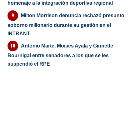
homenaje a la integración deportiva regional
Milton Morrison denuncia rechazó presunto
soborno millonario durante su gestión en el
INTRANT
Antonio Marte, Moisés Ayala y Ginnette
Bournigal entre senadores a los que se les
suspendió el RPE