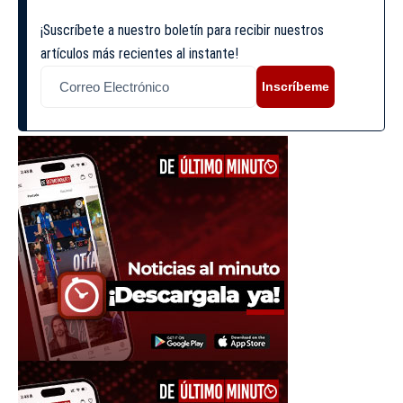
¡Suscríbete a nuestro boletín para recibir nuestros
artículos más recientes al instante!
Inscríbeme