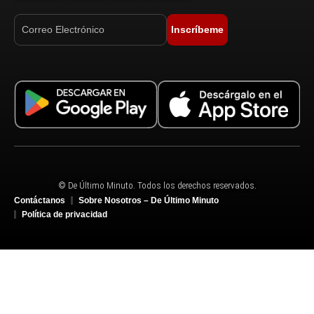
Inscríbeme
© De Último Minuto. Todos los derechos reservados.
Contáctanos
Sobre Nosotros – De Último Minuto
Política de privacidad