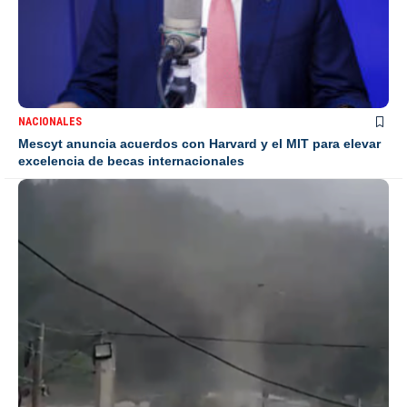
NACIONALES
Mescyt anuncia acuerdos con Harvard y el MIT para elevar
excelencia de becas internacionales