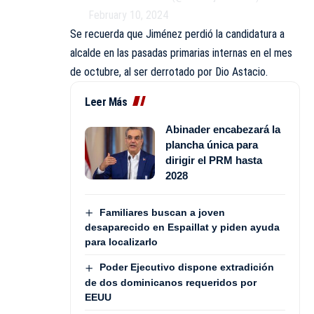
February 10, 2024
Se recuerda que Jiménez perdió la candidatura a
alcalde en las pasadas primarias internas en el mes
de octubre, al ser derrotado por Dio Astacio.
Leer Más
Abinader encabezará la
plancha única para
dirigir el PRM hasta
2028
Familiares buscan a joven
desaparecido en Espaillat y piden ayuda
para localizarlo
Poder Ejecutivo dispone extradición
de dos dominicanos requeridos por
EEUU