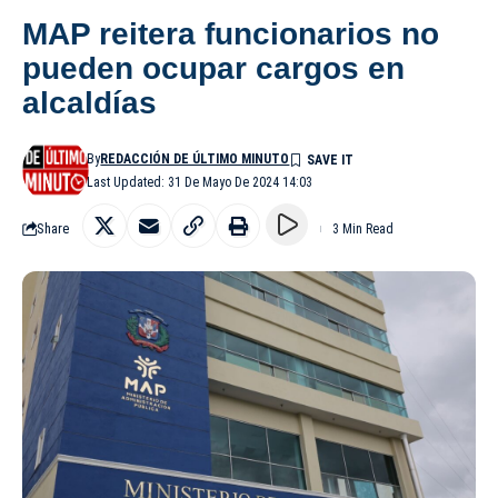
MAP reitera funcionarios no
pueden ocupar cargos en
alcaldías
By
REDACCIÓN DE ÚLTIMO MINUTO
Last Updated: 31 De Mayo De 2024 14:03
Share
3 Min Read