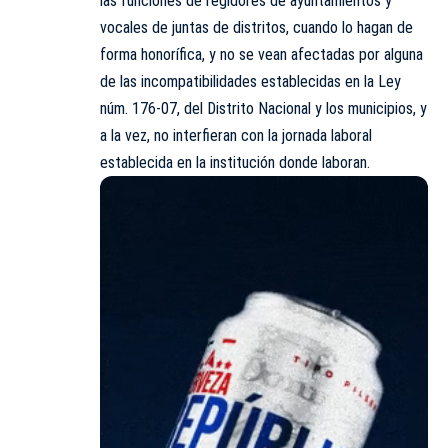
las funciones de regidores de ayuntamientos y
vocales de juntas de distritos, cuando lo hagan de
forma honorífica, y no se vean afectadas por alguna
de las incompatibilidades establecidas en la Ley
núm. 176-07, del Distrito Nacional y los municipios, y
a la vez, no interfieran con la jornada laboral
establecida en la institución donde laboran.