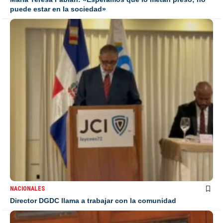
puede estar en la sociedad»
NACIONALES
Director DGDC llama a trabajar con la comunidad