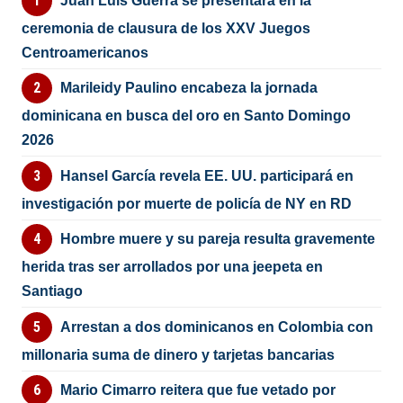
Juan Luis Guerra se presentará en la
ceremonia de clausura de los XXV Juegos
Centroamericanos
Marileidy Paulino encabeza la jornada
dominicana en busca del oro en Santo Domingo
2026
Hansel García revela EE. UU. participará en
investigación por muerte de policía de NY en RD
Hombre muere y su pareja resulta gravemente
herida tras ser arrollados por una jeepeta en
Santiago
Arrestan a dos dominicanos en Colombia con
millonaria suma de dinero y tarjetas bancarias
Mario Cimarro reitera que fue vetado por