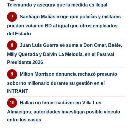
Telemundo y asegura que la medida es ilegal
Santiago Matías exige que policías y militares
puedan votar en RD al igual que otros empleados
del Estado
Juan Luis Guerra se suma a Don Omar, Beéle,
Milly Quezada y Dalvin La Melodía, en el Festival
Presidente 2026
Milton Morrison denuncia rechazó presunto
soborno millonario durante su gestión en el
INTRANT
Hallan un tercer cadáver en Villa Los
Almácigos; autoridades investigan posible vínculo
entre los casos