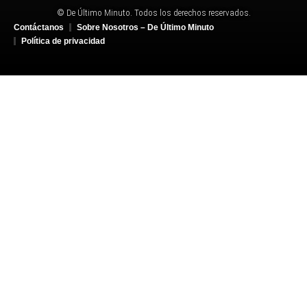
© De Último Minuto. Todos los derechos reservados.
Contáctanos
Sobre Nosotros – De Último Minuto
Política de privacidad