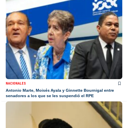
NACIONALES
Antonio Marte, Moisés Ayala y Ginnette Bournigal entre
senadores a los que se les suspendió el RPE