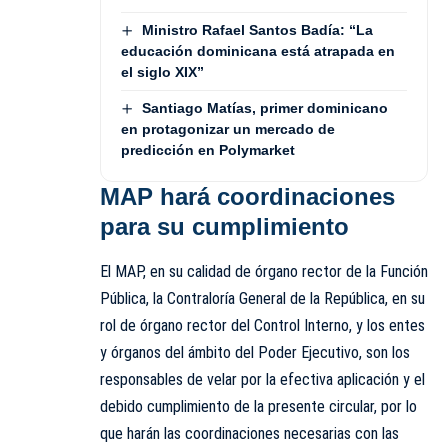
Ministro Rafael Santos Badía: “La
educación dominicana está atrapada en
el siglo XIX”
Santiago Matías, primer dominicano
en protagonizar un mercado de
predicción en Polymarket
MAP hará coordinaciones
para su cumplimiento
El MAP, en su calidad de órgano rector de la Función
Pública, la Contraloría General de la República, en su
rol de órgano rector del Control Interno, y los entes
y órganos del ámbito del Poder Ejecutivo, son los
responsables de velar por la efectiva aplicación y el
debido cumplimiento de la presente circular, por lo
que harán las coordinaciones necesarias con las