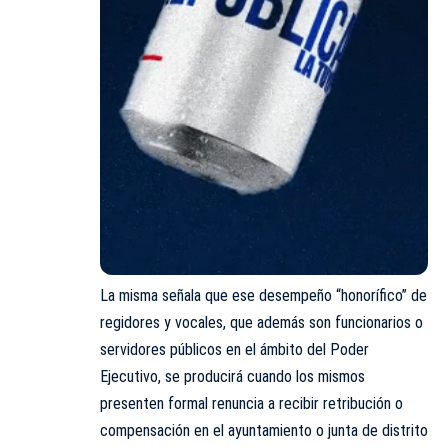
La misma señala que ese desempeño “honorífico” de
regidores y vocales, que además son funcionarios o
servidores públicos en el ámbito del Poder
Ejecutivo, se producirá cuando los mismos
presenten formal renuncia a recibir retribución o
compensación en el ayuntamiento o junta de distrito