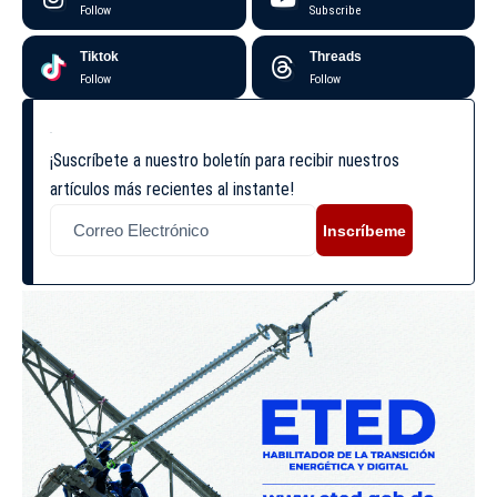
Follow
Subscribe
Tiktok
Threads
Follow
Follow
¡Suscríbete a nuestro boletín para recibir nuestros
artículos más recientes al instante!
Inscríbeme