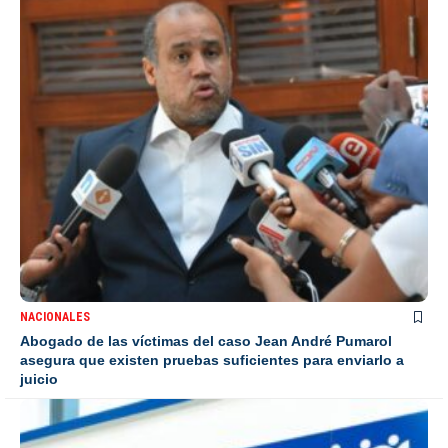
NACIONALES
Abogado de las víctimas del caso Jean André Pumarol
asegura que existen pruebas suficientes para enviarlo a
juicio