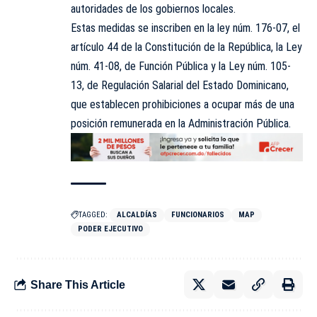
autoridades de los gobiernos locales.
Estas medidas se inscriben en la ley núm. 176-07, el
artículo 44 de la Constitución de la República, la Ley
núm. 41-08, de Función Pública y la Ley núm. 105-
13, de Regulación Salarial del Estado Dominicano,
que establecen prohibiciones a ocupar más de una
posición remunerada en la Administración Pública.
TAGGED:
ALCALDÍAS
FUNCIONARIOS
MAP
PODER EJECUTIVO
Share This Article