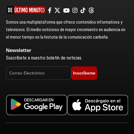
Somos una multiplataforma que ofrece contenidos informativos y
televisivos. El medio noticioso de mayor crecimiento en audiencia en
el menor tiempo en la historia de la comunicación caribeña.
Newsletter
Suscríbete a nuestro boletín de noticias.
Inscríbeme