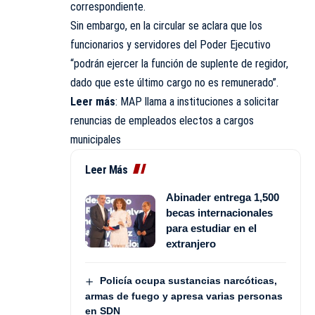
correspondiente.
Sin embargo, en la circular se aclara que los
funcionarios y servidores del Poder Ejecutivo
“podrán ejercer la función de suplente de regidor,
dado que este último cargo no es remunerado”.
Leer más
:
MAP llama a instituciones a solicitar
renuncias de empleados electos a cargos
municipales
Leer Más
Abinader entrega 1,500
becas internacionales
para estudiar en el
extranjero
Policía ocupa sustancias narcóticas,
armas de fuego y apresa varias personas
en SDN