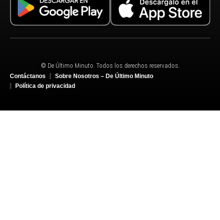
© De Último Minuto. Todos los derechos reservados.
Contáctanos
Sobre Nosotros – De Último Minuto
Política de privacidad