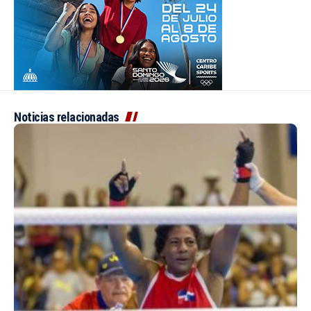
Noticias relacionadas