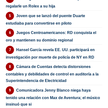
regalarle un Rolex a su hija
Joven que se lanzó del puente Duarte
estudiaba para convertirse en piloto
Juegos Centroamericanos: RD conquista el
oro y mantienen su dominio regional
Hansel García revela EE. UU. participará en
investigación por muerte de policía de NY en RD
Cámara de Cuentas detecta distorsiones
contables y debilidades de control en auditoría a la
Superintendencia de Electricidad
Comunicadora Jenny Blanco niega haya
tenido una relación con Max de Aventura; el músico
insinuó que si