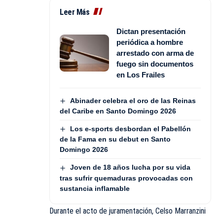
Leer Más
Dictan presentación
periódica a hombre
arrestado con arma de
fuego sin documentos
en Los Frailes
Abinader celebra el oro de las Reinas
del Caribe en Santo Domingo 2026
Los e-sports desbordan el Pabellón
de la Fama en su debut en Santo
Domingo 2026
Joven de 18 años lucha por su vida
tras sufrir quemaduras provocadas con
sustancia inflamable
Durante el acto de juramentación, Celso Marranzini