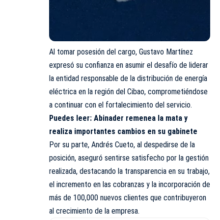
Al tomar posesión del cargo, Gustavo Martínez
expresó su confianza en asumir el desafío de liderar
la entidad responsable de la distribución de energía
eléctrica en la región del Cibao, comprometiéndose
a continuar con el fortalecimiento del servicio.
Puedes leer:
Abinader remenea la mata y
realiza importantes cambios en su gabinete
Por su parte, Andrés Cueto, al despedirse de la
posición, aseguró sentirse satisfecho por la gestión
realizada, destacando la transparencia en su trabajo,
el incremento en las cobranzas y la incorporación de
más de 100,000 nuevos clientes que contribuyeron
al crecimiento de la empresa.