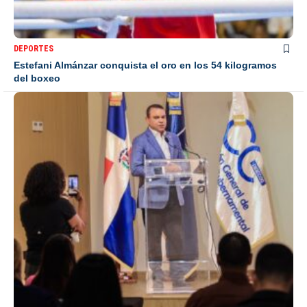
DEPORTES
Estefani Almánzar conquista el oro en los 54 kilogramos
del boxeo