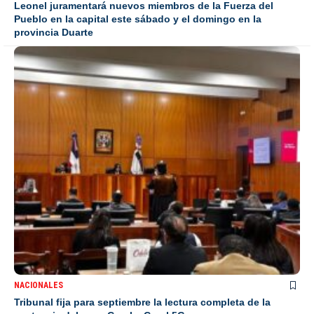
Leonel juramentará nuevos miembros de la Fuerza del
Pueblo en la capital este sábado y el domingo en la
provincia Duarte
NACIONALES
Tribunal fija para septiembre la lectura completa de la