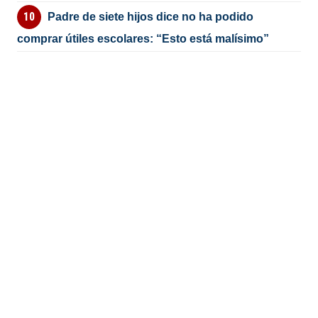
Padre de siete hijos dice no ha podido
comprar útiles escolares: “Esto está malísimo”