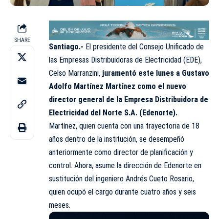
SHARE
Santiago.-
El presidente del Consejo Unificado de
las Empresas Distribuidoras de Electricidad (EDE),
Celso Marranzini,
juramentó este lunes a Gustavo
Adolfo Martínez Martínez como el nuevo
director general de la Empresa Distribuidora de
Electricidad del Norte S.A. (Edenorte).
Martínez, quien cuenta con una trayectoria de 18
años dentro de la institución, se desempeñó
anteriormente como director de planificación y
control. Ahora, asume la dirección de Edenorte en
sustitución del ingeniero Andrés Cueto Rosario,
quien ocupó el cargo durante cuatro años y seis
meses.