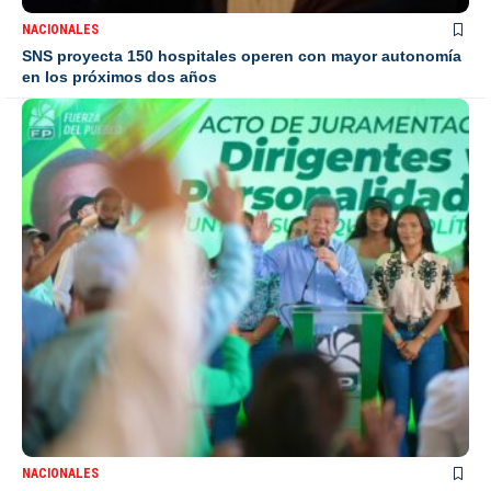
NACIONALES
SNS proyecta 150 hospitales operen con mayor autonomía
en los próximos dos años
NACIONALES