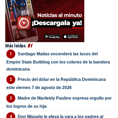
Más leídas
Santiago Matías encenderá las luces del
Empire State Building con los colores de la bandera
dominicana
Precio del dólar en la República Dominicana
este viernes 7 de agosto de 2026
Madre de Marileidy Paulino expresa orgullo por
los logros de su hija
Don Miguelo le eleva la vara a los padres al