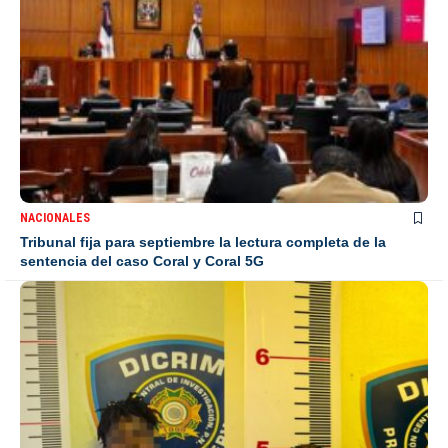
NACIONALES
Tribunal fija para septiembre la lectura completa de la
sentencia del caso Coral y Coral 5G