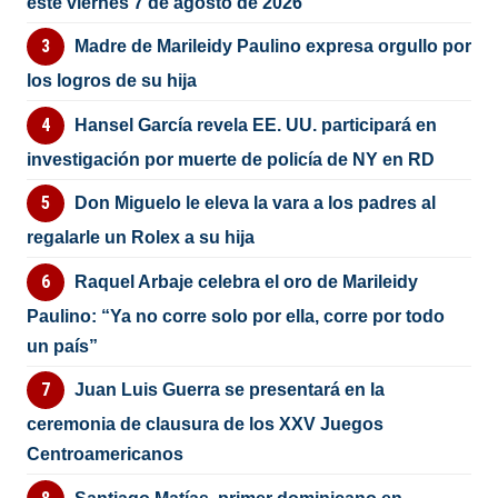
este viernes 7 de agosto de 2026
Madre de Marileidy Paulino expresa orgullo por
los logros de su hija
Hansel García revela EE. UU. participará en
investigación por muerte de policía de NY en RD
Don Miguelo le eleva la vara a los padres al
regalarle un Rolex a su hija
Raquel Arbaje celebra el oro de Marileidy
Paulino: “Ya no corre solo por ella, corre por todo
un país”
Juan Luis Guerra se presentará en la
ceremonia de clausura de los XXV Juegos
Centroamericanos