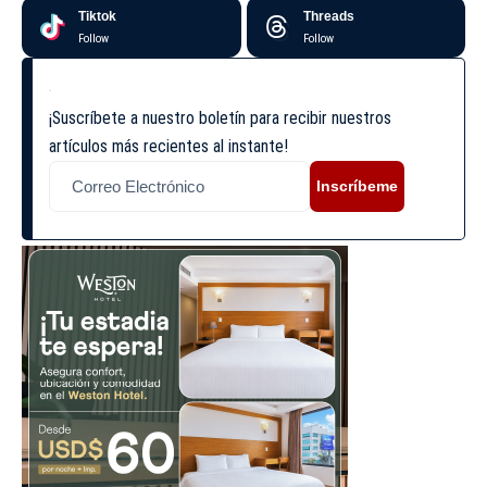
Tiktok
Threads
Follow
Follow
¡Suscríbete a nuestro boletín para recibir nuestros
artículos más recientes al instante!
Inscríbeme