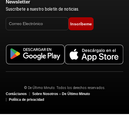
Newsletter
Suscríbete a nuestro boletín de noticias.
Inscríbeme
© De Último Minuto. Todos los derechos reservados.
Contáctanos
Sobre Nosotros – De Último Minuto
Política de privacidad