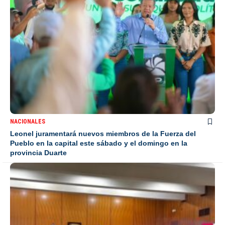
NACIONALES
Leonel juramentará nuevos miembros de la Fuerza del
Pueblo en la capital este sábado y el domingo en la
provincia Duarte