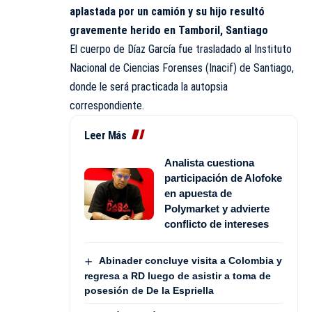
aplastada por un camión y su hijo resultó
gravemente herido en Tamboril, Santiago
El cuerpo de Díaz García fue trasladado al Instituto
Nacional de Ciencias Forenses (Inacif) de Santiago,
donde le será practicada la autopsia
correspondiente.
Leer Más
Analista cuestiona
participación de Alofoke
en apuesta de
Polymarket y advierte
conflicto de intereses
Abinader concluye visita a Colombia y
regresa a RD luego de asistir a toma de
posesión de De la Espriella