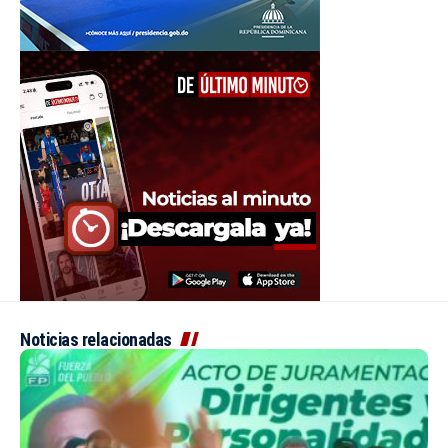
Noticias relacionadas