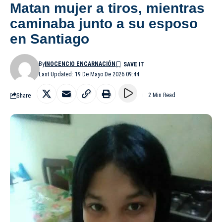
Matan mujer a tiros, mientras
caminaba junto a su esposo
en Santiago
By
INOCENCIO ENCARNACIÓN
Last Updated: 19 De Mayo De 2026 09:44
Share
2 Min Read