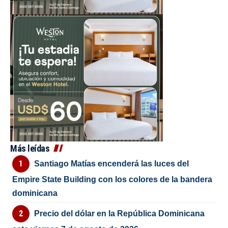
Más leídas
Santiago Matías encenderá las luces del
Empire State Building con los colores de la bandera
dominicana
Precio del dólar en la República Dominicana