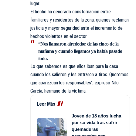
lugar.
El hecho ha generado consternación entre
familiares y residentes de la zona, quienes reclaman
justicia y mayor seguridad ante el incremento de
hechos violentos en el sector.
“Nos llamaron alrededor de las cinco de la
mañana y cuando llegamos ya había pasado
todo.
Lo que sabemos es que ellos iban para la casa
cuando les salieron y les entraron a tiros. Queremos
que aparezcan los responsables”, expresó Nilo
García, hermano de la víctima.
Leer Más
Joven de 18 años lucha
por su vida tras sufrir
quemaduras
provocadas con