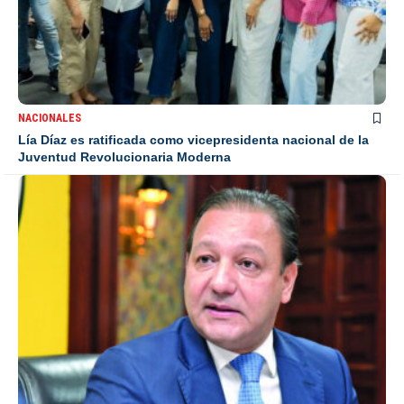
NACIONALES
Lía Díaz es ratificada como vicepresidenta nacional de la
Juventud Revolucionaria Moderna