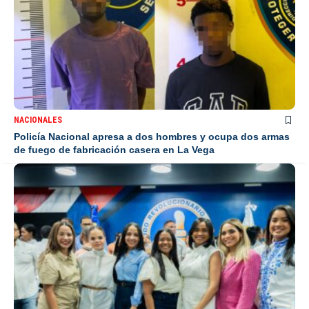
NACIONALES
Policía Nacional apresa a dos hombres y ocupa dos armas
de fuego de fabricación casera en La Vega