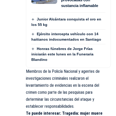
sustancia inflamable
Junior Alcántara conquista el oro en
los 55 kg
Ejército intercepta vehículo con 14
haitianos indocumentados en Santiago
Honras fúnebres de Jorge Frías
iniciarán este lunes en la Funeraria
Blandino
Miembros de la Policía Nacional y agentes de
investigaciones criminales realizaron el
levantamiento de evidencias en la escena del
crimen como parte de las pesquisas para
determinar las circunstancias del ataque y
establecer responsabilidades.
Te puede interesar:
Tragedia: mujer muere