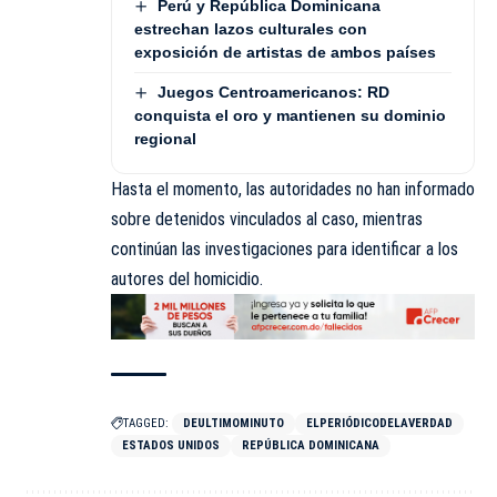
Perú y República Dominicana
estrechan lazos culturales con
exposición de artistas de ambos países
Juegos Centroamericanos: RD
conquista el oro y mantienen su dominio
regional
Hasta el momento, las autoridades no han informado
sobre detenidos vinculados al caso, mientras
continúan las investigaciones para identificar a los
autores del homicidio.
TAGGED:
DEULTIMOMINUTO
ELPERIÓDICODELAVERDAD
ESTADOS UNIDOS
REPÚBLICA DOMINICANA