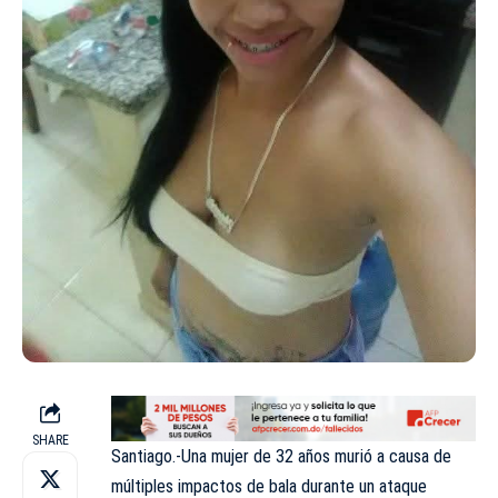
SHARE
Santiago.-Una mujer de 32 años murió a causa de
múltiples impactos de bala durante un ataque