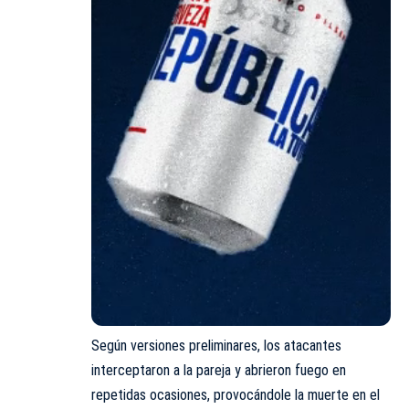
Según versiones preliminares, los atacantes
interceptaron a la pareja y abrieron fuego en
repetidas ocasiones, provocándole la muerte en el