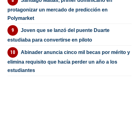
Santiago Matías, primer dominicano en
protagonizar un mercado de predicción en
Polymarket
Joven que se lanzó del puente Duarte
estudiaba para convertirse en piloto
Abinader anuncia cinco mil becas por mérito y
elimina requisito que hacía perder un año a los
estudiantes