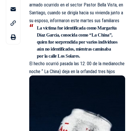
armado ocurrido en el sector Pastor Bella Vista, en
Santiago, cuando se dirigía hacia su vivienda junto a
su esposo, informaron este martes sus familiares
La víctima fue identificada como Margarita
Díaz García, conocida como “La China”,
quien fue sorprendida por varios individuos
aún no identificados, mientras caminaba
por la calle Los Solares.
El hecho ocurrió pasada las 12: 00 de la medianoche
noche “ La China) deja en la orfandad tres hijos