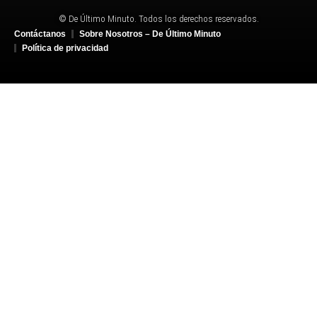
© De Último Minuto. Todos los derechos reservados.
Contáctanos
Sobre Nosotros – De Último Minuto
Política de privacidad