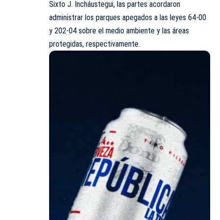
Sixto J. Incháustegui, las partes acordaron
administrar los parques apegados a las leyes 64-00
y 202-04 sobre el medio ambiente y las áreas
protegidas, respectivamente.