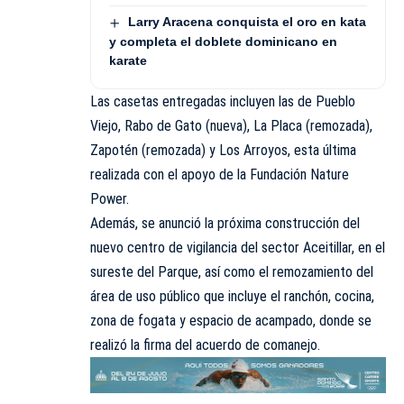
Larry Aracena conquista el oro en kata
y completa el doblete dominicano en
karate
Las casetas entregadas incluyen las de Pueblo
Viejo, Rabo de Gato (nueva), La Placa (remozada),
Zapotén (remozada) y Los Arroyos, esta última
realizada con el apoyo de la Fundación Nature
Power.
Además, se anunció la próxima construcción del
nuevo centro de vigilancia del sector Aceitillar, en el
sureste del Parque, así como el remozamiento del
área de uso público que incluye el ranchón, cocina,
zona de fogata y espacio de acampado, donde se
realizó la firma del acuerdo de comanejo.