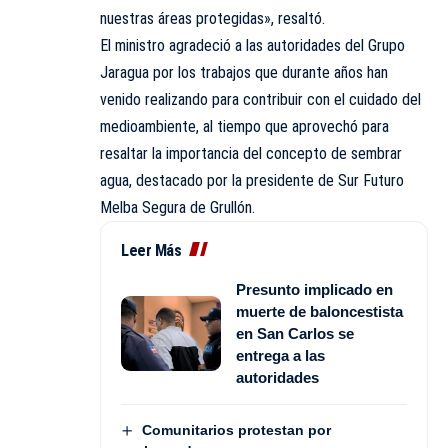
nuestras áreas protegidas», resaltó.
El ministro agradeció a las autoridades del Grupo
Jaragua por los trabajos que durante años han
venido realizando para contribuir con el cuidado del
medioambiente, al tiempo que aprovechó para
resaltar la importancia del concepto de sembrar
agua, destacado por la presidente de Sur Futuro
Melba Segura de Grullón.
Leer Más
Presunto implicado en
muerte de baloncestista
en San Carlos se
entrega a las
autoridades
Comunitarios protestan por