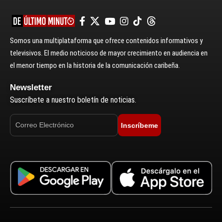
Somos una multiplataforma que ofrece contenidos informativos y
televisivos. El medio noticioso de mayor crecimiento en audiencia en
el menor tiempo en la historia de la comunicación caribeña.
Newsletter
Suscríbete a nuestro boletín de noticias.
Inscríbeme