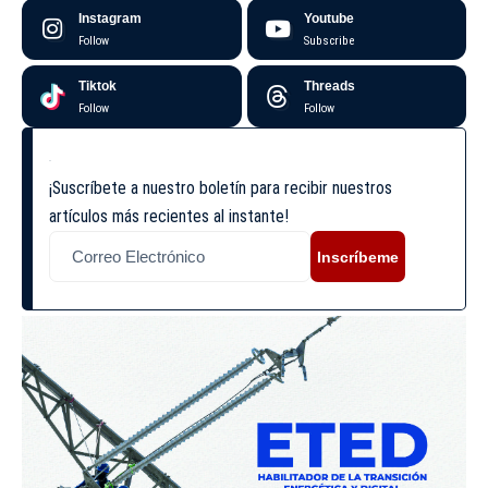
Instagram
Youtube
Follow
Subscribe
Tiktok
Threads
Follow
Follow
¡Suscríbete a nuestro boletín para recibir nuestros
artículos más recientes al instante!
Inscríbeme