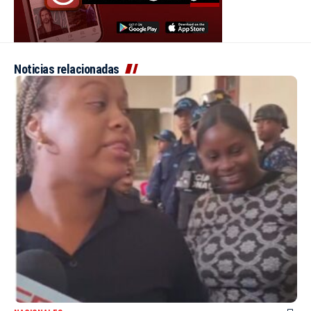
Noticias relacionadas