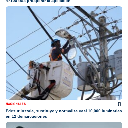
4×100 tras prosperar la apelación
NACIONALES
Edesur instala, sustituye y normaliza casi 10,000 luminarias
en 12 demarcaciones