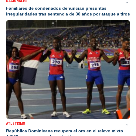
NACIONALES
Familiares de condenados denuncian presuntas
irregularidades tras sentencia de 30 años por ataque a tiros
ATLETISMO
República Dominicana recupera el oro en el relevo mixto