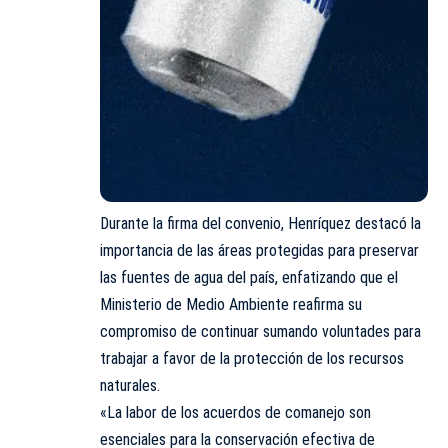
Durante la firma del convenio, Henríquez destacó la
importancia de las áreas protegidas para preservar
las fuentes de agua del país, enfatizando que el
Ministerio de Medio Ambiente reafirma su
compromiso de continuar sumando voluntades para
trabajar a favor de la protección de los recursos
naturales.
«La labor de los acuerdos de comanejo son
esenciales para la conservación efectiva de