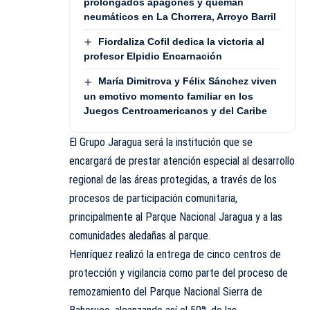
prolongados apagones y queman
neumáticos en La Chorrera, Arroyo Barril
Fiordaliza Cofil dedica la victoria al
profesor Elpidio Encarnación
María Dimitrova y Félix Sánchez viven
un emotivo momento familiar en los
Juegos Centroamericanos y del Caribe
El Grupo Jaragua será la institución que se
encargará de prestar atención especial al desarrollo
regional de las áreas protegidas, a través de los
procesos de participación comunitaria,
principalmente al Parque Nacional Jaragua y a las
comunidades aledañas al parque.
Henríquez realizó la entrega de cinco centros de
protección y vigilancia como parte del proceso de
remozamiento del Parque Nacional Sierra de