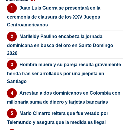
Juan Luis Guerra se presentará en la
ceremonia de clausura de los XXV Juegos
Centroamericanos
Marileidy Paulino encabeza la jornada
dominicana en busca del oro en Santo Domingo
2026
Hombre muere y su pareja resulta gravemente
herida tras ser arrollados por una jeepeta en
Santiago
Arrestan a dos dominicanos en Colombia con
millonaria suma de dinero y tarjetas bancarias
Mario Cimarro reitera que fue vetado por
Telemundo y asegura que la medida es ilegal