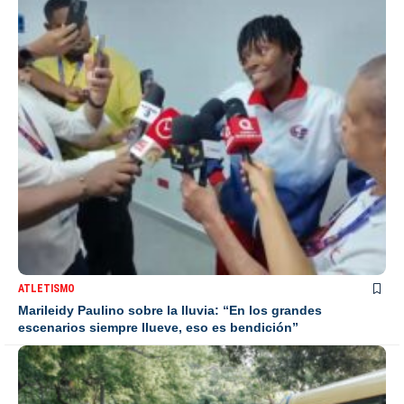
ATLETISMO
Marileidy Paulino sobre la lluvia: “En los grandes
escenarios siempre llueve, eso es bendición”