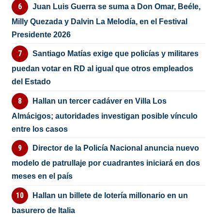
Juan Luis Guerra se suma a Don Omar, Beéle,
Milly Quezada y Dalvin La Melodía, en el Festival
Presidente 2026
Santiago Matías exige que policías y militares
puedan votar en RD al igual que otros empleados
del Estado
Hallan un tercer cadáver en Villa Los
Almácigos; autoridades investigan posible vínculo
entre los casos
Director de la Policía Nacional anuncia nuevo
modelo de patrullaje por cuadrantes iniciará en dos
meses en el país
Hallan un billete de lotería millonario en un
basurero de Italia