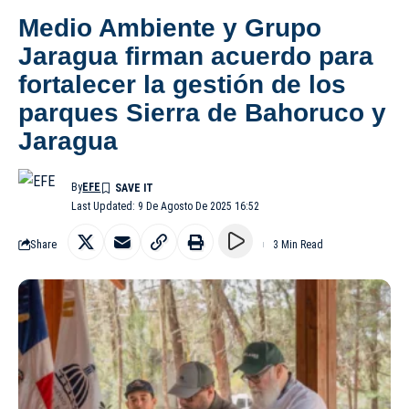
Medio Ambiente y Grupo
Jaragua firman acuerdo para
fortalecer la gestión de los
parques Sierra de Bahoruco y
Jaragua
By
EFE
Last Updated: 9 De Agosto De 2025 16:52
Share
3 Min Read