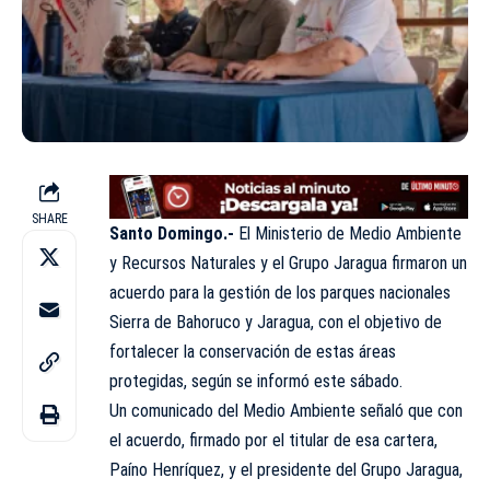
SHARE
Santo Domingo.-
El Ministerio de Medio Ambiente
y Recursos Naturales y el Grupo Jaragua firmaron un
acuerdo para la gestión de los parques nacionales
Sierra de Bahoruco y Jaragua, con el objetivo de
fortalecer la conservación de estas áreas
protegidas, según se informó este sábado.
Un comunicado del Medio Ambiente señaló que con
el acuerdo, firmado por el titular de esa cartera,
Paíno Henríquez, y el presidente del Grupo Jaragua,