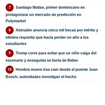
Santiago Matías, primer dominicano en
protagonizar un mercado de predicción en
Polymarket
Abinader anuncia cinco mil becas por mérito y
elimina requisito que hacía perder un año a los
estudiantes
Trump corre para evitar que un niño caiga del
escenario y enseguida se burla de Biden
Hombre muere tras caer desde el puente Juan
Bosch; autoridades investigan el hecho