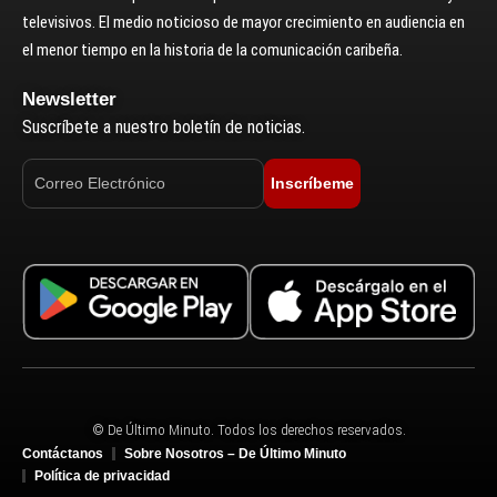
televisivos. El medio noticioso de mayor crecimiento en audiencia en
el menor tiempo en la historia de la comunicación caribeña.
Newsletter
Suscríbete a nuestro boletín de noticias.
Inscríbeme
© De Último Minuto. Todos los derechos reservados.
Contáctanos
Sobre Nosotros – De Último Minuto
Política de privacidad