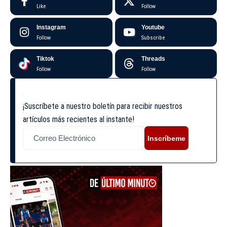
Like
Follow
Instagram
Youtube
Follow
Subscribe
Tiktok
Threads
Follow
Follow
¡Suscríbete a nuestro boletín para recibir nuestros
artículos más recientes al instante!
Inscríbeme