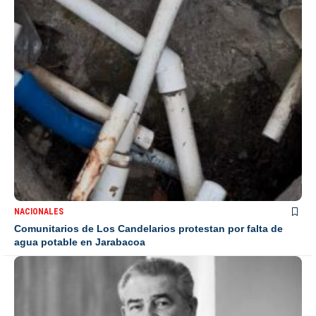
NACIONALES
Comunitarios de Los Candelarios protestan por falta de
agua potable en Jarabacoa