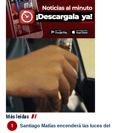
Más leídas
Santiago Matías encenderá las luces del