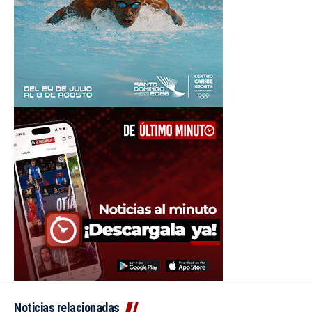
Noticias relacionadas