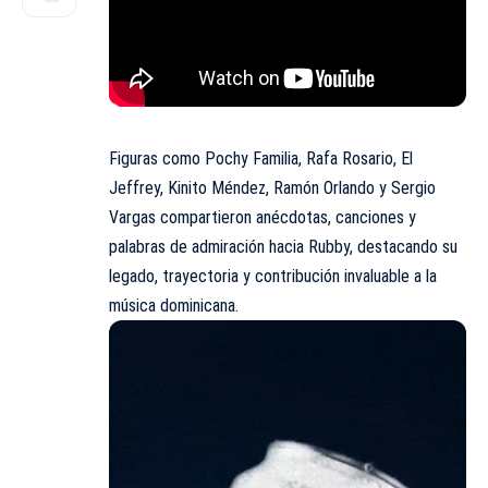
Figuras como Pochy Familia, Rafa Rosario, El
Jeffrey, Kinito Méndez, Ramón Orlando y Sergio
Vargas compartieron anécdotas, canciones y
palabras de admiración hacia Rubby, destacando su
legado, trayectoria y contribución invaluable a la
música dominicana.