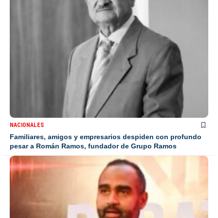
NACIONALES
Familiares, amigos y empresarios despiden con profundo
pesar a Román Ramos, fundador de Grupo Ramos