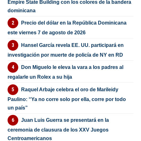
Empire State Building con los colores de la bandera
dominicana
Precio del dólar en la República Dominicana
este viernes 7 de agosto de 2026
Hansel García revela EE. UU. participará en
investigación por muerte de policía de NY en RD
Don Miguelo le eleva la vara a los padres al
regalarle un Rolex a su hija
Raquel Arbaje celebra el oro de Marileidy
Paulino: “Ya no corre solo por ella, corre por todo
un país”
Juan Luis Guerra se presentará en la
ceremonia de clausura de los XXV Juegos
Centroamericanos