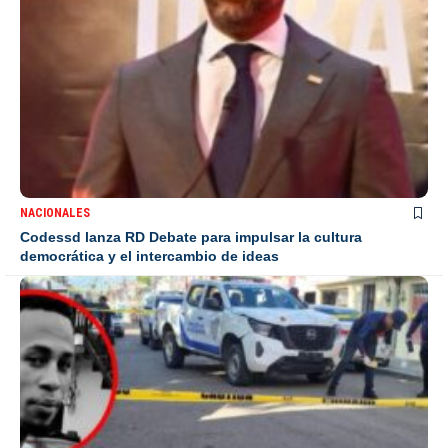
NACIONALES
Codessd lanza RD Debate para impulsar la cultura
democrática y el intercambio de ideas