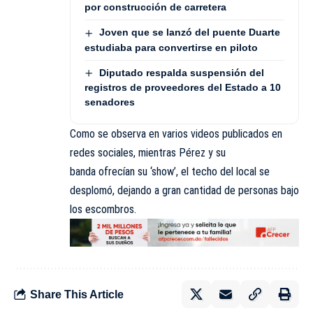
por construcción de carretera
Joven que se lanzó del puente Duarte
estudiaba para convertirse en piloto
Diputado respalda suspensión del
registros de proveedores del Estado a 10
senadores
Como se observa en varios videos publicados en
redes sociales, mientras Pérez y su
banda ofrecían su ‘show’, el techo del local se
desplomó, dejando a gran cantidad de personas bajo
los escombros.
Share This Article