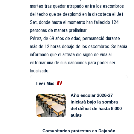
martes tras quedar atrapado entre los escombros
del techo que se desplomó en la discoteca el Jet
Set, donde hasta el momento han fallecido 124
personas de manera preliminar.
Pérez, de 69 años de edad, permaneció durante
más de 12 horas debajo de los escombros. Se había
informado que el artista dio signo de vida al
entornar una de sus canciones para poder ser
localizado.
Leer Más
Año escolar 2026-27
iniciará bajo la sombra
del déficit de hasta 8,000
aulas
Comunitarios protestan en Dajabón