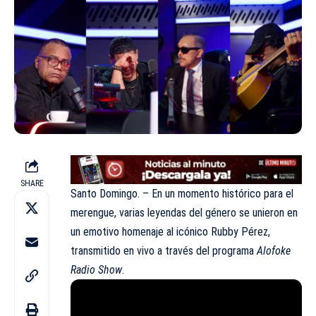
SHARE
Santo Domingo. – En un momento histórico para el
merengue, varias leyendas del género se unieron en
un emotivo homenaje al icónico Rubby Pérez,
transmitido en vivo a través del programa
Alofoke
Radio Show
.