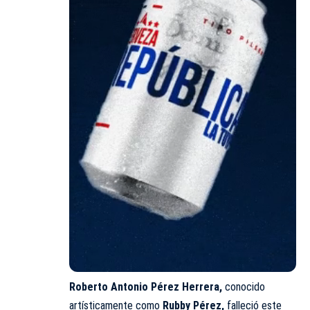
Roberto Antonio Pérez Herrera,
conocido
artísticamente como
Rubby Pérez,
falleció este