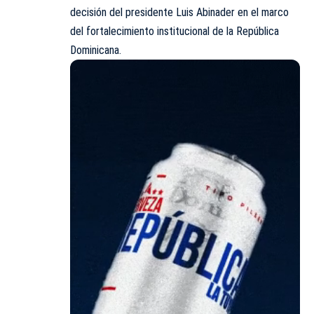
decisión del presidente Luis Abinader en el marco
del
fortalecimiento institucional
de la República
Dominicana.