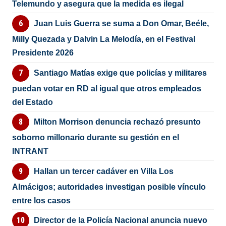
Telemundo y asegura que la medida es ilegal
Juan Luis Guerra se suma a Don Omar, Beéle,
Milly Quezada y Dalvin La Melodía, en el Festival
Presidente 2026
Santiago Matías exige que policías y militares
puedan votar en RD al igual que otros empleados
del Estado
Milton Morrison denuncia rechazó presunto
soborno millonario durante su gestión en el
INTRANT
Hallan un tercer cadáver en Villa Los
Almácigos; autoridades investigan posible vínculo
entre los casos
Director de la Policía Nacional anuncia nuevo