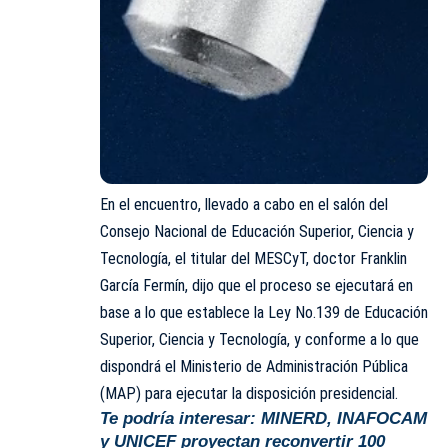
En el encuentro, llevado a cabo en el salón del
Consejo Nacional de Educación Superior, Ciencia y
Tecnología, el titular del MESCyT, doctor Franklin
García Fermín, dijo que el proceso se ejecutará en
base a lo que establece la Ley No.139 de Educación
Superior, Ciencia y Tecnología, y conforme a lo que
dispondrá el Ministerio de Administración Pública
(MAP) para ejecutar la disposición presidencial.
Te podría interesar:
MINERD, INAFOCAM
y UNICEF proyectan reconvertir 100