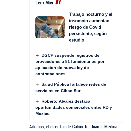
Leer Más
Trabajo nocturno y el
insomnio aumentan
riesgo de Covid
persistente, según
estudio
DGCP suspende registros de
proveedores a 81 funcionarios por
aplicación de nueva ley de
contrataciones
Salud Pública fortalece redes de
servicios en Cibao Sur
Roberto Álvarez destaca
oportunidades comerciales entre RD y
México
Además, el director de Gabinete, Juan F. Medina.