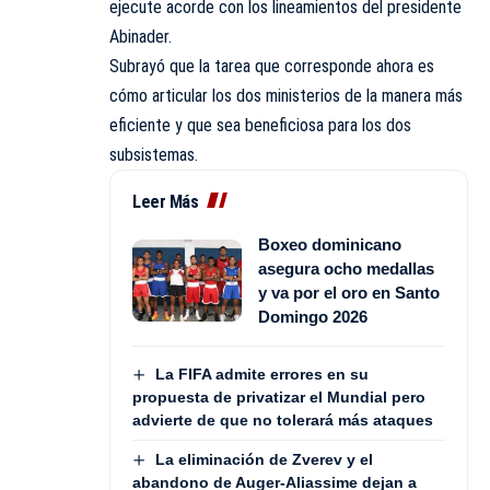
ejecute acorde con los lineamientos del presidente
Abinader.
Subrayó que la tarea que corresponde ahora es
cómo articular los dos ministerios de la manera más
eficiente y que sea beneficiosa para los dos
subsistemas.
Leer Más
Boxeo dominicano
asegura ocho medallas
y va por el oro en Santo
Domingo 2026
La FIFA admite errores en su
propuesta de privatizar el Mundial pero
advierte de que no tolerará más ataques
La eliminación de Zverev y el
abandono de Auger-Aliassime dejan a