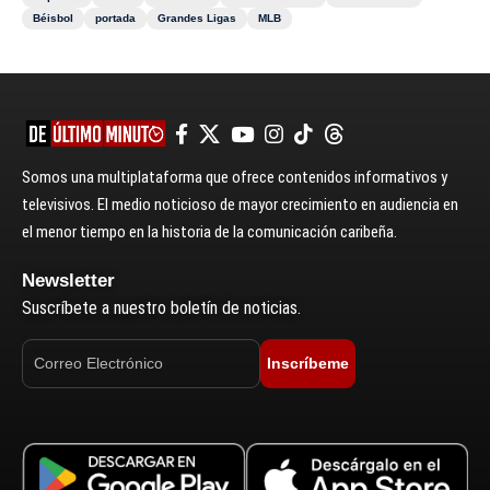
Béisbol
portada
Grandes Ligas
MLB
Somos una multiplataforma que ofrece contenidos informativos y
televisivos. El medio noticioso de mayor crecimiento en audiencia en
el menor tiempo en la historia de la comunicación caribeña.
Newsletter
Suscríbete a nuestro boletín de noticias.
Inscríbeme