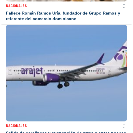
NACIONALES
Fallece Román Ramos Uría, fundador de Grupo Ramos y
referente del comercio dominicano
NACIONALES