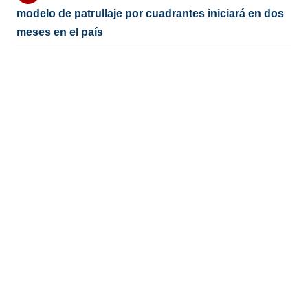
modelo de patrullaje por cuadrantes iniciará en dos
meses en el país