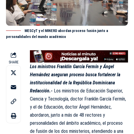
MESCyT y el MINERD abordan proceso fusión junto a
personalidades del mundo académico
SHARE
Los ministros Franklin García Fermín y Ángel
Hernández aseguran proceso busca fortalecer la
institucionalidad de la República Dominicana
Redacción.-
Los ministros de Educación Superior,
Ciencia y Tecnología, doctor Franklin García Fermín,
y el de Educación, doctor Ángel Hernández,
abordaron, junto a más de 48 rectores y
personalidades del ámbito académico, el proceso
de fusión de los dos ministerios, atendiendo a una