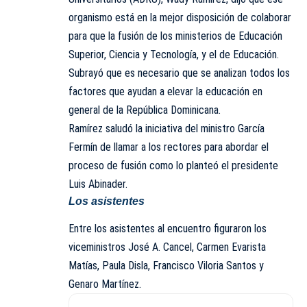
organismo está en la mejor disposición de colaborar
para que la fusión de los ministerios de Educación
Superior, Ciencia y Tecnología, y el de Educación.
Subrayó que es necesario que se analizan todos los
factores que ayudan a elevar la educación en
general de la República Dominicana.
Ramírez saludó la iniciativa del ministro García
Fermín de llamar a los rectores para abordar el
proceso de fusión como lo planteó el presidente
Luis Abinader.
Los asistentes
Entre los asistentes al encuentro figuraron los
viceministros José A. Cancel, Carmen Evarista
Matías, Paula Disla, Francisco Viloria Santos y
Genaro Martínez.