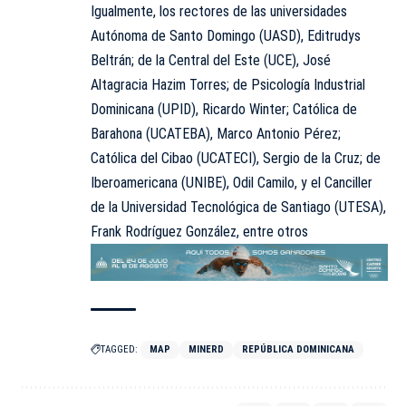
Igualmente, los rectores de las universidades
Autónoma de Santo Domingo (UASD), Editrudys
Beltrán; de la Central del Este (UCE), José
Altagracia Hazim Torres; de Psicología Industrial
Dominicana (UPID), Ricardo Winter; Católica de
Barahona (UCATEBA), Marco Antonio Pérez;
Católica del Cibao (UCATECI), Sergio de la Cruz; de
Iberoamericana (UNIBE), Odil Camilo, y el Canciller
de la Universidad Tecnológica de Santiago (UTESA),
Frank Rodríguez González, entre otros
TAGGED:
MAP
MINERD
REPÚBLICA DOMINICANA