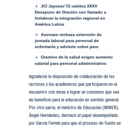
JCI Jaycees’72 celebra XXXV
Desayuno de Oración con llamado a
fortalecer la integración regional en
América Latina
Asonaen rechaza extensión de
jornada laboral para personal de
enfermería y advierte sobre paro
Gremios de la salud exigen aumento
salarial para personal administrativo
Agradeció la disposición de colaboración de los
rectores y los académicos que participaron en el
encuentro con miras a lograr un consenso que sea
de beneficio para la educación en sentido general.
Por otro parte, el ministro de Educación (MINER),
Ángel Hernández, destacó el papel desempeñado
por García Fermín para que el proceso de fusión se