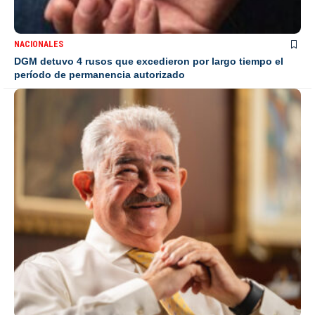
NACIONALES
DGM detuvo 4 rusos que excedieron por largo tiempo el
período de permanencia autorizado