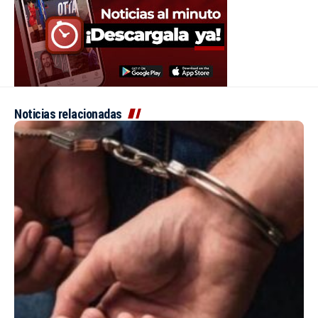
Noticias relacionadas