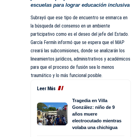
escuelas para lograr educación inclusiva
Subrayó que ese tipo de encuentro se enmarca en
la búsqueda del consenso en un ambiente
participativo como es el deseo del
jefe del Estado
.
García Fermín informó que se espera que el MAP
creará las subcomisiones, donde se analizarán los
lineamientos jurídicos, administrativos y académicos
para que el proceso de fusión sea lo menos
traumático y lo más funcional posible.
Leer Más
Tragedia en Villa
González: niño de 9
años muere
electrocutado mientras
volaba una chichigua