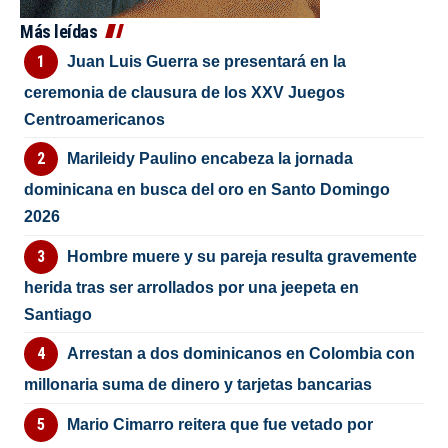
Más leídas
Juan Luis Guerra se presentará en la
ceremonia de clausura de los XXV Juegos
Centroamericanos
Marileidy Paulino encabeza la jornada
dominicana en busca del oro en Santo Domingo
2026
Hombre muere y su pareja resulta gravemente
herida tras ser arrollados por una jeepeta en
Santiago
Arrestan a dos dominicanos en Colombia con
millonaria suma de dinero y tarjetas bancarias
Mario Cimarro reitera que fue vetado por