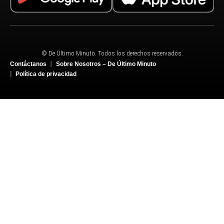
© De Último Minuto. Todos los derechos reservados.
Contáctanos
Sobre Nosotros – De Último Minuto
Política de privacidad