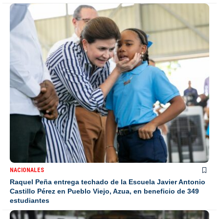
NACIONALES
Raquel Peña entrega techado de la Escuela Javier Antonio
Castillo Pérez en Pueblo Viejo, Azua, en beneficio de 349
estudiantes