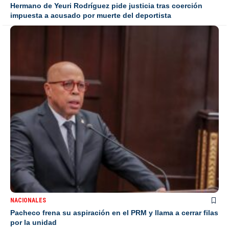
Hermano de Yeuri Rodríguez pide justicia tras coerción
impuesta a acusado por muerte del deportista
NACIONALES
Pacheco frena su aspiración en el PRM y llama a cerrar filas
por la unidad