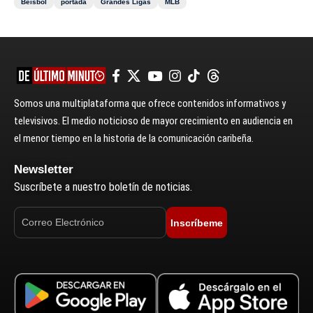
Béisbol
portada
Grandes Ligas
MLB
Somos una multiplataforma que ofrece contenidos informativos y
televisivos. El medio noticioso de mayor crecimiento en audiencia en
el menor tiempo en la historia de la comunicación caribeña.
Newsletter
Suscríbete a nuestro boletín de noticias.
Inscríbeme