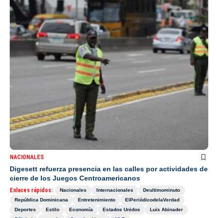
NACIONALES
Digesett refuerza presencia en las calles por actividades de
cierre de los Juegos Centroamericanos
Enlaces rápidos:
Nacionales
Internacionales
Deultimominuto
República Dominicana
Entretenimiento
ElPeriódicodelaVerdad
Deportes
Estilo
Economía
Estados Unidos
Luis Abinader