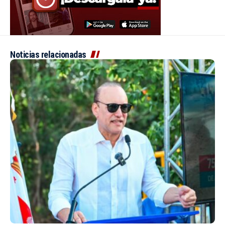
Noticias relacionadas