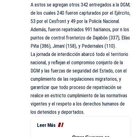
A estos se agregan otros 342 entregados a la DGM;
de los cuales 240 fueron capturados por el Ejército,
53 por el Cesfront y 49 por la Policía Nacional.
Además, fueron repatriados 991 haitianos, por n los
puntos de control fronterizo de Dajabón (337), Elías
Piña (386), Jimaní (158), y Pedernales (110).
La jornada de interdicción abarcó todo el territorio
nacional, y reflejan el compromiso conjunto de la
DGM y las fuerzas de seguridad del Estado, con el
cumplimiento de las regulaciones migratorios, y
garantizar que todo proceso de repatriación se
realice en estricto cumplimiento de las normativas
vigentes y el respeto a los derechos humanos de
los detenidos y deportados.
Leer Más