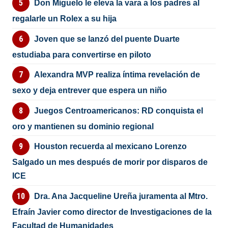
Don Miguelo le eleva la vara a los padres al
regalarle un Rolex a su hija
Joven que se lanzó del puente Duarte
estudiaba para convertirse en piloto
Alexandra MVP realiza íntima revelación de
sexo y deja entrever que espera un niño
Juegos Centroamericanos: RD conquista el
oro y mantienen su dominio regional
Houston recuerda al mexicano Lorenzo
Salgado un mes después de morir por disparos de
ICE
Dra. Ana Jacqueline Ureña juramenta al Mtro.
Efraín Javier como director de Investigaciones de la
Facultad de Humanidades