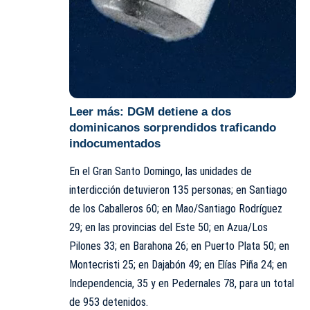
Leer más:
DGM detiene a dos
dominicanos sorprendidos traficando
indocumentados
En el Gran Santo Domingo, las unidades de
interdicción detuvieron 135 personas; en Santiago
de los Caballeros 60; en Mao/Santiago Rodríguez
29; en las provincias del Este 50; en Azua/Los
Pilones 33; en Barahona 26; en Puerto Plata 50; en
Montecristi 25; en Dajabón 49; en Elías Piña 24; en
Independencia, 35 y en Pedernales 78, para un total
de 953 detenidos.