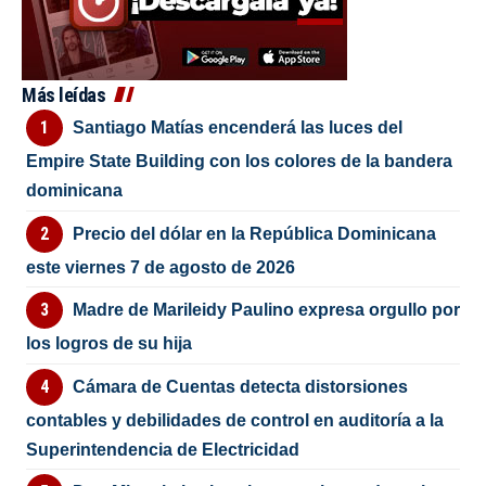
Más leídas
Santiago Matías encenderá las luces del
Empire State Building con los colores de la bandera
dominicana
Precio del dólar en la República Dominicana
este viernes 7 de agosto de 2026
Madre de Marileidy Paulino expresa orgullo por
los logros de su hija
Cámara de Cuentas detecta distorsiones
contables y debilidades de control en auditoría a la
Superintendencia de Electricidad