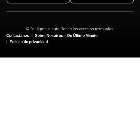
© De Último Minuto. Todos los derechos reservados.
Contáctanos
Sobre Nosotros – De Último Minuto
Política de privacidad