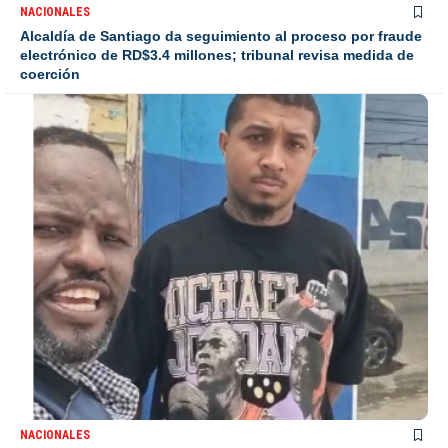
NACIONALES
Alcaldía de Santiago da seguimiento al proceso por fraude
electrónico de RD$3.4 millones; tribunal revisa medida de
coerción
NACIONALES