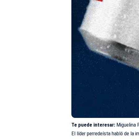
Te puede interesar:
Miguelina 
El líder perredeísta habló de la 