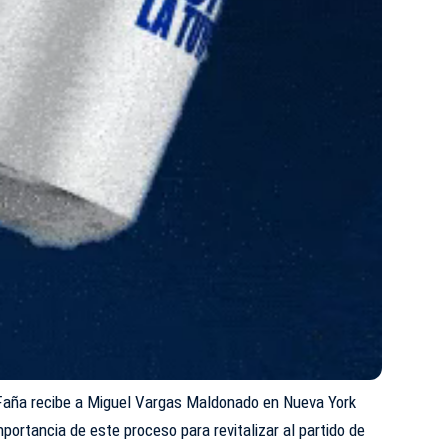
Faña recibe a Miguel Vargas Maldonado en Nueva York
importancia de este proceso para revitalizar al partido de