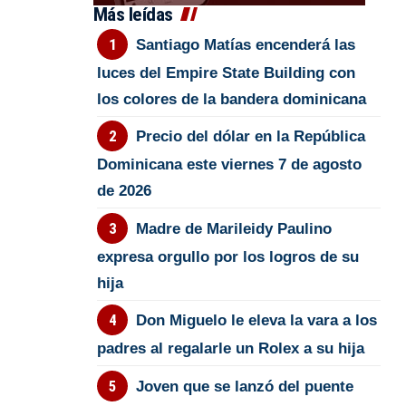
Más leídas
Santiago Matías encenderá las
luces del Empire State Building con
los colores de la bandera dominicana
Precio del dólar en la República
Dominicana este viernes 7 de agosto
de 2026
Madre de Marileidy Paulino
expresa orgullo por los logros de su
hija
Don Miguelo le eleva la vara a los
padres al regalarle un Rolex a su hija
Joven que se lanzó del puente