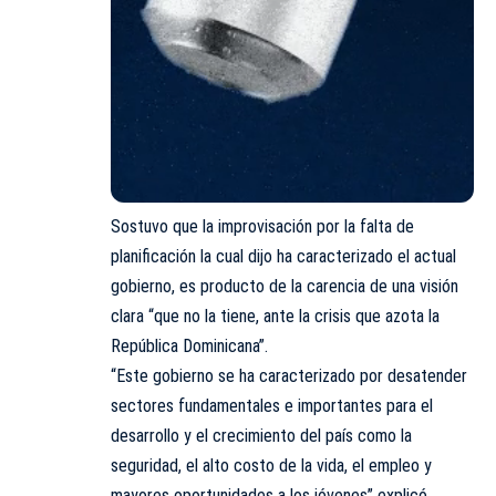
Sostuvo que la improvisación por la falta de
planificación la cual dijo ha caracterizado el actual
gobierno, es producto de la carencia de una
visión
clara “que no la tiene, ante la crisis que azota la
República Dominicana”.
“Este gobierno se ha caracterizado por desatender
sectores fundamentales e importantes para el
desarrollo y el crecimiento del país como la
seguridad, el alto costo de la vida, el empleo y
mayores oportunidades a los jóvenes” explicó.