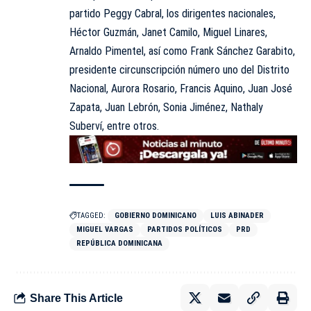
partido Peggy Cabral, los dirigentes nacionales,
Héctor Guzmán, Janet Camilo, Miguel Linares,
Arnaldo Pimentel, así como Frank Sánchez Garabito,
presidente circunscripción número uno del Distrito
Nacional, Aurora Rosario, Francis Aquino, Juan José
Zapata, Juan Lebrón, Sonia Jiménez, Nathaly
Suberví, entre otros.
TAGGED:
GOBIERNO DOMINICANO
LUIS ABINADER
MIGUEL VARGAS
PARTIDOS POLÍTICOS
PRD
REPÚBLICA DOMINICANA
Share This Article