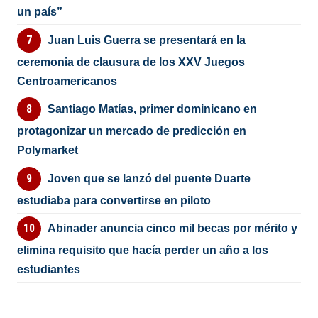
un país”
Juan Luis Guerra se presentará en la
ceremonia de clausura de los XXV Juegos
Centroamericanos
Santiago Matías, primer dominicano en
protagonizar un mercado de predicción en
Polymarket
Joven que se lanzó del puente Duarte
estudiaba para convertirse en piloto
Abinader anuncia cinco mil becas por mérito y
elimina requisito que hacía perder un año a los
estudiantes