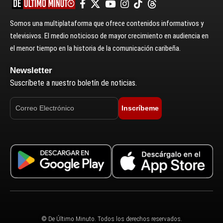
Somos una multiplataforma que ofrece contenidos informativos y
televisivos. El medio noticioso de mayor crecimiento en audiencia en
el menor tiempo en la historia de la comunicación caribeña.
Newsletter
Suscríbete a nuestro boletín de noticias.
Inscríbeme
© De Último Minuto. Todos los derechos reservados.