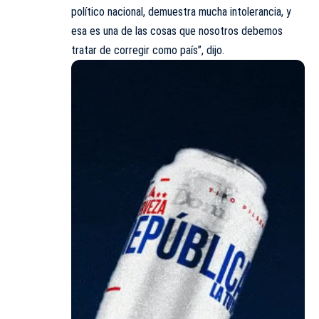
político nacional, demuestra mucha intolerancia, y
esa es una de las cosas que nosotros debemos
tratar de corregir como país”, dijo.