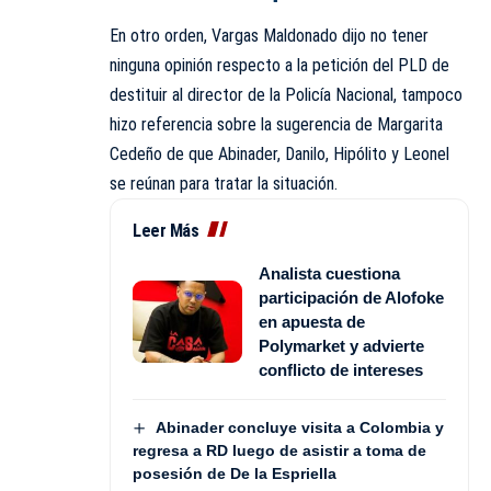
En otro orden, Vargas Maldonado dijo no tener
ninguna opinión respecto a la petición del PLD de
destituir al director de la Policía Nacional, tampoco
hizo referencia sobre la sugerencia de Margarita
Cedeño de que Abinader, Danilo, Hipólito y Leonel
se reúnan para tratar la situación.
Leer Más
Analista cuestiona
participación de Alofoke
en apuesta de
Polymarket y advierte
conflicto de intereses
Abinader concluye visita a Colombia y
regresa a RD luego de asistir a toma de
posesión de De la Espriella