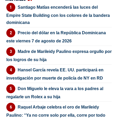
Santiago Matías encenderá las luces del
Empire State Building con los colores de la bandera
dominicana
Precio del dólar en la República Dominicana
este viernes 7 de agosto de 2026
Madre de Marileidy Paulino expresa orgullo por
los logros de su hija
Hansel García revela EE. UU. participará en
investigación por muerte de policía de NY en RD
Don Miguelo le eleva la vara a los padres al
regalarle un Rolex a su hija
Raquel Arbaje celebra el oro de Marileidy
Paulino: “Ya no corre solo por ella, corre por todo