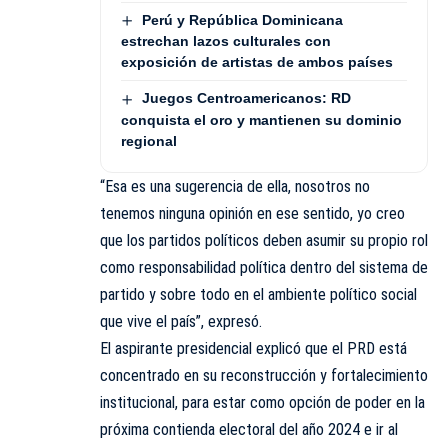
Perú y República Dominicana
estrechan lazos culturales con
exposición de artistas de ambos países
Juegos Centroamericanos: RD
conquista el oro y mantienen su dominio
regional
“Esa es una sugerencia de ella, nosotros no
tenemos ninguna opinión en ese sentido, yo creo
que los partidos políticos deben asumir su propio rol
como responsabilidad política dentro del sistema de
partido y sobre todo en el ambiente político social
que vive el país”, expresó.
El aspirante presidencial explicó que el PRD está
concentrado en su reconstrucción y fortalecimiento
institucional, para estar como opción de poder en la
próxima contienda electoral del año 2024 e ir al