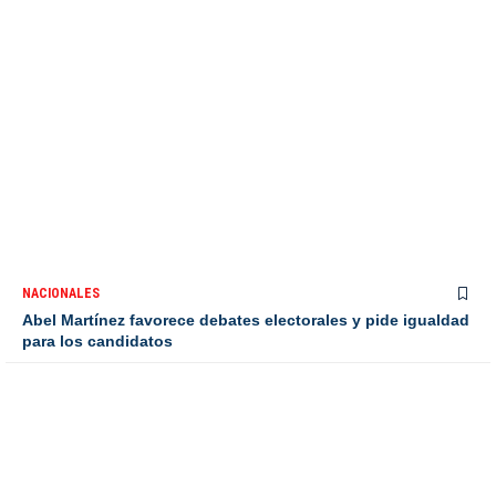
NACIONALES
Abel Martínez favorece debates electorales y pide igualdad
para los candidatos