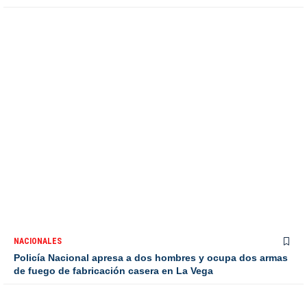
NACIONALES
Policía Nacional apresa a dos hombres y ocupa dos armas
de fuego de fabricación casera en La Vega