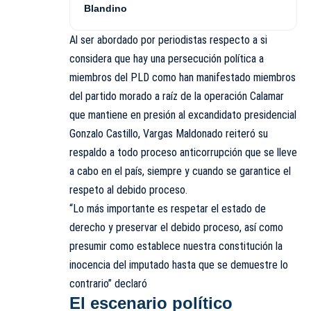
Blandino
Al ser abordado por periodistas respecto a si
considera que hay una persecución política a
miembros del PLD como han manifestado miembros
del partido morado a raíz de la operación Calamar
que mantiene en presión al excandidato presidencial
Gonzalo Castillo, Vargas Maldonado reiteró su
respaldo a todo proceso anticorrupción que se lleve
a cabo en el país,
siempre
y cuando se garantice el
respeto al debido proceso.
“Lo más importante es respetar el estado de
derecho y preservar el debido proceso, así como
presumir como establece nuestra constitución la
inocencia del imputado hasta que se demuestre lo
contrario” declaró
El escenario político