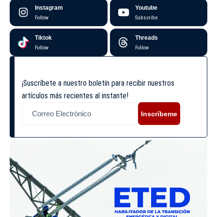
Instagram
Youtube
Follow
Subscribe
Tiktok
Threads
Follow
Follow
¡Suscríbete a nuestro boletín para recibir nuestros
artículos más recientes al instante!
Inscríbeme