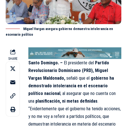
Miguel Vargas asegura gobierno demuestra intolerancia en
escenario político
SHARE
Santo Domingo. –
El presidente del
Partido
Revolucionario Dominicano (PRD), Miguel
Vargas Maldonado,
señaló que el
gobierno ha
demostrado intolerancia en el escenario
político nacional
, al asegurar que no cuenta con
una
planificación, ni metas definidas
.
“Evidentemente que el gobierno ha tenido acciones,
y no me voy a referir a partidos políticos, que
demuestran intolerancia en materia del escenario