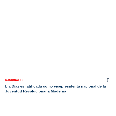
NACIONALES
Lía Díaz es ratificada como vicepresidenta nacional de la
Juventud Revolucionaria Moderna