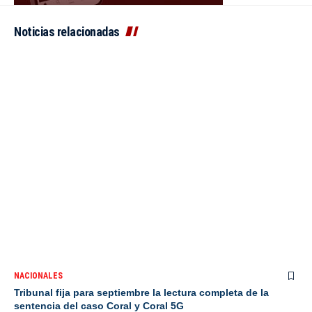
Noticias relacionadas
NACIONALES
Tribunal fija para septiembre la lectura completa de la
sentencia del caso Coral y Coral 5G