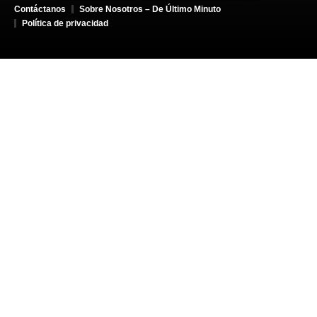
Contáctanos
Sobre Nosotros – De Último Minuto
Política de privacidad