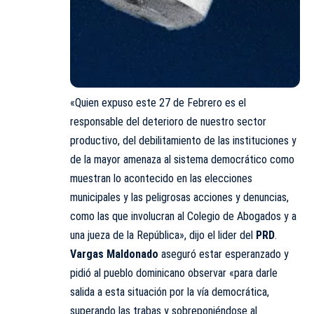
«Quien expuso este 27 de Febrero es el
responsable del deterioro de nuestro sector
productivo, del debilitamiento de las instituciones y
de la mayor amenaza al sistema democrático como
muestran lo acontecido en las elecciones
municipales y las peligrosas acciones y denuncias,
como las que involucran al Colegio de Abogados y a
una jueza de la República», dijo el lider del
PRD
.
Vargas
Maldonado
aseguró estar esperanzado y
pidió
al pueblo dominicano observar «para darle
salida a esta situación por la vía democrática,
superando las trabas y sobreponiéndose al