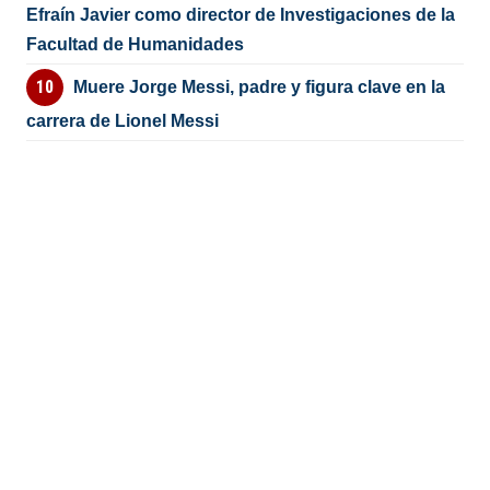
Efraín Javier como director de Investigaciones de la
Facultad de Humanidades
Muere Jorge Messi, padre y figura clave en la
carrera de Lionel Messi