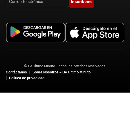
Inscríbeme
© De Último Minuto. Todos los derechos reservados.
Contáctanos
Sobre Nosotros – De Último Minuto
Política de privacidad