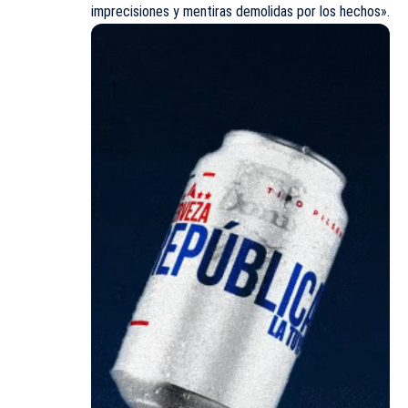
imprecisiones y mentiras demolidas por los hechos».