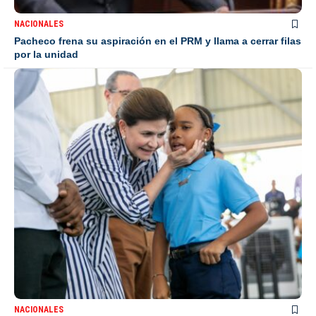
NACIONALES
Pacheco frena su aspiración en el PRM y llama a cerrar filas
por la unidad
NACIONALES