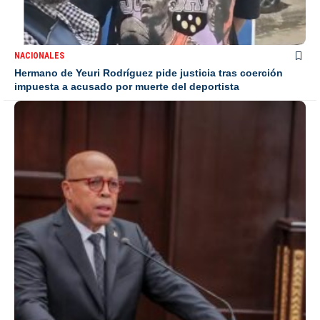
NACIONALES
Hermano de Yeuri Rodríguez pide justicia tras coerción
impuesta a acusado por muerte del deportista