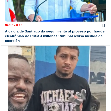
NACIONALES
Alcaldía de Santiago da seguimiento al proceso por fraude
electrónico de RD$3.4 millones; tribunal revisa medida de
coerción