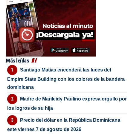
Más leídas
Santiago Matías encenderá las luces del
Empire State Building con los colores de la bandera
dominicana
Madre de Marileidy Paulino expresa orgullo por
los logros de su hija
Precio del dólar en la República Dominicana
este viernes 7 de agosto de 2026