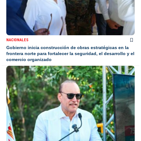
NACIONALES
Gobierno inicia construcción de obras estratégicas en la
frontera norte para fortalecer la seguridad, el desarrollo y el
comercio organizado