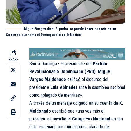
Miguel Vargas dice: El pudor no puede tener espacio en un
Gobierno que toma el Presupuesto de la Nación
SHARE
Santo Domingo.- El presidente del
Partido
Revolucionario Dominicano (PRD), Miguel
Vargas
Maldonado
calificó el
discurso
del
presidente
Luis Abinader
ante la asamblea nacional
como «plagado de mentiras».
A través de un
mensaje
colgado en su cuenta de X,
Maldonado
escribió que «una vez más el
presidente convirtió el
Congreso Nacional
en tun
riste escenario para un discurso plagado de