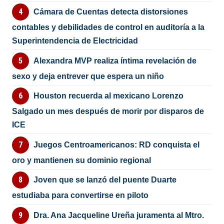
Cámara de Cuentas detecta distorsiones
contables y debilidades de control en auditoría a la
Superintendencia de Electricidad
Alexandra MVP realiza íntima revelación de
sexo y deja entrever que espera un niño
Houston recuerda al mexicano Lorenzo
Salgado un mes después de morir por disparos de
ICE
Juegos Centroamericanos: RD conquista el
oro y mantienen su dominio regional
Joven que se lanzó del puente Duarte
estudiaba para convertirse en piloto
Dra. Ana Jacqueline Ureña juramenta al Mtro.