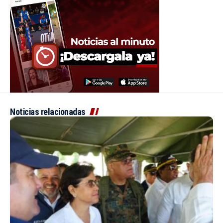
Noticias relacionadas